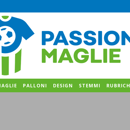
AGLIE
PALLONI
DESIGN
STEMMI
RUBRIC