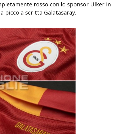
ompletamente rosso con lo sponsor Ulker in
lla piccola scritta Galatasaray.