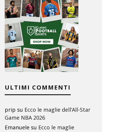
ULTIMI COMMENTI
prip
su
Ecco le maglie dell’All-Star
Game NBA 2026
Emanuele
su
Ecco le maglie