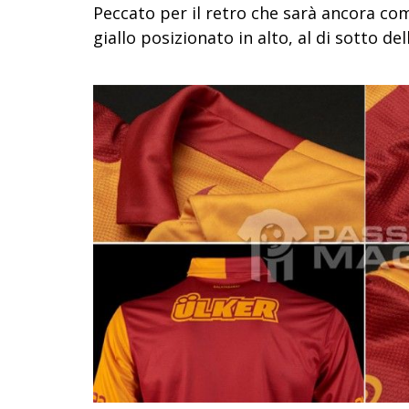
Peccato per il retro che sarà ancora c
giallo posizionato in alto, al di sotto de