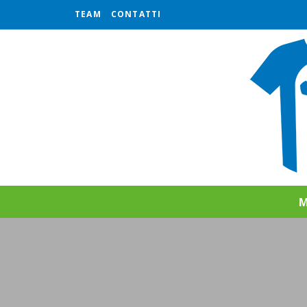
TEAM
CONTATTI
M