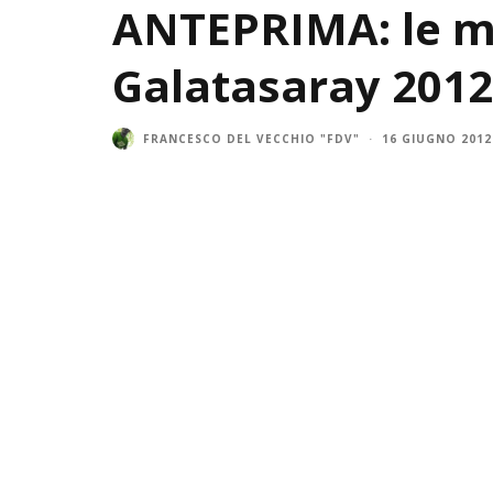
ANTEPRIMA: le ma
Galatasaray 2012
FRANCESCO DEL VECCHIO "FDV"
·
16 GIUGNO 2012