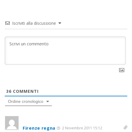
Iscriviti alla discussione
36
COMMENTI
Ordine cronologico
Firenze regna
2 Novembre 2011 15:12