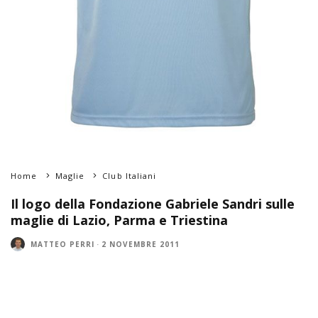
Home
Maglie
Club Italiani
Il logo della Fondazione Gabriele Sandri sulle
maglie di Lazio, Parma e Triestina
MATTEO PERRI
·
2 NOVEMBRE 2011