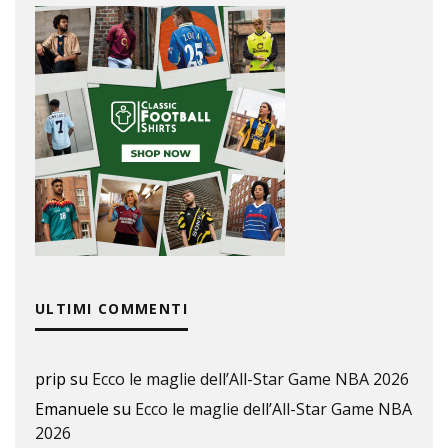
ULTIMI COMMENTI
prip
su
Ecco le maglie dell’All-Star Game NBA 2026
Emanuele
su
Ecco le maglie dell’All-Star Game NBA
2026