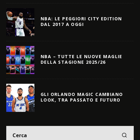
NBA: LE PEGGIORI CITY EDITION
DAL 2017 A OGGI
NBA – TUTTE LE NUOVE MAGLIE
DELLA STAGIONE 2025/26
GLI ORLANDO MAGIC CAMBIANO
LOOK, TRA PASSATO E FUTURO