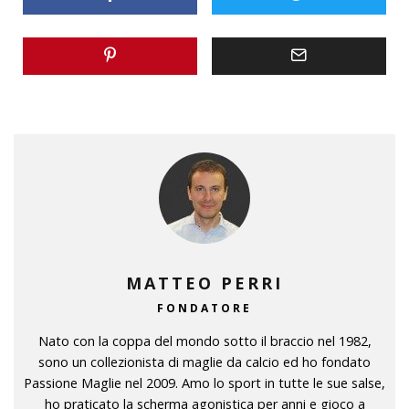
MATTEO PERRI
FONDATORE
Nato con la coppa del mondo sotto il braccio nel 1982,
sono un collezionista di maglie da calcio ed ho fondato
Passione Maglie nel 2009. Amo lo sport in tutte le sue salse,
ho praticato la scherma agonistica per anni e gioco a