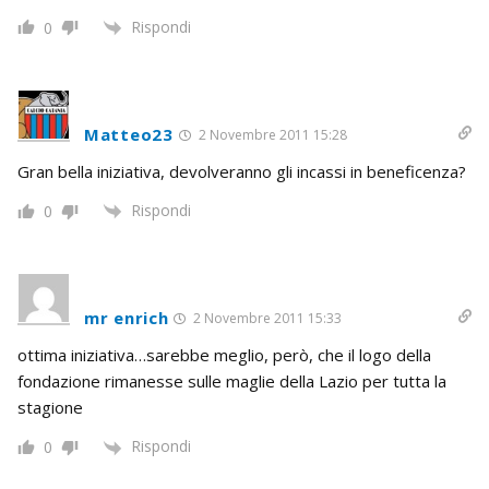
Rispondi
0
Matteo23
2 Novembre 2011 15:28
Gran bella iniziativa, devolveranno gli incassi in beneficenza?
Rispondi
0
mr enrich
2 Novembre 2011 15:33
ottima iniziativa…sarebbe meglio, però, che il logo della
fondazione rimanesse sulle maglie della Lazio per tutta la
stagione
Rispondi
0