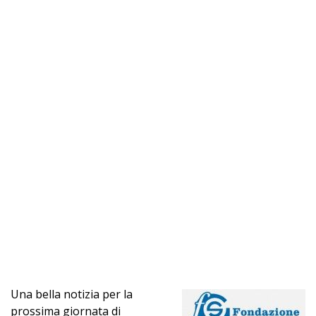
Una bella notizia per la
prossima giornata di