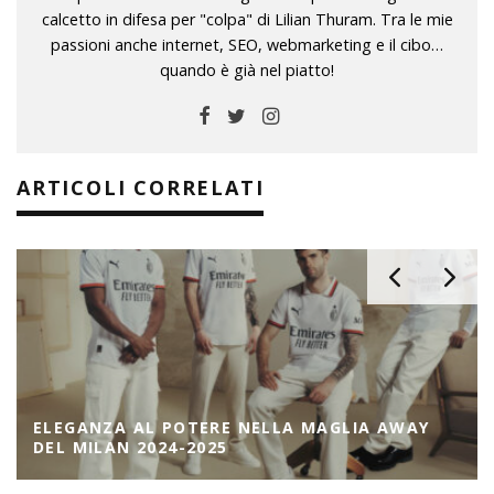
calcetto in difesa per "colpa" di Lilian Thuram. Tra le mie
passioni anche internet, SEO, webmarketing e il cibo…
quando è già nel piatto!
ARTICOLI CORRELATI
ELEGANZA AL POTERE NELLA MAGLIA AWAY
DEL MILAN 2024-2025