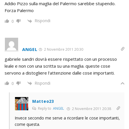
Addio Pizzo sulla maglia del Palermo sarebbe stupendo.
Forza Palermo
Rispondi
0
ANGEL
2 Novembre 2011 20:30
gabriele sandri dovrà essere rispettato con un processo
leale e non con una scritta su una maglia. queste cose
servono a distogliere l’attenzione dalle cose importanti.
Rispondi
0
Matteo23
Reply to
ANGEL
2 Novembre 2011 20:38
Invece secondo me serve a ricordare le cose importanti,
come questa.