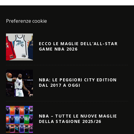
Preferenze cookie
ECCO LE MAGLIE DELL’ALL-STAR
GAME NBA 2026
NBA: LE PEGGIORI CITY EDITION
DAL 2017 A OGGI
NBA – TUTTE LE NUOVE MAGLIE
DELLA STAGIONE 2025/26