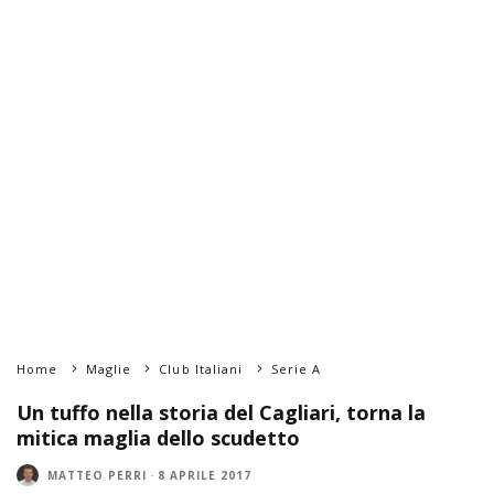
Home
Maglie
Club Italiani
Serie A
Un tuffo nella storia del Cagliari, torna la
mitica maglia dello scudetto
MATTEO PERRI
·
8 APRILE 2017