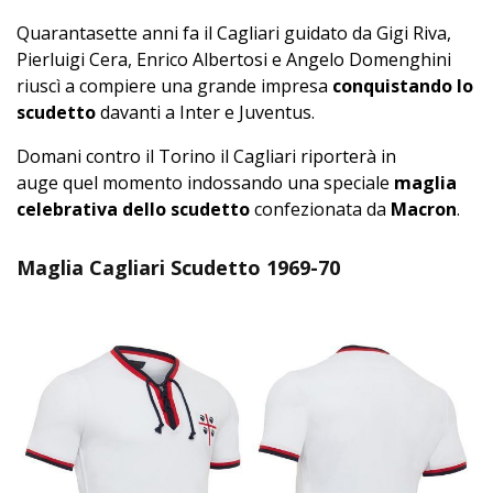
Quarantasette anni fa il Cagliari guidato da Gigi Riva,
Pierluigi Cera, Enrico Albertosi e Angelo Domenghini
riuscì a compiere una grande impresa
conquistando lo
scudetto
davanti a Inter e Juventus.
Domani contro il Torino il Cagliari riporterà in
auge quel momento indossando una speciale
maglia
celebrativa dello scudetto
confezionata da
Macron
.
Maglia Cagliari Scudetto 1969-70