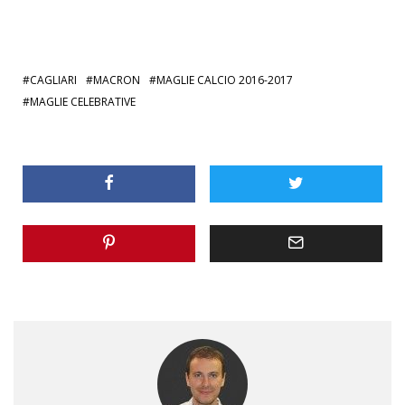
CAGLIARI
MACRON
MAGLIE CALCIO 2016-2017
MAGLIE CELEBRATIVE