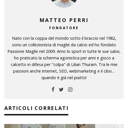
MATTEO PERRI
FONDATORE
Nato con la coppa del mondo sotto il braccio nel 1982,
sono un collezionista di maglie da calcio ed ho fondato
Passione Maglie nel 2009. Amo lo sport in tutte le sue salse,
ho praticato la scherma agonistica per anni e gioco a
calcetto in difesa per "colpa" di Lilian Thuram. Tra le mie
passioni anche internet, SEO, webmarketing e il cibo…
quando è già nel piatto!
ARTICOLI CORRELATI