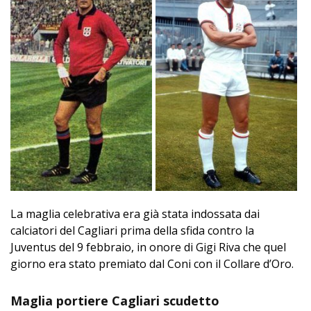
La maglia celebrativa era già stata indossata dai
calciatori del Cagliari prima della sfida contro la
Juventus del 9 febbraio, in onore di Gigi Riva che quel
giorno era stato premiato dal Coni con il Collare d’Oro.
Maglia portiere Cagliari scudetto