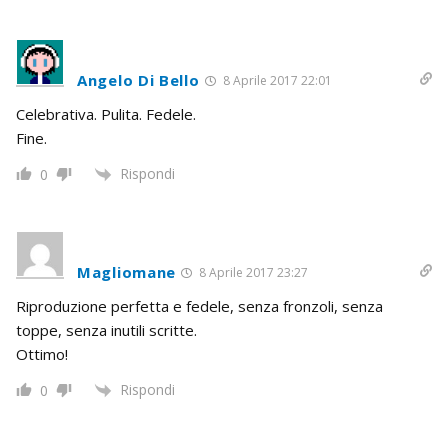
Angelo Di Bello
8 Aprile 2017 22:01
Celebrativa. Pulita. Fedele.
Fine.
Rispondi
0
Magliomane
8 Aprile 2017 23:27
Riproduzione perfetta e fedele, senza fronzoli, senza
toppe, senza inutili scritte.
Ottimo!
Rispondi
0