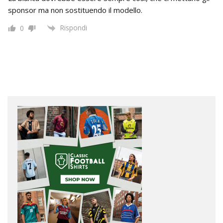
sponsor ma non sostituendo il modello.
Rispondi
0