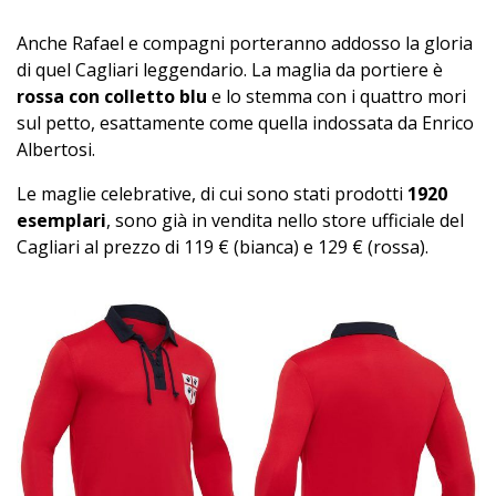
Anche Rafael e compagni porteranno addosso la gloria
di quel Cagliari leggendario. La maglia da portiere è
rossa con colletto blu
e lo stemma con i quattro mori
sul petto, esattamente come quella indossata da Enrico
Albertosi.
Le maglie celebrative, di cui sono stati prodotti
1920
esemplari
, sono già in vendita nello store ufficiale del
Cagliari al prezzo di 119 € (bianca) e 129 € (rossa).