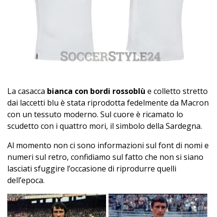
La casacca
bianca con bordi rossoblù
e colletto stretto
dai laccetti blu è stata riprodotta fedelmente da Macron
con un tessuto moderno. Sul cuore è ricamato lo
scudetto con i quattro mori, il simbolo della Sardegna.
Al momento non ci sono informazioni sul font di nomi e
numeri sul retro, confidiamo sul fatto che non si siano
lasciati sfuggire l’occasione di riprodurre quelli
dell’epoca.