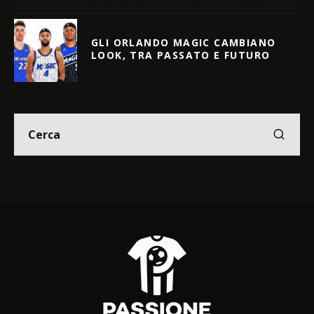
GLI ORLANDO MAGIC CAMBIANO
LOOK, TRA PASSATO E FUTURO