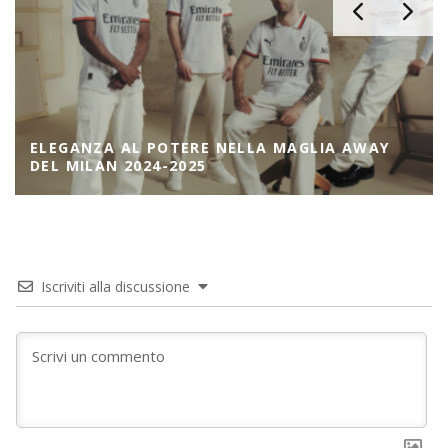
ELEGANZA AL POTERE NELLA MAGLIA AWAY
DEL MILAN 2024-2025
Iscriviti alla discussione