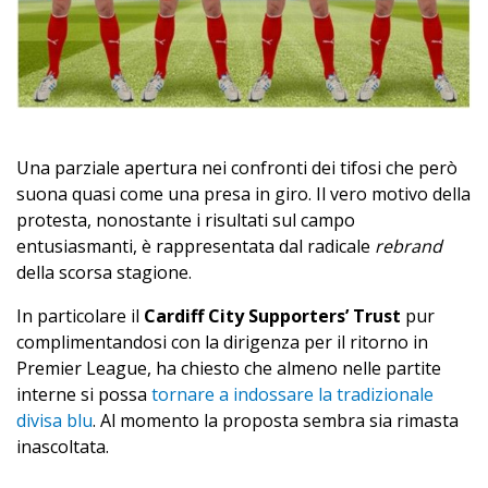
Una parziale apertura nei confronti dei tifosi che però
suona quasi come una presa in giro. Il vero motivo della
protesta, nonostante i risultati sul campo
entusiasmanti, è rappresentata dal radicale
rebrand
della scorsa stagione.
In particolare il
Cardiff City Supporters’ Trust
pur
complimentandosi con la dirigenza per il ritorno in
Premier League, ha chiesto che almeno nelle partite
interne si possa
tornare a indossare la tradizionale
divisa blu
. Al momento la proposta sembra sia rimasta
inascoltata.