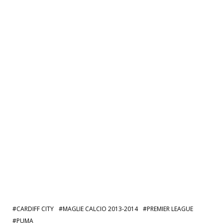
CARDIFF CITY
MAGLIE CALCIO 2013-2014
PREMIER LEAGUE
PUMA