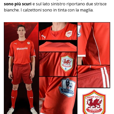
sono più scuri
e sul lato sinistro riportano due strisce
bianche. I calzettoni sono in tinta con la maglia.