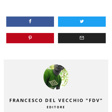
FRANCESCO DEL VECCHIO "FDV"
EDITORE