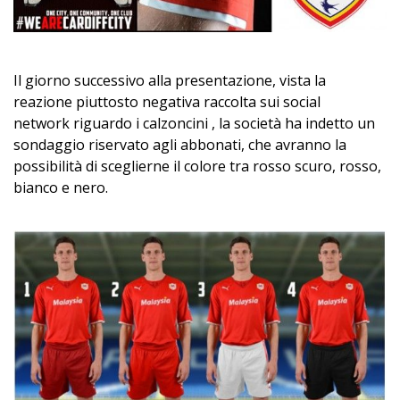
Il giorno successivo alla presentazione, vista la
reazione piuttosto negativa raccolta sui social
network riguardo i calzoncini , la società ha indetto un
sondaggio riservato agli abbonati, che avranno la
possibilità di sceglierne il colore tra rosso scuro, rosso,
bianco e nero.