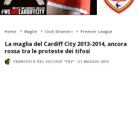
Home
Maglie
Club Stranieri
Premier League
La maglia del Cardiff City 2013-2014, ancora
rossa tra le proteste dei tifosi
FRANCESCO DEL VECCHIO "FDV"
·
31 MAGGIO 2013