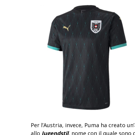
Per l’Austria, invece, Puma ha creato un’
allo
Jugendstil
,
nome con il quale sono c