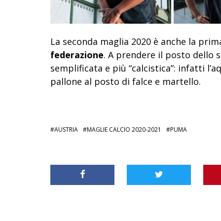
La seconda maglia 2020 è anche la prima
federazione
. A prendere il posto dello
semplificata e più “calcistica”: infatti l’
pallone al posto di falce e martello.
AUSTRIA
MAGLIE CALCIO 2020-2021
PUMA