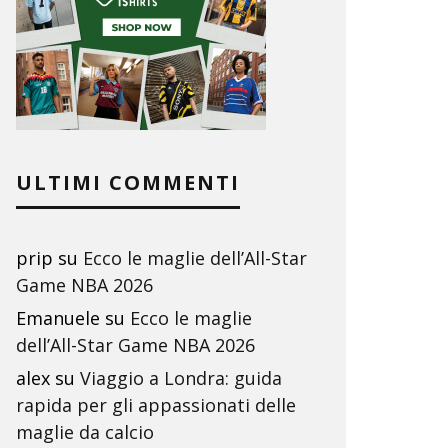
ULTIMI COMMENTI
prip
su
Ecco le maglie dell’All-Star
Game NBA 2026
Emanuele
su
Ecco le maglie
dell’All-Star Game NBA 2026
alex
su
Viaggio a Londra: guida
rapida per gli appassionati delle
maglie da calcio