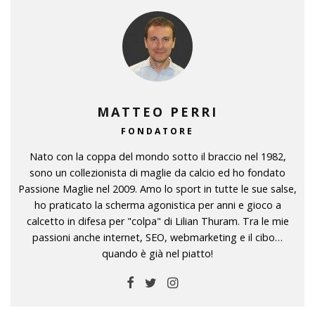
MATTEO PERRI
FONDATORE
Nato con la coppa del mondo sotto il braccio nel 1982,
sono un collezionista di maglie da calcio ed ho fondato
Passione Maglie nel 2009. Amo lo sport in tutte le sue salse,
ho praticato la scherma agonistica per anni e gioco a
calcetto in difesa per "colpa" di Lilian Thuram. Tra le mie
passioni anche internet, SEO, webmarketing e il cibo…
quando è già nel piatto!