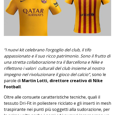
“I nuovi kit celebrano l’orgoglio del club, il tifo
appassionato e il suo ricco patrimonio. Sono il frutto di
una stretta collaborazione tra il Barcellona e Nike e
riflettono i valori culturali del club insieme al nostro
impegno nel rivoluzionare il gioco del calcio”
, sono le
parole di
Martin Lotti, direttore creativo di Nike
Football
.
Oltre alle consuete caratteristiche tecniche, quali il
tessuto Dri-Fit in poliestere riciclato e gli inserti in mesh
traspirante nei punti più soggetti alla sudorazione, per