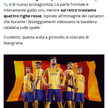
fa
, è di nuovo protagonista. La parte frontale è
interamente giallo oro, mentre
sul retro troviamo
quattro righe rosse
, ispirate all’immagine dei calciatori
che durante i festeggiamenti indossano la bandiera
catalana sulle spalle.
Il colletto, questa volta a girocollo, è colorato di
blaugrana.