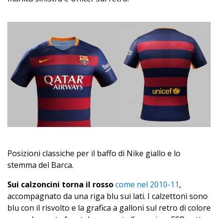
Posizioni classiche per il baffo di Nike giallo e lo
stemma del Barca.
Sui calzoncini torna il rosso
come nel 2010-11
,
accompagnato da una riga blu sui lati. I calzettoni sono
blu con il risvolto e la grafica a galloni sul retro di colore