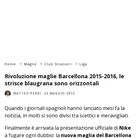
Home
Maglie
Club Stranieri
Liga
Rivoluzione maglie Barcellona 2015-2016, le
strisce blaugrana sono orizzontali
MATTEO PERRI
·
24 MAGGIO 2015
Quando i giornali spagnoli hanno lanciato mesi fa la
notizia, in molti si sono divisi tra scettici e meravigliati.
Finalmente è arrivata la presentazione ufficiale di
Nike
a fugare ogni dubbio: la
nuova maglia del Barcellona