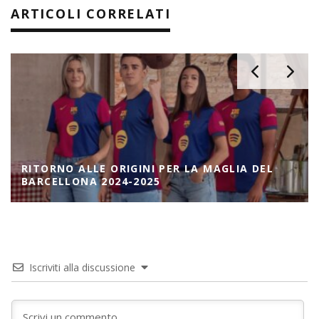
ARTICOLI CORRELATI
RITORNO ALLE ORIGINI PER LA MAGLIA DEL
BARCELLONA 2024-2025
Iscriviti alla discussione