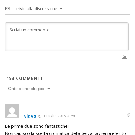
Iscriviti alla discussione
193
COMMENTI
Ordine cronologico
Klavs
1 Luglio 2015 01:50
Le prime due sono fantastiche!
Non capisco la scelta cromatica della terza…avrei preferito