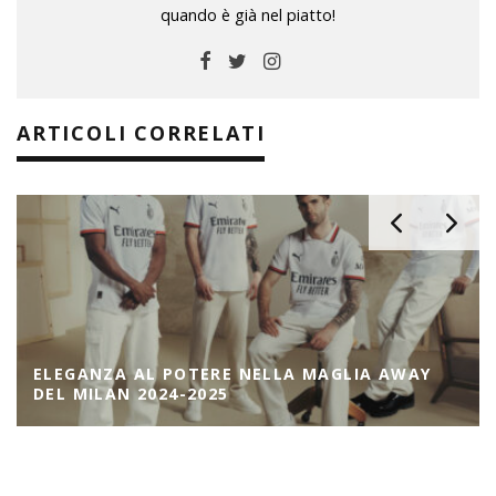
quando è già nel piatto!
ARTICOLI CORRELATI
ELEGANZA AL POTERE NELLA MAGLIA AWAY
DEL MILAN 2024-2025