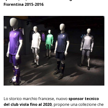
Fiorentina 2015-2016
.
Lo storico marchio francese, nuovo
sponsor tecnico
del club viola fino al 2020
, propone una collezione che