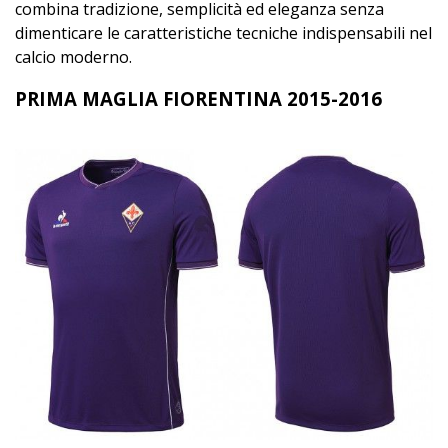
combina tradizione, semplicità ed eleganza senza
dimenticare le caratteristiche tecniche indispensabili nel
calcio moderno.
PRIMA MAGLIA FIORENTINA 2015-2016