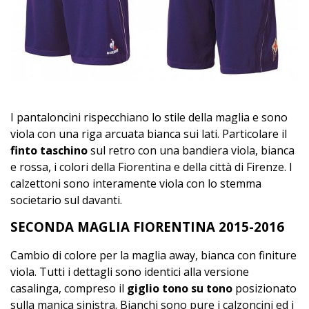
I pantaloncini rispecchiano lo stile della maglia e sono
viola con una riga arcuata bianca sui lati. Particolare il
finto taschino
sul retro con una bandiera viola, bianca
e rossa, i colori della Fiorentina e della città di Firenze. I
calzettoni sono interamente viola con lo stemma
societario sul davanti.
SECONDA MAGLIA FIORENTINA 2015-2016
Cambio di colore per la maglia away, bianca con finiture
viola. Tutti i dettagli sono identici alla versione
casalinga, compreso il
giglio tono su tono
posizionato
sulla manica sinistra. Bianchi sono pure i calzoncini ed i