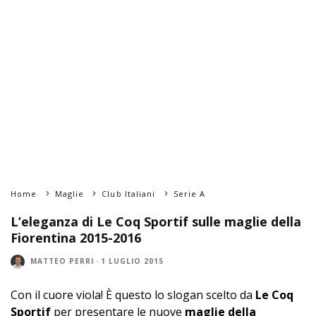
Home
Maglie
Club Italiani
Serie A
L’eleganza di Le Coq Sportif sulle maglie della
Fiorentina 2015-2016
MATTEO PERRI
·
1 LUGLIO 2015
Con il cuore viola! È questo lo slogan scelto da
Le Coq
Sportif
per presentare le nuove
maglie della