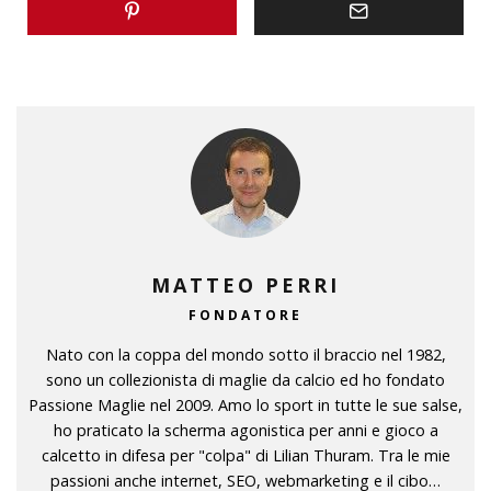
MATTEO PERRI
FONDATORE
Nato con la coppa del mondo sotto il braccio nel 1982,
sono un collezionista di maglie da calcio ed ho fondato
Passione Maglie nel 2009. Amo lo sport in tutte le sue salse,
ho praticato la scherma agonistica per anni e gioco a
calcetto in difesa per "colpa" di Lilian Thuram. Tra le mie
passioni anche internet, SEO, webmarketing e il cibo…