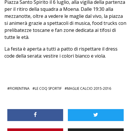
Piazza Santo Spirito il 6 luglio, alla vigilia della partenza
per il ritiro della squadra a Moena. Dalle 19:30 alla
mezzanotte, oltre a vedere le maglie dal vivo, la piazza
si animerà grazie a spettacoli di musica, food trucks con
prelibatezze toscane e fan zone dedicata ai tifosi di
tutte le età.
La festa è aperta a tutti a patto di rispettare il dress
code della serata: vestire i colori bianco e viola.
FIORENTINA
LE COQ SPORTIF
MAGLIE CALCIO 2015-2016