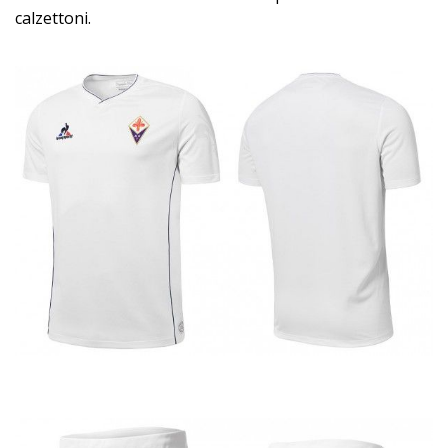
calzettoni.