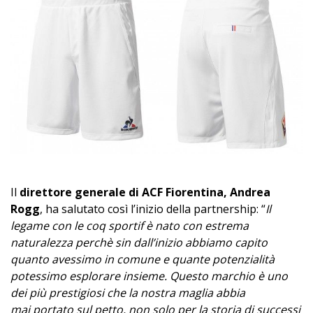
Il
direttore generale di ACF Fiorentina, Andrea
Rogg
, ha salutato così l’inizio della partnership: “
Il
legame con le coq sportif è nato con estrema
naturalezza perchè sin dall’inizio abbiamo capito
quanto avessimo in comune e quante potenzialità
potessimo esplorare insieme. Questo marchio è uno
dei più prestigiosi che la nostra maglia abbia
mai portato sul petto, non solo per la storia di successi