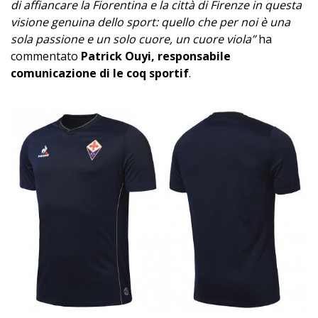
di affiancare la Fiorentina e la città di Firenze in questa
visione genuina dello sport: quello che per noi è una
sola passione e un solo cuore, un cuore viola”
ha
commentato
Patrick Ouyi, responsabile
comunicazione di le coq sportif
.