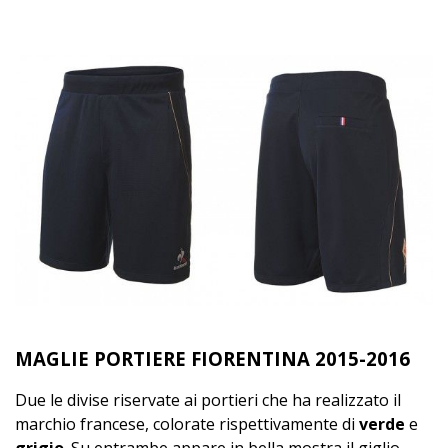
MAGLIE PORTIERE FIORENTINA 2015-2016
Due le divise riservate ai portieri che ha realizzato il
marchio francese, colorate rispettivamente di
verde
e