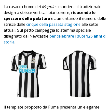
La casacca home dei
Magpies
mantiene il tradizionale
design a strisce verticali bianconere,
riducendo lo
spessore della palatura
e aumentando il numero delle
strisce dalle
cinque della passata stagione
alle sette
attuali. Sul petto campeggia lo stemma speciale
disegnato dal Newcastle
per celebrare i suoi
125 anni
di
storia
.
Il template proposto da Puma presenta un elegante