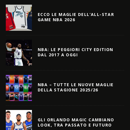
ECCO LE MAGLIE DELL’ALL-STAR
GAME NBA 2026
NBA: LE PEGGIORI CITY EDITION
DAL 2017 A OGGI
NBA – TUTTE LE NUOVE MAGLIE
DELLA STAGIONE 2025/26
GLI ORLANDO MAGIC CAMBIANO
LOOK, TRA PASSATO E FUTURO