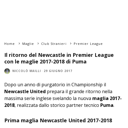
Home
Maglie
Club Stranieri
Premier League
Il ritorno del Newcastle in Premier League
con le maglie 2017-2018 di Puma
NICCOLÒ MAILLI
·
29 GIUGNO 2017
Dopo un anno di purgatorio in Championship il
Newcastle United
prepara il grande ritorno nella
massima serie inglese svelando la nuova
maglia 2017-
2018
, realizzata dallo storico partner tecnico
Puma
.
Prima maglia Newcastle United 2017-2018