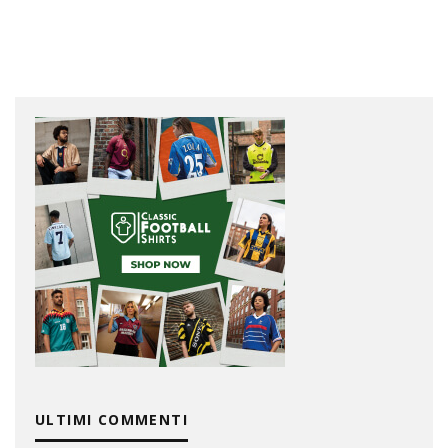
ULTIMI COMMENTI