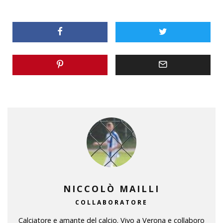
NICCOLÒ MAILLI
COLLABORATORE
Calciatore e amante del calcio. Vivo a Verona e collaboro