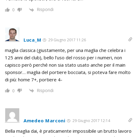
Rispondi
0
Luca_M
29 Giugno 2017 11:26
maglia classica (giustamente, per una maglia che celebra i
125 anni del club), bello l’uso del rosso per i numeri, non
capisco però perché non sia stato usato anche per il main
sponsor… maglia del portiere bocciata, si poteva fare molto
di più: home 7+, portiere 4-
Rispondi
0
Amedeo Marconi
29 Giugno 2017 12:14
Bella maglia dai, è praticamente impossibile un brutto lavoro