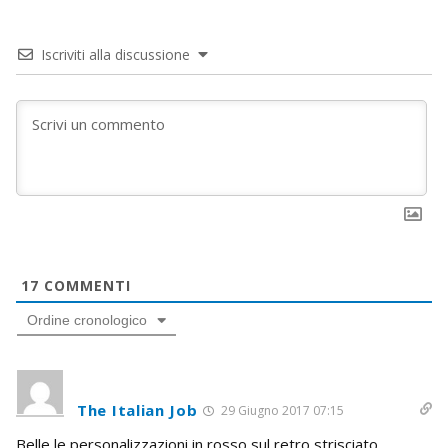
Iscriviti alla discussione
17
COMMENTI
Ordine cronologico
The Italian Job
29 Giugno 2017 07:15
Belle le personalizzazioni in rosso sul retro strisciato.