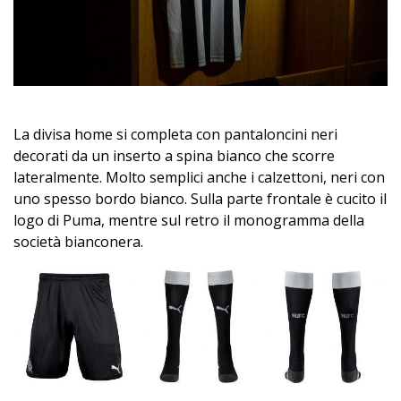
La divisa home si completa con pantaloncini neri
decorati da un inserto a spina bianco che scorre
lateralmente. Molto semplici anche i calzettoni, neri con
uno spesso bordo bianco. Sulla parte frontale è cucito il
logo di Puma, mentre sul retro il monogramma della
società bianconera.