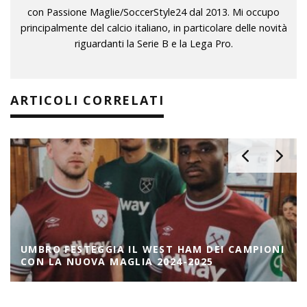
con Passione Maglie/SoccerStyle24 dal 2013. Mi occupo
principalmente del calcio italiano, in particolare delle novità
riguardanti la Serie B e la Lega Pro.
ARTICOLI CORRELATI
UMBRO FESTEGGIA IL WEST HAM DEI CAMPIONI
CON LA NUOVA MAGLIA 2024-2025