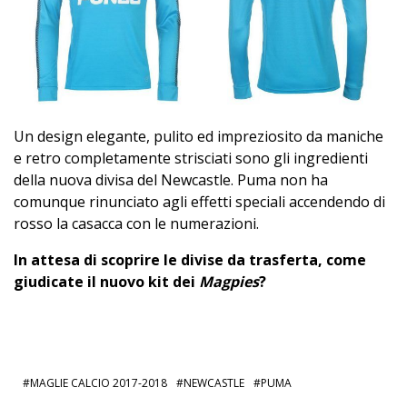
Un design elegante, pulito ed impreziosito da maniche
e retro completamente strisciati sono gli ingredienti
della nuova divisa del Newcastle. Puma non ha
comunque rinunciato agli effetti speciali accendendo di
rosso la casacca con le numerazioni.
In attesa di scoprire le divise da trasferta, come
giudicate il nuovo kit dei
Magpies
?
MAGLIE CALCIO 2017-2018
NEWCASTLE
PUMA