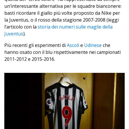
un’interessante alternativa per le squadre bianconere:
basti ricordare il giallo più volte proposto da Nike per
la Juventus, o il rosso della stagione 2007-2008 (leggi
l’articolo con la
storia dei numeri sulle maglie della
Juventus
).
Più recenti gli esperimenti di
Ascoli
e
Udinese
che
hanno osato con il blu rispettivamente nei campionati
2011-2012 e 2015-2016.