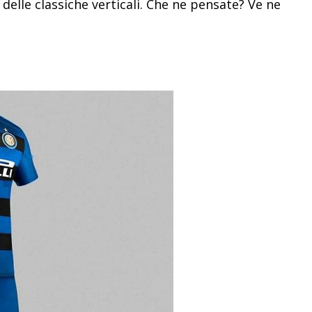
delle classiche verticali. Che ne pensate? Ve ne