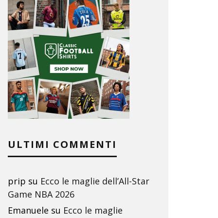
ULTIMI COMMENTI
prip
su
Ecco le maglie dell’All-Star
Game NBA 2026
Emanuele
su
Ecco le maglie