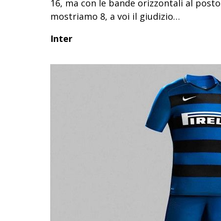
16, ma con le bande orizzontali al posto 
mostriamo 8, a voi il giudizio…
Inter