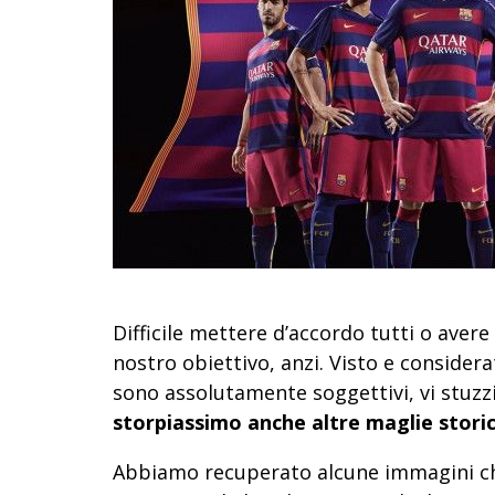
Difficile mettere d’accordo tutti o aver
nostro obiettivo, anzi. Visto e considera
sono assolutamente soggettivi, vi stuz
storpiassimo anche altre maglie storic
Abbiamo recuperato alcune immagini ch