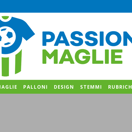
AGLIE
PALLONI
DESIGN
STEMMI
RUBRIC