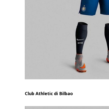
Club Athletic di Bilbao