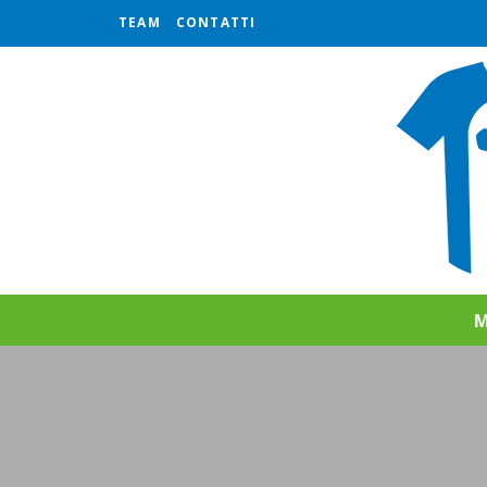
TEAM
CONTATTI
M