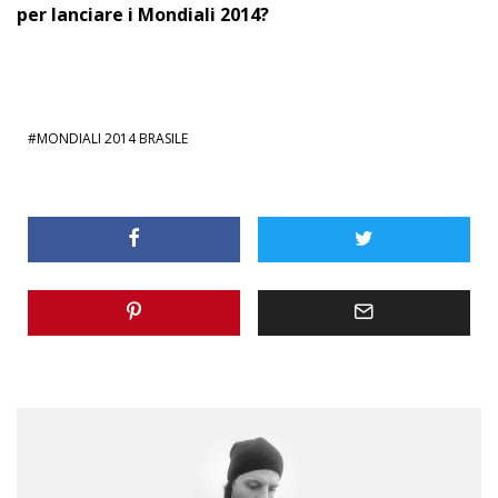
per lanciare i Mondiali 2014?
MONDIALI 2014 BRASILE