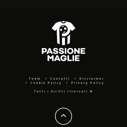
Team
Contatti
Disclaimer
Cookie Policy
Privacy Policy
Tutti i diritti riservati ©