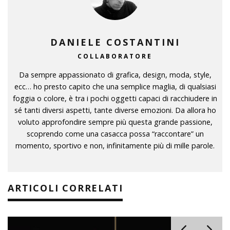
DANIELE COSTANTINI
COLLABORATORE
Da sempre appassionato di grafica, design, moda, style,
ecc… ho presto capito che una semplice maglia, di qualsiasi
foggia o colore, è tra i pochi oggetti capaci di racchiudere in
sé tanti diversi aspetti, tante diverse emozioni. Da allora ho
voluto approfondire sempre più questa grande passione,
scoprendo come una casacca possa “raccontare” un
momento, sportivo e non, infinitamente più di mille parole.
ARTICOLI CORRELATI