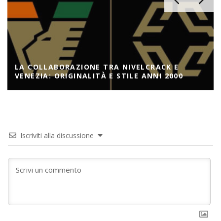
LA COLLABORAZIONE TRA NIVELCRACK E
VENEZIA: ORIGINALITÀ E STILE ANNI 2000
Iscriviti alla discussione