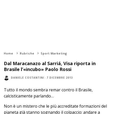
Home
Rubriche
Sport Marketing
Dal Maracanazo al Sarriá, Visa riporta in
Brasile l’«incubo» Paolo Rossi
DANIELE COSTANTINI
·
7 DICEMBRE 2013
Tutto il mondo sembra remar contro il Brasile,
calcisticamente parlando…
Non è un mistero che le più accreditate formazioni del
pianeta già stanno sognando il colpaccio: andare a