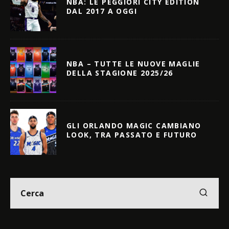
NBA: LE PEGGIORI CITY EDITION
DAL 2017 A OGGI
NBA – TUTTE LE NUOVE MAGLIE
DELLA STAGIONE 2025/26
GLI ORLANDO MAGIC CAMBIANO
LOOK, TRA PASSATO E FUTURO