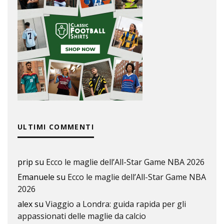
ULTIMI COMMENTI
prip
su
Ecco le maglie dell’All-Star Game NBA 2026
Emanuele
su
Ecco le maglie dell’All-Star Game NBA
2026
alex
su
Viaggio a Londra: guida rapida per gli
appassionati delle maglie da calcio