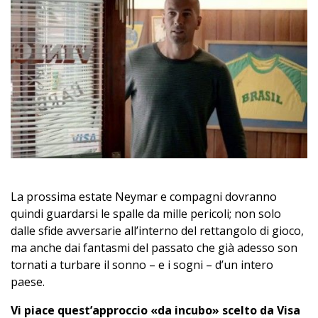
La prossima estate Neymar e compagni dovranno
quindi guardarsi le spalle da mille pericoli; non solo
dalle sfide avversarie all’interno del rettangolo di gioco,
ma anche dai fantasmi del passato che già adesso son
tornati a turbare il sonno – e i sogni – d’un intero
paese.
Vi piace quest’approccio «da incubo» scelto da Visa