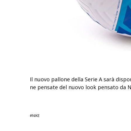
Il nuovo pallone della Serie A sarà dispon
ne pensate del nuovo look pensato da Ni
NIKE