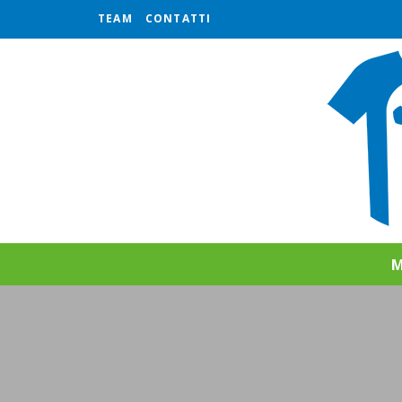
TEAM
CONTATTI
M