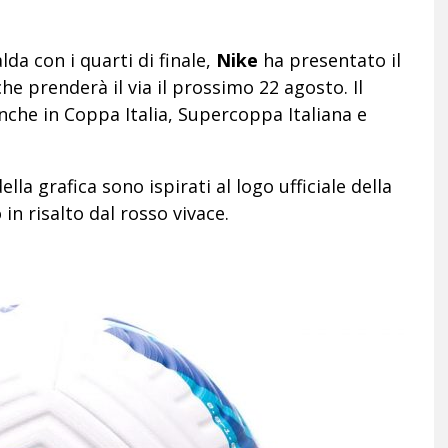
lda con i quarti di finale,
Nike
ha presentato il
he prenderà il via il prossimo 22 agosto. Il
nche in Coppa Italia, Supercoppa Italiana e
ella grafica sono ispirati al logo ufficiale della
in risalto dal rosso vivace.