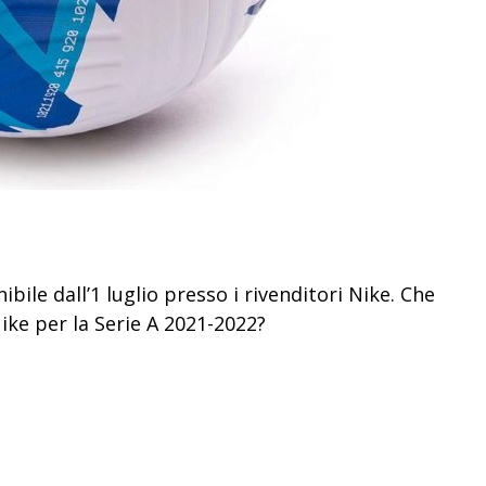
ibile dall’1 luglio presso i rivenditori Nike. Che
ke per la Serie A 2021-2022?