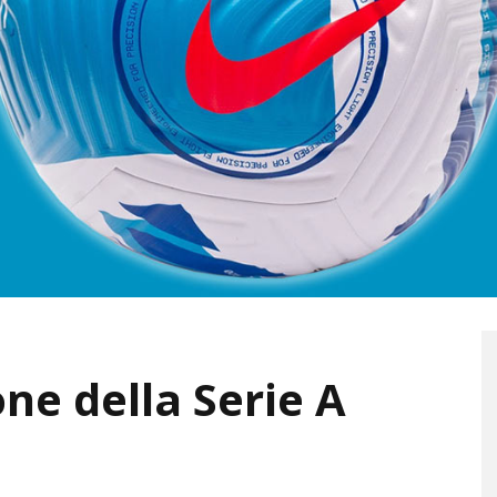
one della Serie A