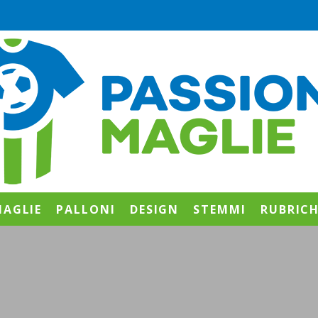
AGLIE
PALLONI
DESIGN
STEMMI
RUBRIC