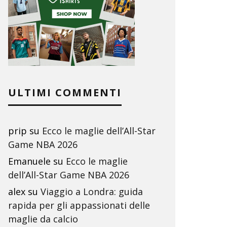
ULTIMI COMMENTI
prip
su
Ecco le maglie dell’All-Star
Game NBA 2026
Emanuele
su
Ecco le maglie
dell’All-Star Game NBA 2026
alex
su
Viaggio a Londra: guida
rapida per gli appassionati delle
maglie da calcio