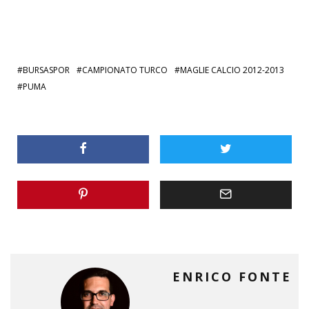
BURSASPOR
CAMPIONATO TURCO
MAGLIE CALCIO 2012-2013
PUMA
ENRICO FONTE