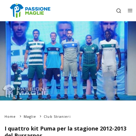
Home
Maglie
Club Stranieri
I quattro kit Puma per la stagione 2012-2013
del Bursaspor