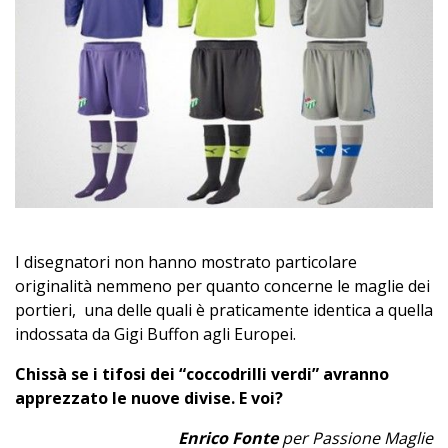
I disegnatori non hanno mostrato particolare
originalità nemmeno per quanto concerne le maglie dei
portieri, una delle quali è praticamente identica a quella
indossata da Gigi Buffon agli Europei.
Chissà se i tifosi dei “coccodrilli verdi” avranno
apprezzato le nuove divise. E voi?
Enrico Fonte
per Passione Maglie