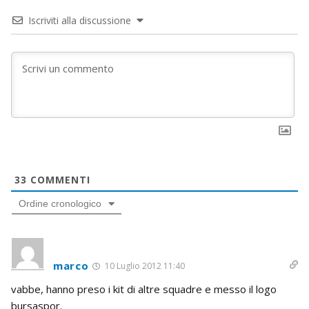
Iscriviti alla discussione
33
COMMENTI
Ordine cronologico
marco
10 Luglio 2012 11:40
vabbe, hanno preso i kit di altre squadre e messo il logo
bursaspor.