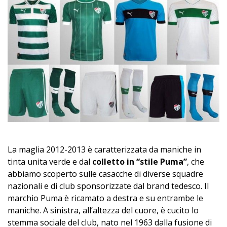
La maglia 2012-2013 è caratterizzata da maniche in
tinta unita verde e dal
colletto in “stile Puma”
, che
abbiamo scoperto sulle casacche di diverse squadre
nazionali e di club sponsorizzate dal brand tedesco. Il
marchio Puma è ricamato a destra e su entrambe le
maniche. A sinistra, all’altezza del cuore, è cucito lo
stemma sociale del club, nato nel 1963 dalla fusione di