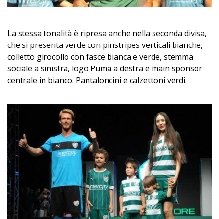
La stessa tonalità è ripresa anche nella seconda divisa,
che si presenta verde con pinstripes verticali bianche,
colletto girocollo con fasce bianca e verde, stemma
sociale a sinistra, logo Puma a destra e main sponsor
centrale in bianco. Pantaloncini e calzettoni verdi.