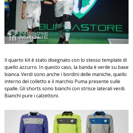
Il quarto kit è stato disegnato con lo stesso template di
quello azzurro. In questo caso, la banda è verde su base
bianca. Verdi sono anche i bordini delle maniche, quello
interno del colletto e il marchio Puma presente sulle
spalle. Gli shorts sono bianchi con strisce laterali verdi.
Bianchi pure i calzettoni.