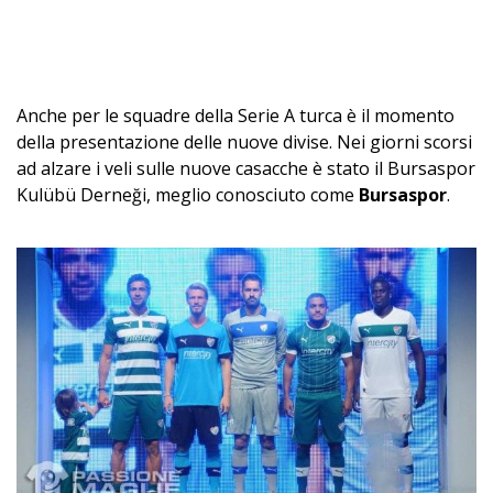
Anche per le squadre della Serie A turca è il momento
della presentazione delle nuove divise. Nei giorni scorsi
ad alzare i veli sulle nuove casacche è stato il Bursaspor
Kulübü Derneği, meglio conosciuto come
Bursaspor
.