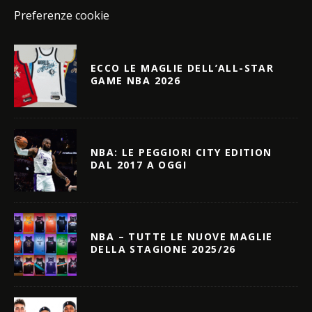
Preferenze cookie
ECCO LE MAGLIE DELL’ALL-STAR
GAME NBA 2026
NBA: LE PEGGIORI CITY EDITION
DAL 2017 A OGGI
NBA – TUTTE LE NUOVE MAGLIE
DELLA STAGIONE 2025/26