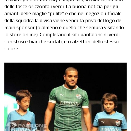
delle fasce orizzontali verdi. La buona notizia per gli
amanti delle maglie “pulite” è che nel negozio ufficiale
della squadra la divisa viene venduta priva del logo del
main sponsor (o almeno è quello che sembra visitando
lo store online). Completano il kit i pantaloncini verdi,
con strisce bianche sui lati, e i calzettoni dello stesso
colore.