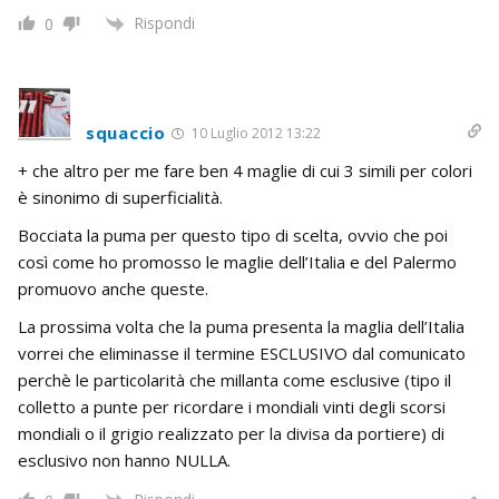
Rispondi
0
squaccio
10 Luglio 2012 13:22
+ che altro per me fare ben 4 maglie di cui 3 simili per colori
è sinonimo di superficialità.
Bocciata la puma per questo tipo di scelta, ovvio che poi
così come ho promosso le maglie dell’Italia e del Palermo
promuovo anche queste.
La prossima volta che la puma presenta la maglia dell’Italia
vorrei che eliminasse il termine ESCLUSIVO dal comunicato
perchè le particolarità che millanta come esclusive (tipo il
colletto a punte per ricordare i mondiali vinti degli scorsi
mondiali o il grigio realizzato per la divisa da portiere) di
esclusivo non hanno NULLA.