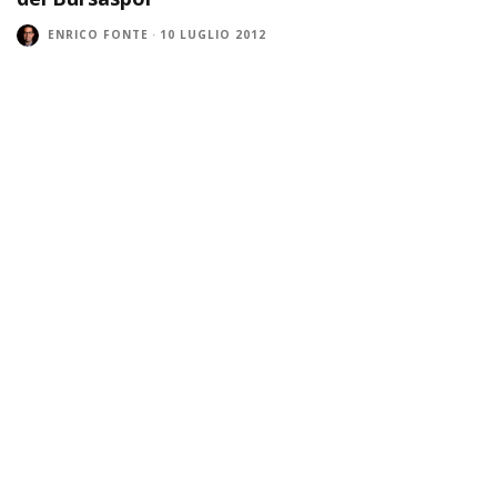
ENRICO FONTE
·
10 LUGLIO 2012