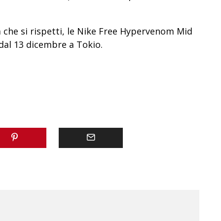
 che si rispetti, le Nike Free Hypervenom Mid
dal 13 dicembre a Tokio.