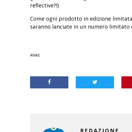
reflective?!).
Come ogni prodotto in edizione limitata
saranno lanciate in un numero limitato 
NIKE
REDAZIONE