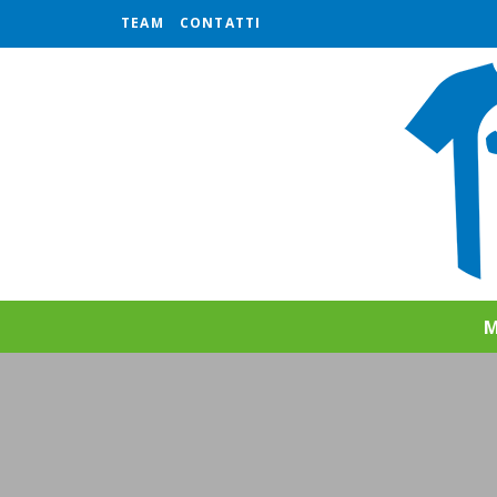
TEAM
CONTATTI
M