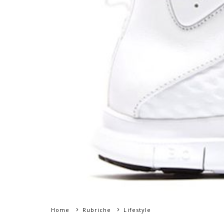
Home
Rubriche
Lifestyle