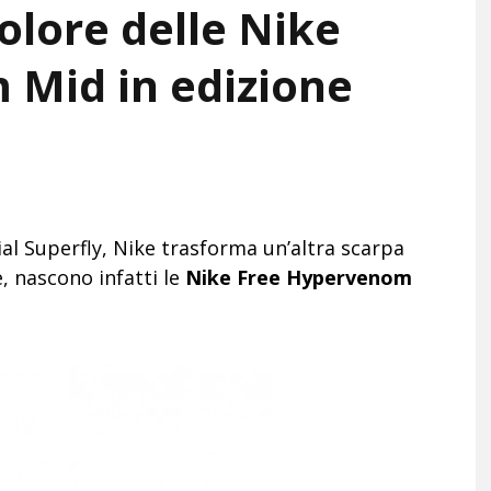
colore delle Nike
Mid in edizione
al Superfly, Nike trasforma un’altra scarpa
e, nascono infatti le
Nike Free Hypervenom