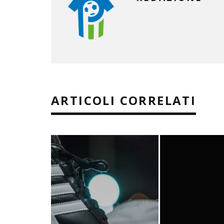
ARTICOLI CORRELATI