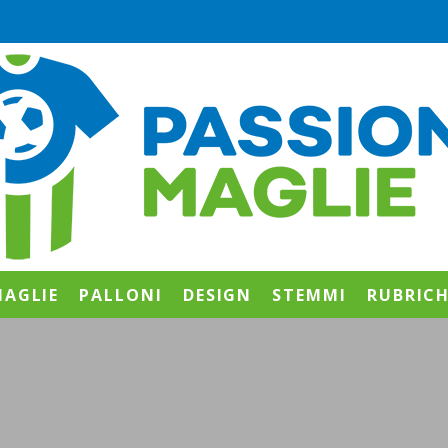
AGLIE
PALLONI
DESIGN
STEMMI
RUBRIC