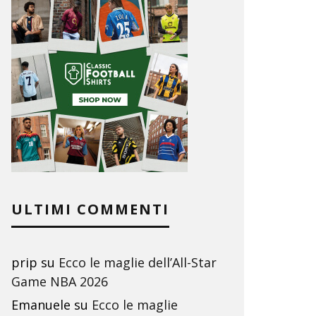
ULTIMI COMMENTI
prip
su
Ecco le maglie dell’All-Star
Game NBA 2026
Emanuele
su
Ecco le maglie