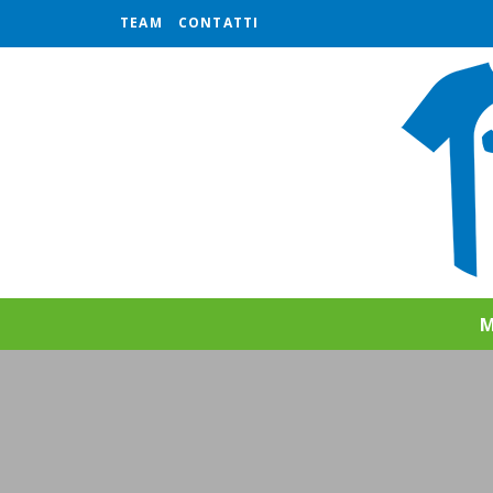
TEAM
CONTATTI
M