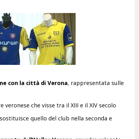
e con la città di Verona
, rappresentata sulle
veronese che visse tra il XIII e il XIV secolo
 sostituisce quello del club nella seconda e