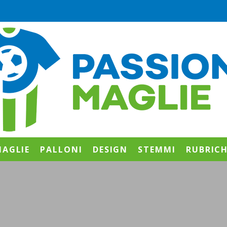
AGLIE
PALLONI
DESIGN
STEMMI
RUBRIC