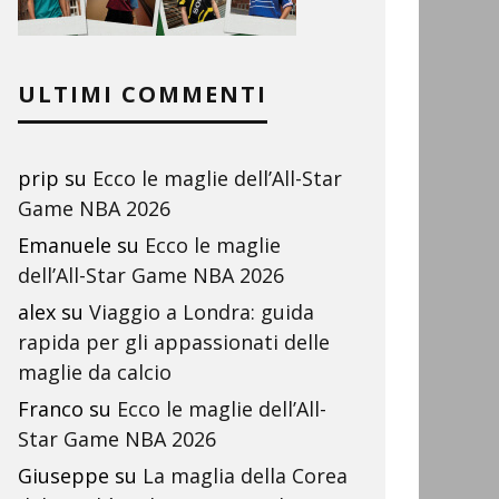
ULTIMI COMMENTI
prip
su
Ecco le maglie dell’All-Star
Game NBA 2026
Emanuele
su
Ecco le maglie
dell’All-Star Game NBA 2026
alex
su
Viaggio a Londra: guida
rapida per gli appassionati delle
maglie da calcio
Franco
su
Ecco le maglie dell’All-
Star Game NBA 2026
Giuseppe
su
La maglia della Corea