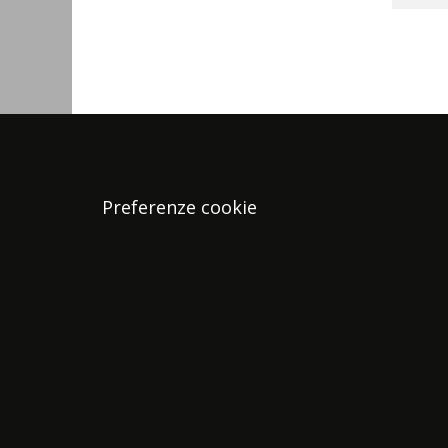
Preferenze cookie