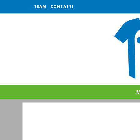
TEAM
CONTATTI
M