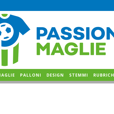
AGLIE
PALLONI
DESIGN
STEMMI
RUBRIC