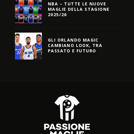
NBA – TUTTE LE NUOVE
MAGLIE DELLA STAGIONE
2025/26
GLI ORLANDO MAGIC
CAMBIANO LOOK, TRA
PASSATO E FUTURO