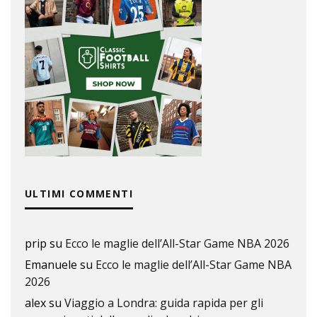
ULTIMI COMMENTI
prip
su
Ecco le maglie dell’All-Star Game NBA 2026
Emanuele
su
Ecco le maglie dell’All-Star Game NBA
2026
alex
su
Viaggio a Londra: guida rapida per gli