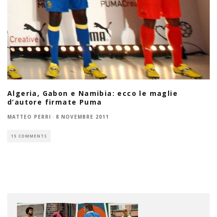
Algeria, Gabon e Namibia: ecco le maglie
d’autore firmate Puma
MATTEO PERRI
·
8 NOVEMBRE 2011
15 COMMENTS