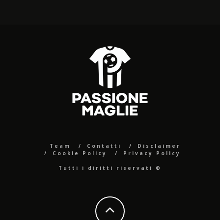
Team
Contatti
Disclaimer
Cookie Policy
Privacy Policy
Tutti i diritti riservati ©