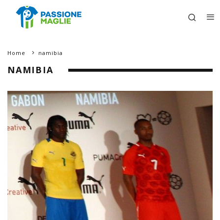
Home
namibia
NAMIBIA