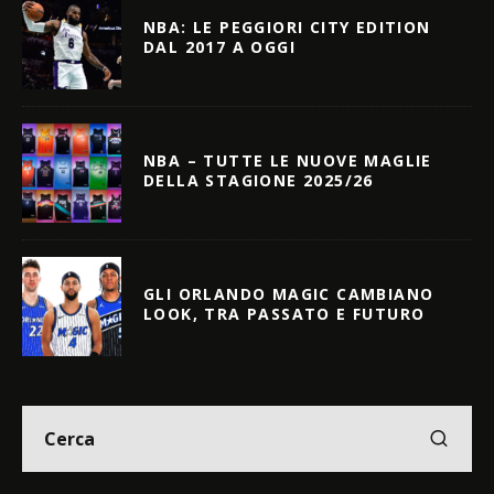
NBA: LE PEGGIORI CITY EDITION
DAL 2017 A OGGI
NBA – TUTTE LE NUOVE MAGLIE
DELLA STAGIONE 2025/26
GLI ORLANDO MAGIC CAMBIANO
LOOK, TRA PASSATO E FUTURO