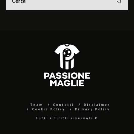
Team
Contatti
Disclaimer
Cookie Policy
Privacy Policy
Tutti i diritti riservati ©