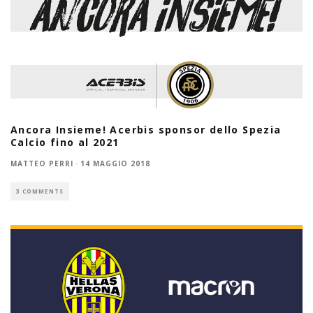
Ancora Insieme! Acerbis sponsor dello Spezia
Calcio fino al 2021
MATTEO PERRI
·
14 MAGGIO 2018
3 COMMENTS