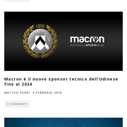
Macron è il nuovo sponsor tecnico dell’Udinese
fino al 2024
MATTEO PERRI
·
6 FEBBRAIO 2018
27 COMMENTS