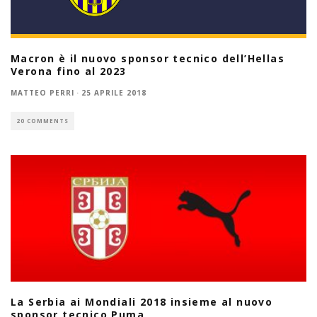
Macron è il nuovo sponsor tecnico dell’Hellas
Verona fino al 2023
MATTEO PERRI
·
25 APRILE 2018
20 COMMENTS
La Serbia ai Mondiali 2018 insieme al nuovo
sponsor tecnico Puma