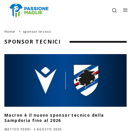
Home
sponsor tecnici
SPONSOR TECNICI
Macron è il nuovo sponsor tecnico della
Sampdoria fino al 2026
MATTEO PERRI
·
5 AGOSTO 2020