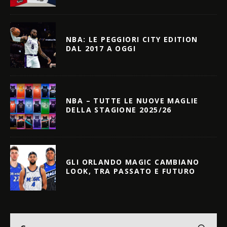
NBA: LE PEGGIORI CITY EDITION
DAL 2017 A OGGI
NBA – TUTTE LE NUOVE MAGLIE
DELLA STAGIONE 2025/26
GLI ORLANDO MAGIC CAMBIANO
LOOK, TRA PASSATO E FUTURO