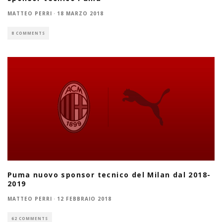
MATTEO PERRI
·
18 MARZO 2018
8 COMMENTS
Puma nuovo sponsor tecnico del Milan dal 2018-
2019
MATTEO PERRI
·
12 FEBBRAIO 2018
62 COMMENTS