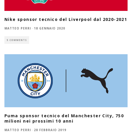
Nike sponsor tecnico del Liverpool dal 2020-2021
MATTEO PERRI
·
18 GENNAIO 2020
5 COMMENTS
Puma sponsor tecnico del Manchester City, 750
milioni nei prossimi 10 anni
MATTEO PERRI
·
28 FEBBRAIO 2019