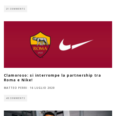
21 COMMENTS
Clamoroso: si interrompe la partnership tra
Roma e Nike!
MATTEO PERRI
·
16 LUGLIO 2020
40 COMMENTS