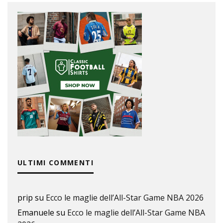
ULTIMI COMMENTI
prip
su
Ecco le maglie dell’All-Star Game NBA 2026
Emanuele
su
Ecco le maglie dell’All-Star Game NBA