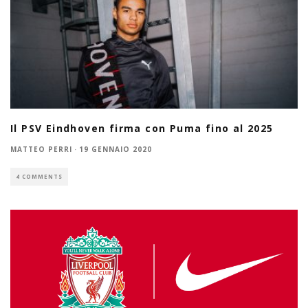
Il PSV Eindhoven firma con Puma fino al 2025
MATTEO PERRI
·
19 GENNAIO 2020
4 COMMENTS