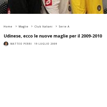
Home
Maglie
Club Italiani
Serie A
Udinese, ecco le nuove maglie per il 2009-2010
MATTEO PERRI
·
19 LUGLIO 2009