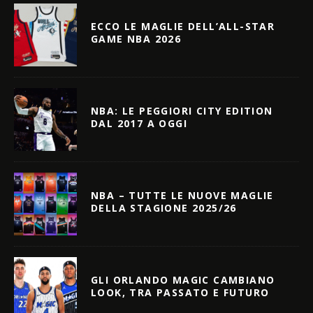
ECCO LE MAGLIE DELL’ALL-STAR
GAME NBA 2026
NBA: LE PEGGIORI CITY EDITION
DAL 2017 A OGGI
NBA – TUTTE LE NUOVE MAGLIE
DELLA STAGIONE 2025/26
GLI ORLANDO MAGIC CAMBIANO
LOOK, TRA PASSATO E FUTURO