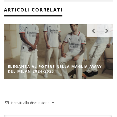
ARTICOLI CORRELATI
ELEGANZA AL POTERE NELLA MAGLIA AWAY
DEL MILAN 2024-2025
Iscriviti alla discussione