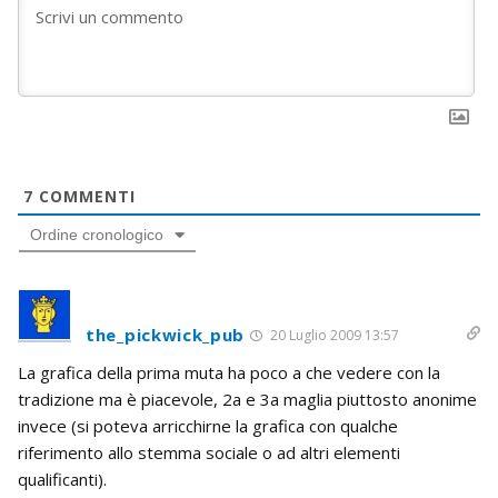
7
COMMENTI
Ordine cronologico
the_pickwick_pub
20 Luglio 2009 13:57
La grafica della prima muta ha poco a che vedere con la
tradizione ma è piacevole, 2a e 3a maglia piuttosto anonime
invece (si poteva arricchirne la grafica con qualche
riferimento allo stemma sociale o ad altri elementi
qualificanti).