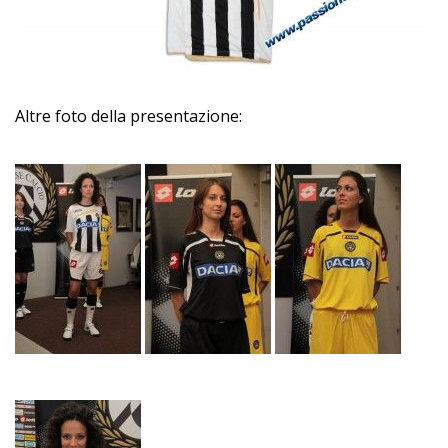
Altre foto della presentazione: