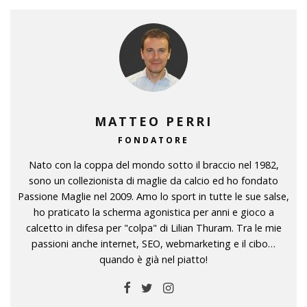
MATTEO PERRI
FONDATORE
Nato con la coppa del mondo sotto il braccio nel 1982,
sono un collezionista di maglie da calcio ed ho fondato
Passione Maglie nel 2009. Amo lo sport in tutte le sue salse,
ho praticato la scherma agonistica per anni e gioco a
calcetto in difesa per "colpa" di Lilian Thuram. Tra le mie
passioni anche internet, SEO, webmarketing e il cibo…
quando è già nel piatto!