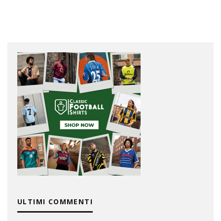
ULTIMI COMMENTI