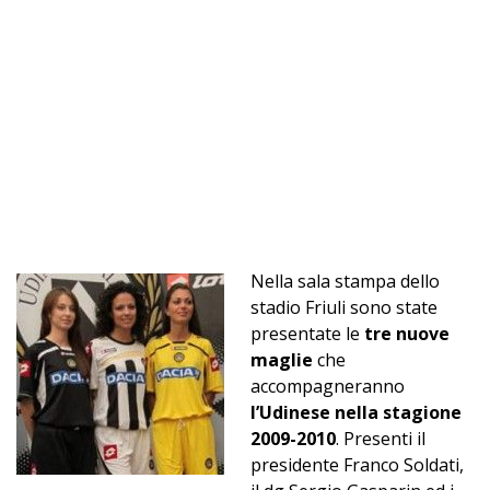
Nella sala stampa dello
stadio Friuli sono state
presentate le
tre nuove
maglie
che
accompagneranno
l’Udinese nella stagione
2009-2010
. Presenti il
presidente Franco Soldati,