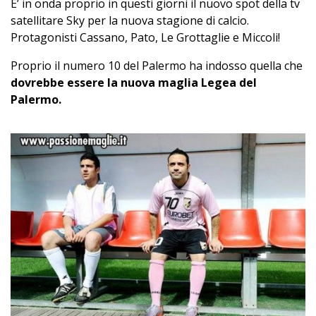
E’ in onda proprio in questi giorni il nuovo spot della tv
satellitare Sky per la nuova stagione di calcio.
Protagonisti Cassano, Pato, Le Grottaglie e Miccoli!
Proprio il numero 10 del Palermo ha indosso quella che
dovrebbe essere la nuova maglia Legea del
Palermo.