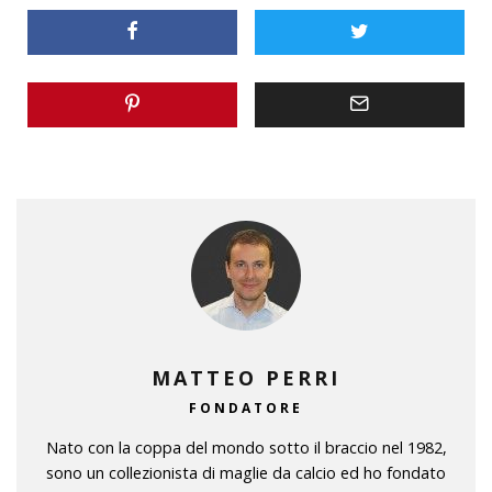
MATTEO PERRI
FONDATORE
Nato con la coppa del mondo sotto il braccio nel 1982,
sono un collezionista di maglie da calcio ed ho fondato