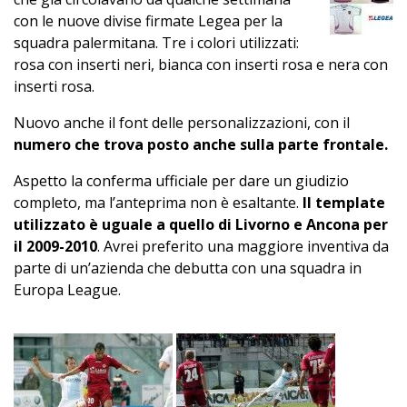
con le nuove divise firmate Legea per la
squadra palermitana. Tre i colori utilizzati:
rosa con inserti neri, bianca con inserti rosa e nera con
inserti rosa.
Nuovo anche il font delle personalizzazioni, con il
numero che trova posto anche sulla parte frontale.
Aspetto la conferma ufficiale per dare un giudizio
completo, ma l’anteprima non è esaltante.
Il template
utilizzato è uguale a quello di Livorno e Ancona per
il 2009-2010
. Avrei preferito una maggiore inventiva da
parte di un’azienda che debutta con una squadra in
Europa League.