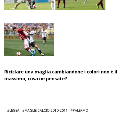
Riciclare una maglia cambiandone i colori non è il
massimo, cosa ne pensate?
LEGEA
MAGLIE CALCIO 2010-2011
PALERMO