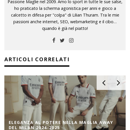
Passione Maglie nel 2009. Amo lo sport in tutte le sue salse,
ho praticato la scherma agonistica per anni e gioco a
calcetto in difesa per "colpa" di Lilian Thuram. Tra le mie
passioni anche internet, SEO, webmarketing e il cibo…
quando è già nel piatto!
ARTICOLI CORRELATI
ELEGANZA AL POTERE NELLA MAGLIA AWAY
DEL MILAN 2024-2025