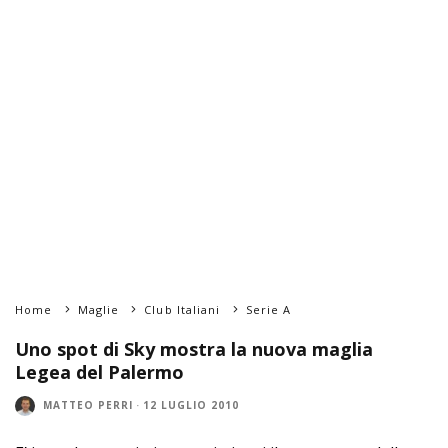
Home
Maglie
Club Italiani
Serie A
Uno spot di Sky mostra la nuova maglia
Legea del Palermo
MATTEO PERRI
·
12 LUGLIO 2010