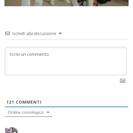
Iscriviti alla discussione
121
COMMENTI
Ordine cronologico