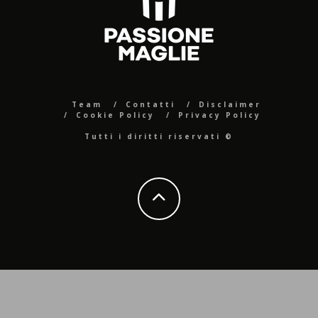
Team
Contatti
Disclaimer
Cookie Policy
Privacy Policy
Tutti i diritti riservati ©