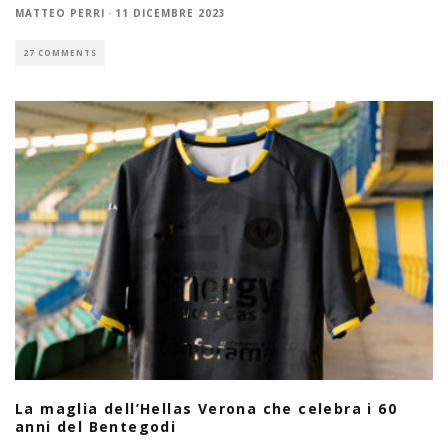
MATTEO PERRI
·
11 DICEMBRE 2023
27 COMMENTS
La maglia dell’Hellas Verona che celebra i 60
anni del Bentegodi