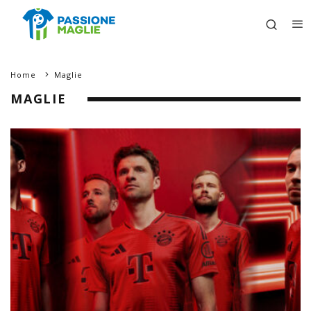
Home
Maglie
MAGLIE