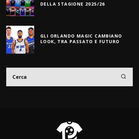
DELLA STAGIONE 2025/26
GLI ORLANDO MAGIC CAMBIANO
LOOK, TRA PASSATO E FUTURO