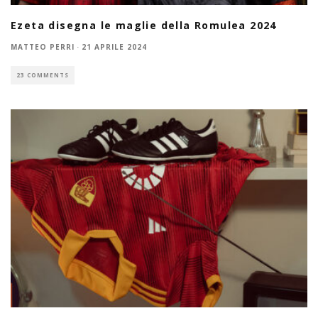
Ezeta disegna le maglie della Romulea 2024
MATTEO PERRI
·
21 APRILE 2024
23 COMMENTS