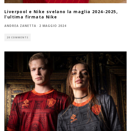
Liverpool e Nike svelano la maglia 2024-2025,
l’ultima firmata Nike
ANDREA ZANETTA
·
2 MAGGIO 2024
20 COMMENTS