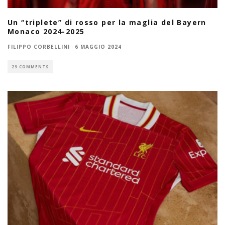
Un “triplete” di rosso per la maglia del Bayern
Monaco 2024-2025
FILIPPO CORBELLINI
·
6 MAGGIO 2024
29 COMMENTS