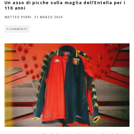
Un asso di picche sulla maglia dell’Entella per i
110 anni
MATTEO PERRI
·
31 MARZO 2024
9 COMMENTS