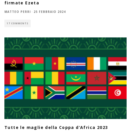
firmate Ezeta
MATTEO PERRI
·
25 FEBBRAIO 2024
17 COMMENTS
Tutte le maglie della Coppa d’Africa 2023