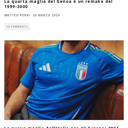
La quarta maglia del Genoa è un remake del
1999-2000
MATTEO PERRI
·
26 MARZO 2024
16 COMMENTS