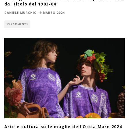
dal titolo del 1983-84
DANIELE MURCHIO
·
9 MARZO 2024
15 COMMENTS
Arte e cultura sulle maglie dell’Ostia Mare 2024