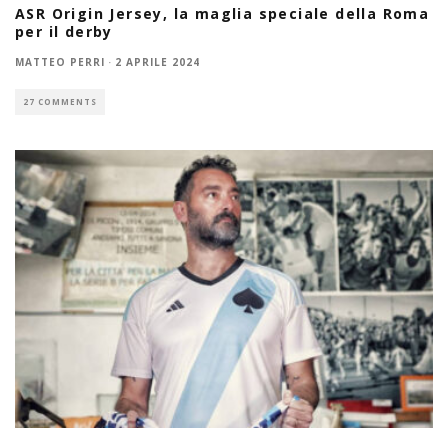
ASR Origin Jersey, la maglia speciale della Roma
per il derby
MATTEO PERRI
·
2 APRILE 2024
27 COMMENTS