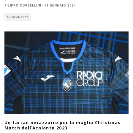
FILIPPO CORBELLINI
·
11 GENNAIO 2024
24 COMMENTS
Un tartan nerazzurro per la maglia Christmas
Match dell’Atalanta 2023