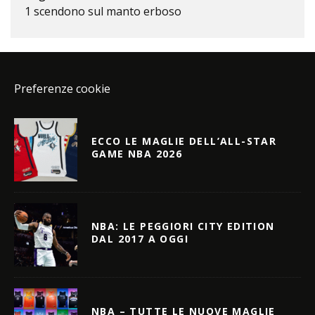
1 scendono sul manto erboso
Preferenze cookie
ECCO LE MAGLIE DELL’ALL-STAR
GAME NBA 2026
NBA: LE PEGGIORI CITY EDITION
DAL 2017 A OGGI
NBA – TUTTE LE NUOVE MAGLIE