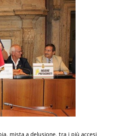
a, mista a delusione, tra i più accesi