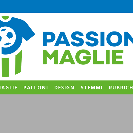
AGLIE
PALLONI
DESIGN
STEMMI
RUBRIC