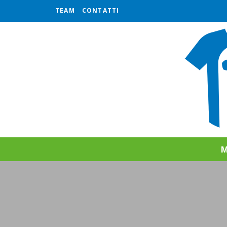
TEAM
CONTATTI
M