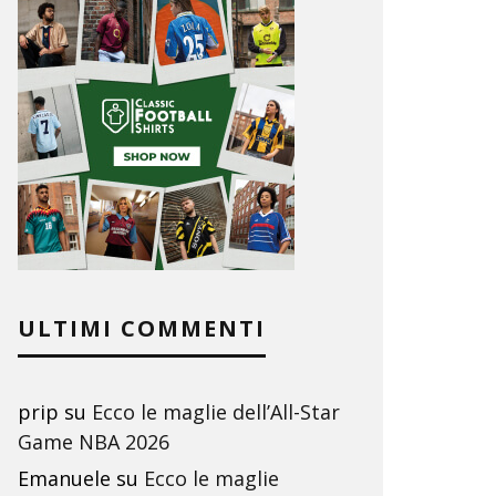
ULTIMI COMMENTI
prip
su
Ecco le maglie dell’All-Star
Game NBA 2026
Emanuele
su
Ecco le maglie