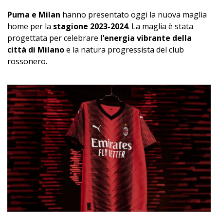
Puma e Milan
hanno presentato oggi la nuova maglia
home per la
stagione 2023-2024
. La maglia è stata
progettata per celebrare
l’energia vibrante della
città di Milano
e la natura progressista del club
rossonero.