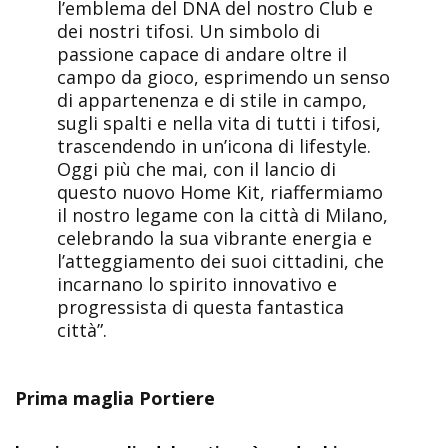
l’emblema del DNA del nostro Club e
dei nostri tifosi. Un simbolo di
passione capace di andare oltre il
campo da gioco, esprimendo un senso
di appartenenza e di stile in campo,
sugli spalti e nella vita di tutti i tifosi,
trascendendo in un’icona di lifestyle.
Oggi più che mai, con il lancio di
questo nuovo Home Kit, riaffermiamo
il nostro legame con la città di Milano,
celebrando la sua vibrante energia e
l’atteggiamento dei suoi cittadini, che
incarnano lo spirito innovativo e
progressista di questa fantastica
città”.
Prima maglia Portiere