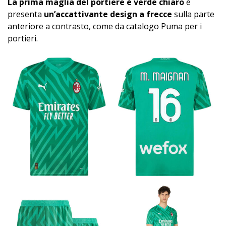
La prima maglia del portiere è verde chiaro
e
presenta
un’accattivante design a frecce
sulla parte
anteriore a contrasto, come da catalogo Puma per i
portieri.