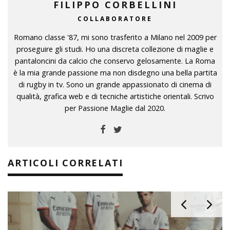
FILIPPO CORBELLINI
COLLABORATORE
Romano classe '87, mi sono trasferito a Milano nel 2009 per
proseguire gli studi. Ho una discreta collezione di maglie e
pantaloncini da calcio che conservo gelosamente. La Roma
è la mia grande passione ma non disdegno una bella partita
di rugby in tv. Sono un grande appassionato di cinema di
qualità, grafica web e di tecniche artistiche orientali. Scrivo
per Passione Maglie dal 2020.
ARTICOLI CORRELATI