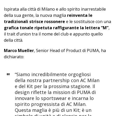
Ispirata alla città di Milano e allo spirito inarrestabile
della sua gente, la nuova maglia
reinventa le
tradizionali strisce rossonere
e le sostituisce con una
grafica tonale ripetuta raffigurante la lettera “M”
,
il trait d’union tra il nome del club e appunto quello
della città.
Marco Mueller
, Senior Head of Product di PUMA, ha
dichiarato:
“Siamo incredibilmente orgogliosi
della nostra partnership con AC Milan
e del Kit per la prossima stagione. Il
design riflette la mission di PUMA di
innovare lo sportswear e incarna lo
spirito progressista di AC Milan.
Questa maglia è più di un Kit; è un