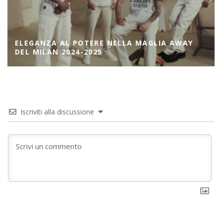
ELEGANZA AL POTERE NELLA MAGLIA AWAY
DEL MILAN 2024-2025
Iscriviti alla discussione