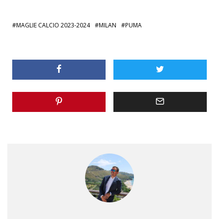
MAGLIE CALCIO 2023-2024
MILAN
PUMA