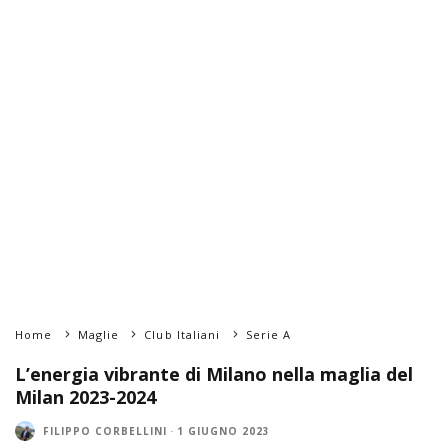
Home
Maglie
Club Italiani
Serie A
L’energia vibrante di Milano nella maglia del
Milan 2023-2024
FILIPPO CORBELLINI
·
1 GIUGNO 2023