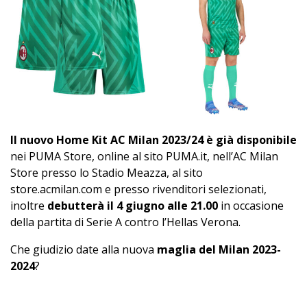
Il nuovo Home Kit AC Milan 2023/24 è già disponibile
nei PUMA Store, online al sito PUMA.it, nell’AC Milan
Store presso lo Stadio Meazza, al sito
store.acmilan.com e presso rivenditori selezionati,
inoltre
debutterà il 4 giugno alle 21.00
in occasione
della partita di Serie A contro l’Hellas Verona.
Che giudizio date alla nuova
maglia del Milan 2023-
2024
?