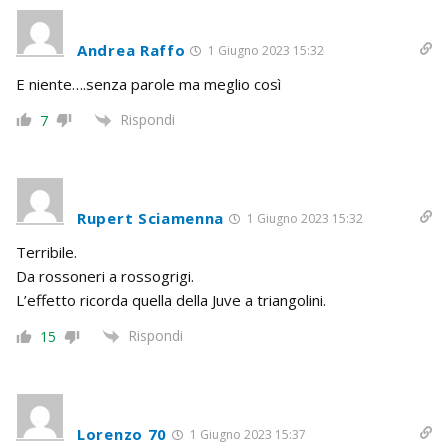
Andrea Raffo
1 Giugno 2023 15:32
E niente….senza parole ma meglio così
Rispondi
7
Rupert Sciamenna
1 Giugno 2023 15:32
Terribile.
Da rossoneri a rossogrigi.
L’effetto ricorda quella della Juve a triangolini.
Rispondi
15
Lorenzo 70
1 Giugno 2023 15:37