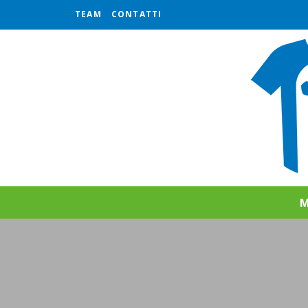
TEAM
CONTATTI
M