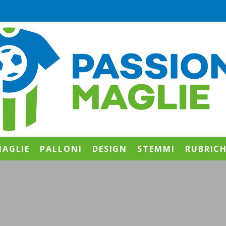
AGLIE
PALLONI
DESIGN
STEMMI
RUBRIC