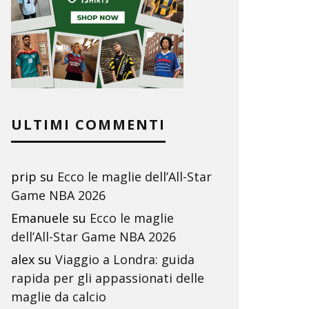
ULTIMI COMMENTI
prip
su
Ecco le maglie dell’All-Star
Game NBA 2026
Emanuele
su
Ecco le maglie
dell’All-Star Game NBA 2026
alex
su
Viaggio a Londra: guida
rapida per gli appassionati delle
maglie da calcio