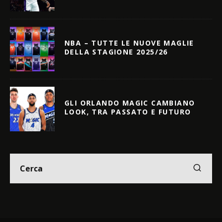
NBA – TUTTE LE NUOVE MAGLIE
DELLA STAGIONE 2025/26
GLI ORLANDO MAGIC CAMBIANO
LOOK, TRA PASSATO E FUTURO