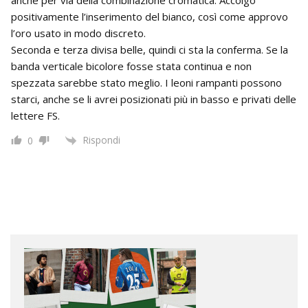
positivamente l’inserimento del bianco, così come approvo
l’oro usato in modo discreto.
Seconda e terza divisa belle, quindi ci sta la conferma. Se la
banda verticale bicolore fosse stata continua e non
spezzata sarebbe stato meglio. I leoni rampanti possono
starci, anche se li avrei posizionati più in basso e privati delle
lettere FS.
Rispondi
0