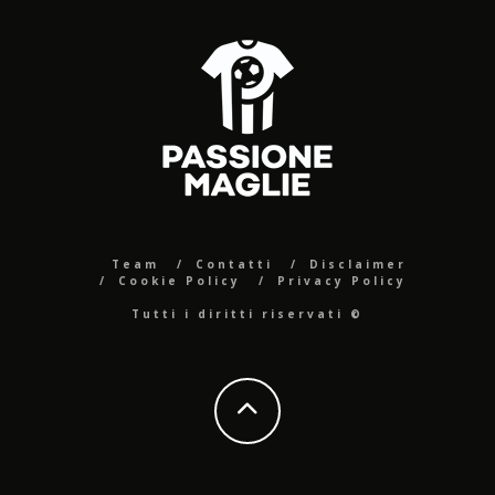
Team
Contatti
Disclaimer
Cookie Policy
Privacy Policy
Tutti i diritti riservati ©