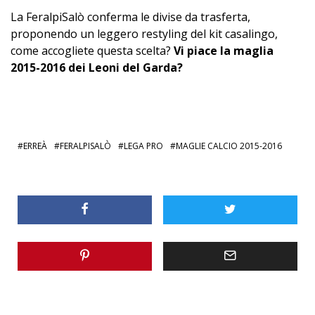
La FeralpiSalò conferma le divise da trasferta,
proponendo un leggero restyling del kit casalingo,
come accogliete questa scelta?
Vi piace la maglia
2015-2016 dei Leoni del Garda?
ERREÀ
FERALPISALÒ
LEGA PRO
MAGLIE CALCIO 2015-2016