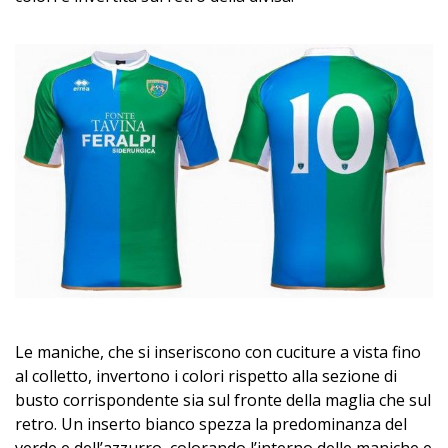
Le maniche, che si inseriscono con cuciture a vista fino
al colletto, invertono i colori rispetto alla sezione di
busto corrispondente sia sul fronte della maglia che sul
retro. Un inserto bianco spezza la predominanza del