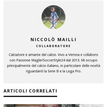
NICCOLÒ MAILLI
COLLABORATORE
Calciatore e amante del calcio. Vivo a Verona e collaboro
con Passione Maglie/SoccerStyle24 dal 2013. Mi occupo
principalmente del calcio italiano, in particolare delle novità
riguardanti la Serie B e la Lega Pro.
ARTICOLI CORRELATI