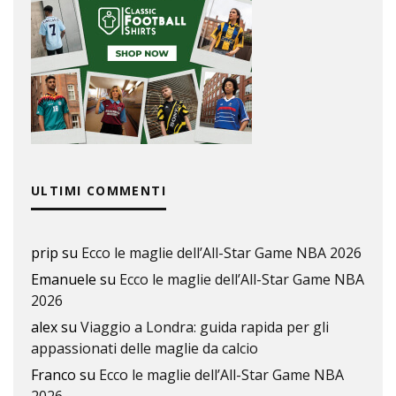
ULTIMI COMMENTI
prip
su
Ecco le maglie dell’All-Star Game NBA 2026
Emanuele
su
Ecco le maglie dell’All-Star Game NBA
2026
alex
su
Viaggio a Londra: guida rapida per gli
appassionati delle maglie da calcio
Franco
su
Ecco le maglie dell’All-Star Game NBA
2026