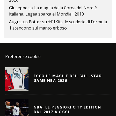
Giuseppe
su
La maglia della Corea del Nord è
italiana, Legea sbarca ai Mondiali 2010
Augustus Potter
su
#F1Kits, le scuderie di Formula
1 scendono sul manto erboso
Preferenze cookie
ECCO LE MAGLIE DELL’ALL-STAR
GAME NBA 2026
NBA: LE PEGGIORI CITY EDITION
DAL 2017 A OGGI