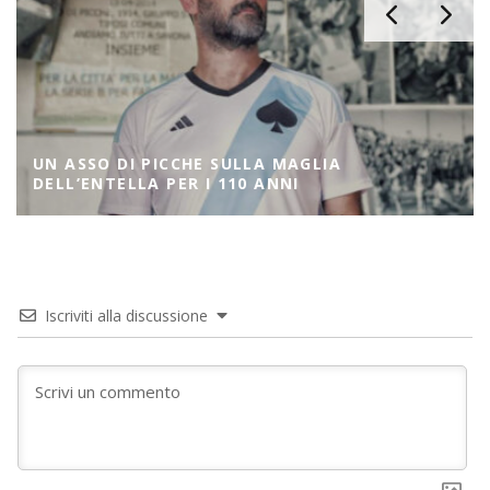
UN ASSO DI PICCHE SULLA MAGLIA
DELL’ENTELLA PER I 110 ANNI
Iscriviti alla discussione