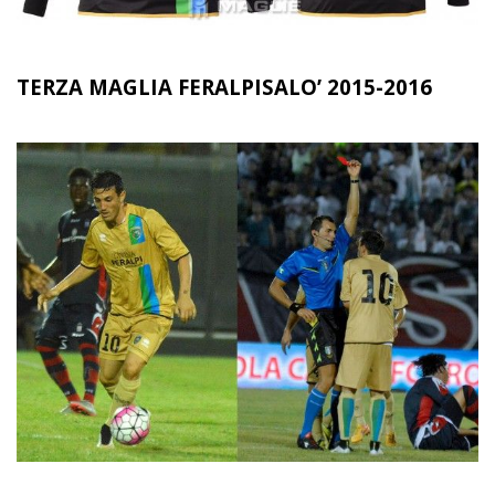
TERZA MAGLIA FERALPISALO’ 2015-2016