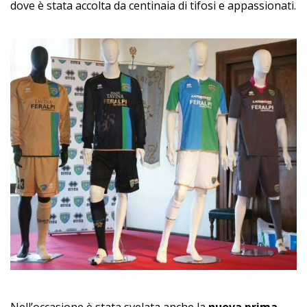
dove è stata accolta da centinaia di tifosi e appassionati.