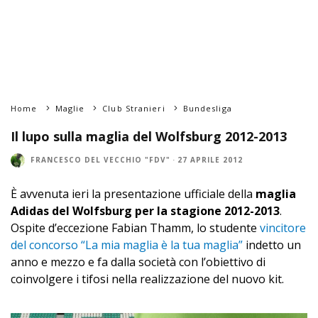
Home
Maglie
Club Stranieri
Bundesliga
Il lupo sulla maglia del Wolfsburg 2012-2013
FRANCESCO DEL VECCHIO "FDV"
·
27 APRILE 2012
È avvenuta ieri la presentazione ufficiale della
maglia
Adidas del Wolfsburg per la stagione 2012-2013
.
Ospite d’eccezione Fabian Thamm, lo studente
vincitore
del concorso “La mia maglia è la tua maglia”
indetto un
anno e mezzo e fa dalla società con l’obiettivo di
coinvolgere i tifosi nella realizzazione del nuovo kit.