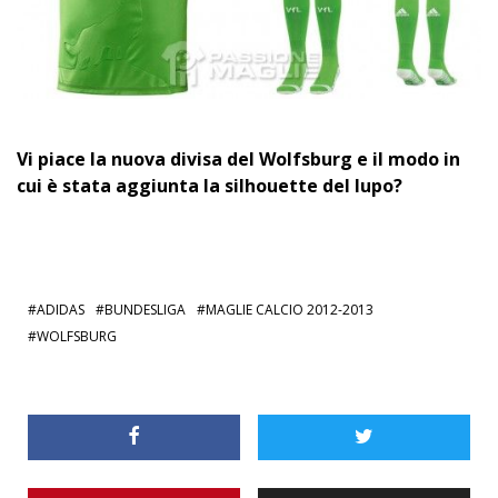
Vi piace la nuova divisa del Wolfsburg e il modo in
cui è stata aggiunta la silhouette del lupo?
ADIDAS
BUNDESLIGA
MAGLIE CALCIO 2012-2013
WOLFSBURG