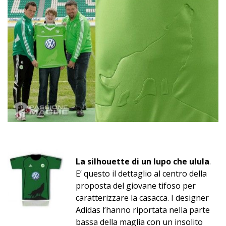
La silhouette di un lupo che ulula
.
E’ questo il dettaglio al centro della
proposta del giovane tifoso per
caratterizzare la casacca. I designer
Adidas l’hanno riportata nella parte
bassa della maglia con un insolito