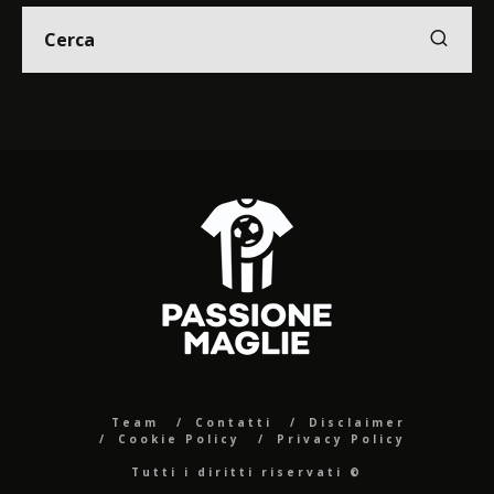
Team
Contatti
Disclaimer
Cookie Policy
Privacy Policy
Tutti i diritti riservati ©