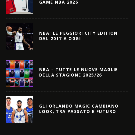
GAME NBA 2026
NBA: LE PEGGIORI CITY EDITION
DAL 2017 A OGGI
NBA – TUTTE LE NUOVE MAGLIE
DELLA STAGIONE 2025/26
GLI ORLANDO MAGIC CAMBIANO
LOOK, TRA PASSATO E FUTURO