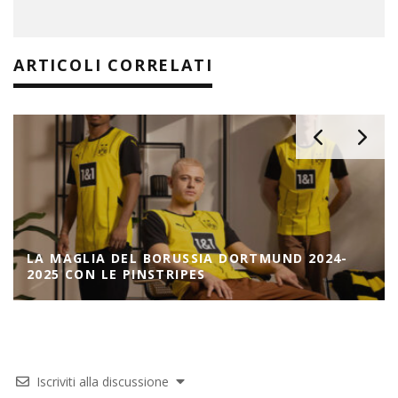
ARTICOLI CORRELATI
LA MAGLIA DEL BORUSSIA DORTMUND 2024-
2025 CON LE PINSTRIPES
Iscriviti alla discussione