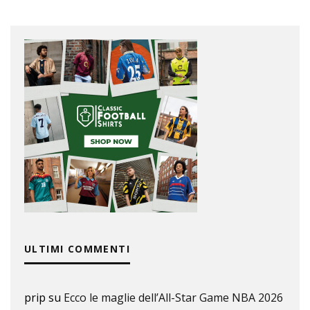
ULTIMI COMMENTI
prip
su
Ecco le maglie dell’All-Star Game NBA 2026