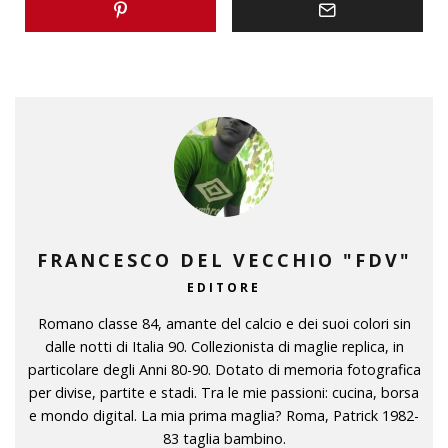
FRANCESCO DEL VECCHIO "FDV"
EDITORE
Romano classe 84, amante del calcio e dei suoi colori sin
dalle notti di Italia 90. Collezionista di maglie replica, in
particolare degli Anni 80-90. Dotato di memoria fotografica
per divise, partite e stadi. Tra le mie passioni: cucina, borsa
e mondo digital. La mia prima maglia? Roma, Patrick 1982-
83 taglia bambino.