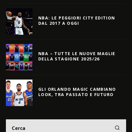
NBA: LE PEGGIORI CITY EDITION
DAL 2017 A OGGI
NBA – TUTTE LE NUOVE MAGLIE
DELLA STAGIONE 2025/26
GLI ORLANDO MAGIC CAMBIANO
LOOK, TRA PASSATO E FUTURO