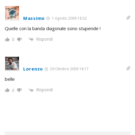
Massimo
1 Agosto 2009 18:32
Quelle con la banda diagonale sono stupende !
Rispondi
0
Lorenzo
29 Ottobre 2009 18:17
belle
Rispondi
0