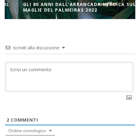
GLI 80 ANNI DALL’ARRANCADA HEROICA SULLE
MAGLIE DEL PALMEIRAS 2022
Iscriviti alla discussione
2
COMMENTI
Ordine cronologico