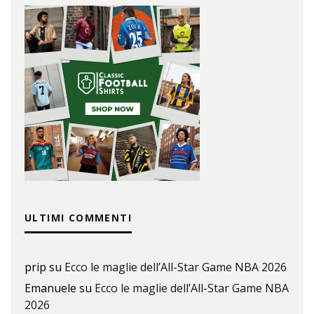
ULTIMI COMMENTI
prip
su
Ecco le maglie dell’All-Star Game NBA 2026
Emanuele
su
Ecco le maglie dell’All-Star Game NBA
2026