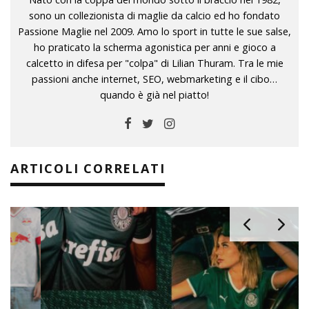
sono un collezionista di maglie da calcio ed ho fondato
Passione Maglie nel 2009. Amo lo sport in tutte le sue salse,
ho praticato la scherma agonistica per anni e gioco a
calcetto in difesa per "colpa" di Lilian Thuram. Tra le mie
passioni anche internet, SEO, webmarketing e il cibo…
quando è già nel piatto!
ARTICOLI CORRELATI