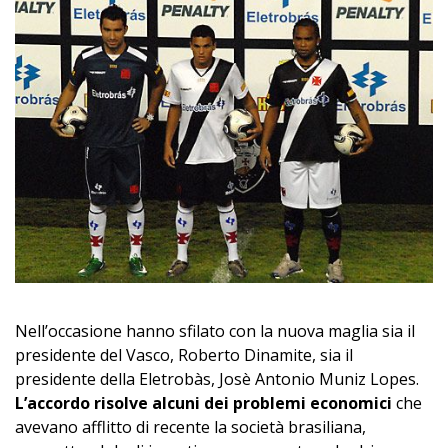
Nell’occasione hanno sfilato con la nuova maglia sia il
presidente del Vasco, Roberto Dinamite, sia il
presidente della Eletrobàs, Josè Antonio Muniz Lopes.
L’accordo risolve alcuni dei problemi economici
che
avevano afflitto di recente la società brasiliana,