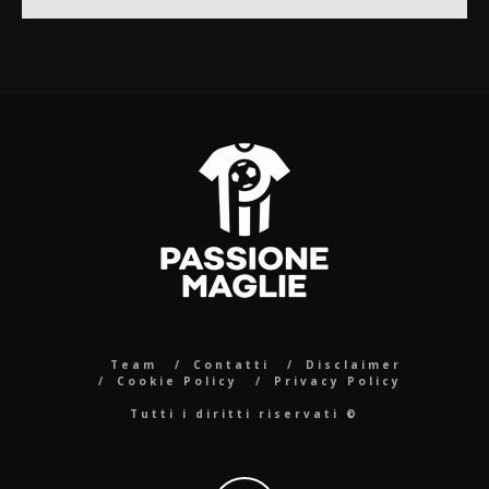
Team
Contatti
Disclaimer
Cookie Policy
Privacy Policy
Tutti i diritti riservati ©