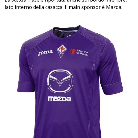
lato interno della casacca. Il main sponsor è Mazda.