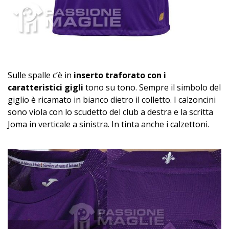
Sulle spalle c’è in
inserto traforato con i
caratteristici gigli
tono su tono. Sempre il simbolo del
giglio è ricamato in bianco dietro il colletto. I calzoncini
sono viola con lo scudetto del club a destra e la scritta
Joma in verticale a sinistra. In tinta anche i calzettoni.