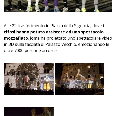
Alle 22 trasferimento in Piazza della Signoria, dove
i
tifosi hanno potuto assistere ad uno spettacolo
mozzafiato
. Joma ha proiettato uno spettacolare video
in 3D sulla facciata di Palazzo Vecchio, emozionando le
oltre 7000 persone accorse.