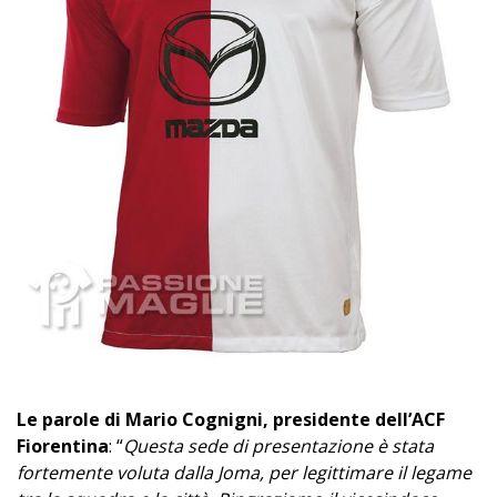
Le parole di Mario Cognigni, presidente dell’ACF
Fiorentina
: “
Questa sede di presentazione è stata
fortemente voluta dalla Joma, per legittimare il legame