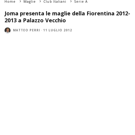
Home
Maglie
Club Italiani
Serie A
Joma presenta le maglie della Fiorentina 2012-
2013 a Palazzo Vecchio
MATTEO PERRI
·
11 LUGLIO 2012