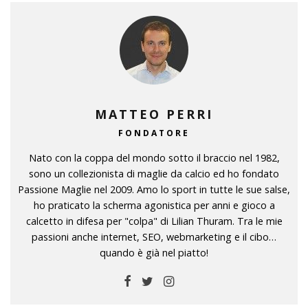
MATTEO PERRI
FONDATORE
Nato con la coppa del mondo sotto il braccio nel 1982,
sono un collezionista di maglie da calcio ed ho fondato
Passione Maglie nel 2009. Amo lo sport in tutte le sue salse,
ho praticato la scherma agonistica per anni e gioco a
calcetto in difesa per "colpa" di Lilian Thuram. Tra le mie
passioni anche internet, SEO, webmarketing e il cibo…
quando è già nel piatto!