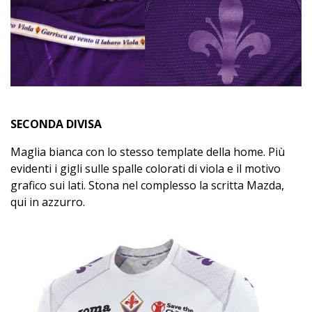
SECONDA DIVISA
Maglia bianca con lo stesso template della home. Più
evidenti i gigli sulle spalle colorati di viola e il motivo
grafico sui lati. Stona nel complesso la scritta Mazda,
qui in azzurro.