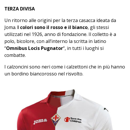
TERZA DIVISA
Un ritorno alle origini per la terza casacca ideata da
Joma.
I colori sono il rosso e il bianco
, gli stessi
utilizzati nel 1926, anno di fondazione. Il colletto è a
polo, bicolore, con all’interno la scritta in latino
“
Omnibus Locis Pugnator
“, in tutti i luoghi si
combatte.
I calzoncini sono neri come i calzettoni che in più hanno
un bordino biancorosso nel risvolto.