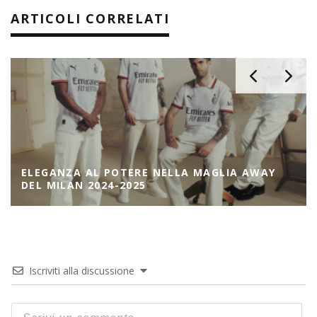
ARTICOLI CORRELATI
ELEGANZA AL POTERE NELLA MAGLIA AWAY
DEL MILAN 2024-2025
Iscriviti alla discussione