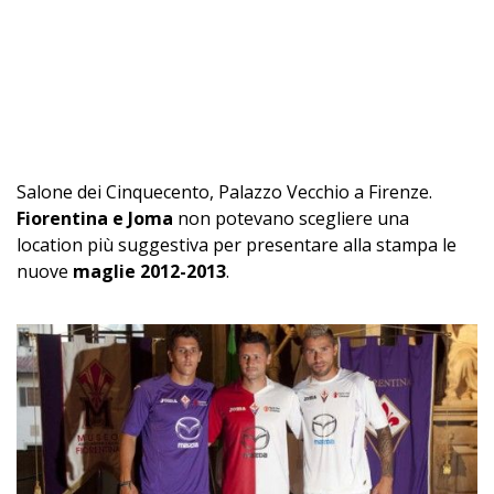
Salone dei Cinquecento, Palazzo Vecchio a Firenze.
Fiorentina e Joma
non potevano scegliere una
location più suggestiva per presentare alla stampa le
nuove
maglie 2012-2013
.