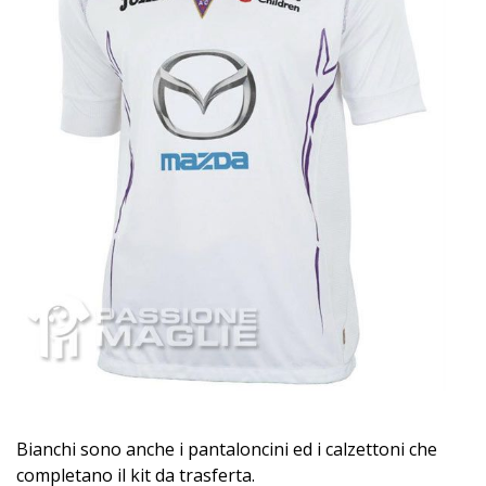
Bianchi sono anche i pantaloncini ed i calzettoni che
completano il kit da trasferta.