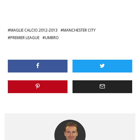
MAGLIE CALCIO 2012-2013
MANCHESTER CITY
PREMIER LEAGUE
UMBRO