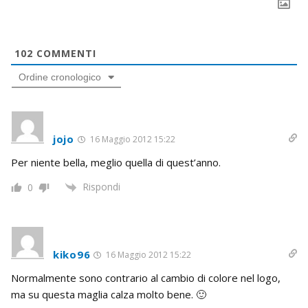
102
COMMENTI
Ordine cronologico
jojo
16 Maggio 2012 15:22
Per niente bella, meglio quella di quest’anno.
Rispondi
0
kiko96
16 Maggio 2012 15:22
Normalmente sono contrario al cambio di colore nel logo,
ma su questa maglia calza molto bene. 🙂