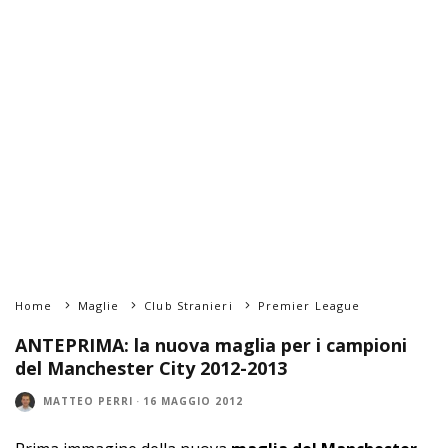
Home
Maglie
Club Stranieri
Premier League
ANTEPRIMA: la nuova maglia per i campioni
del Manchester City 2012-2013
MATTEO PERRI
·
16 MAGGIO 2012