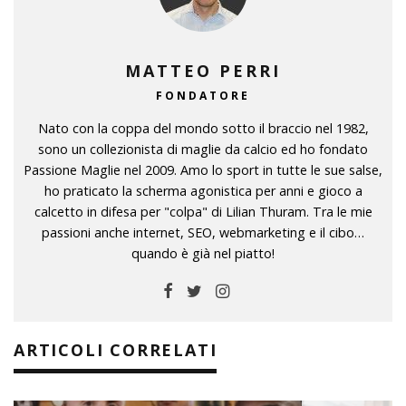
MATTEO PERRI
FONDATORE
Nato con la coppa del mondo sotto il braccio nel 1982,
sono un collezionista di maglie da calcio ed ho fondato
Passione Maglie nel 2009. Amo lo sport in tutte le sue salse,
ho praticato la scherma agonistica per anni e gioco a
calcetto in difesa per "colpa" di Lilian Thuram. Tra le mie
passioni anche internet, SEO, webmarketing e il cibo…
quando è già nel piatto!
ARTICOLI CORRELATI