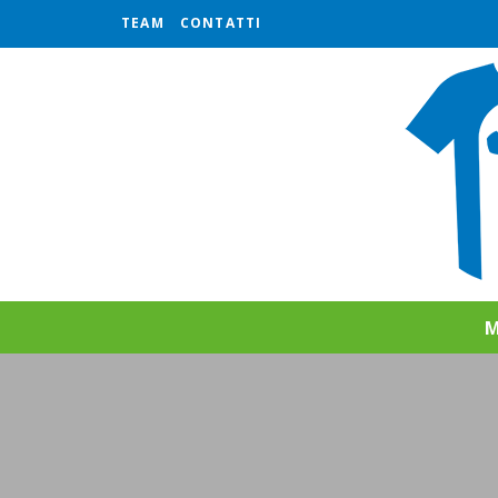
TEAM
CONTATTI
M