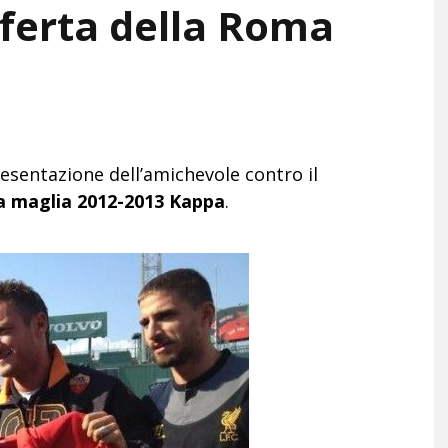
sferta della Roma
esentazione dell’amichevole contro il
a maglia 2012-2013 Kappa
.