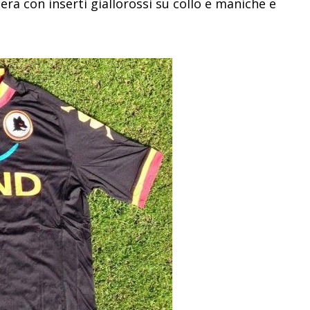
nera con inserti giallorossi su collo e maniche e