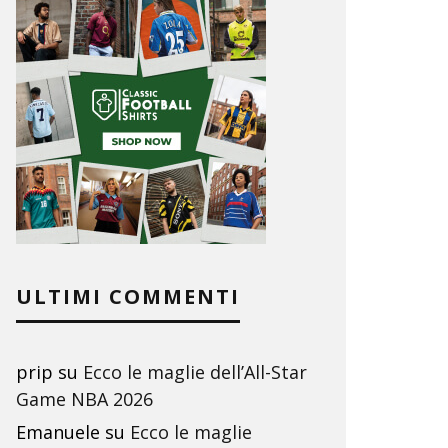
ULTIMI COMMENTI
prip
su
Ecco le maglie dell’All-Star
Game NBA 2026
Emanuele
su
Ecco le maglie