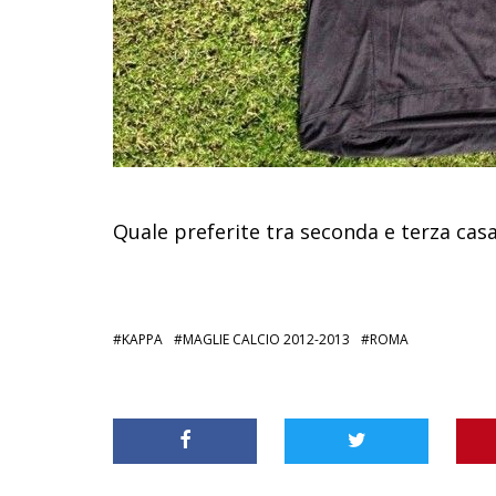
Quale preferite tra seconda e terza cas
KAPPA
MAGLIE CALCIO 2012-2013
ROMA