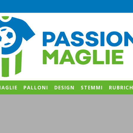
AGLIE
PALLONI
DESIGN
STEMMI
RUBRIC