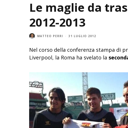
Le maglie da tra
2012-2013
MATTEO PERRI
·
31 LUGLIO 2012
Nel corso della conferenza stampa di pr
Liverpool, la Roma ha svelato la
second