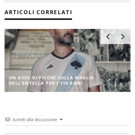
ARTICOLI CORRELATI
UN ASSO DI PICCHE SULLA MAGLIA
DELL’ENTELLA PER I 110 ANNI
Iscriviti alla discussione