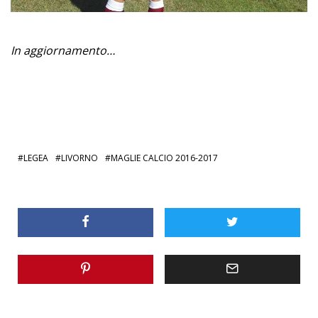
In aggiornamento…
LEGEA
LIVORNO
MAGLIE CALCIO 2016-2017