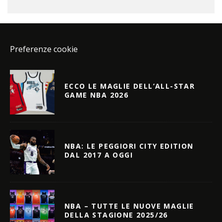
Preferenze cookie
ECCO LE MAGLIE DELL’ALL-STAR
GAME NBA 2026
NBA: LE PEGGIORI CITY EDITION
DAL 2017 A OGGI
NBA – TUTTE LE NUOVE MAGLIE
DELLA STAGIONE 2025/26