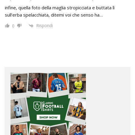
infine, quella foto della maglia stropicciata e buttata lì
sull’erba spelacchiata, ditemi voi che senso ha…
Rispondi
0