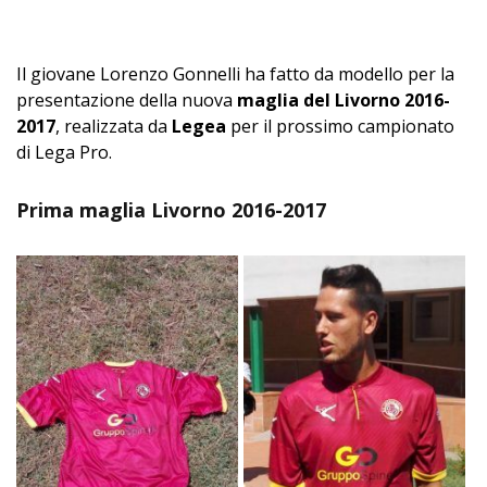
Il giovane Lorenzo Gonnelli ha fatto da modello per la
presentazione della nuova
maglia del Livorno 2016-
2017
, realizzata da
Legea
per il prossimo campionato
di Lega Pro.
Prima maglia Livorno 2016-2017