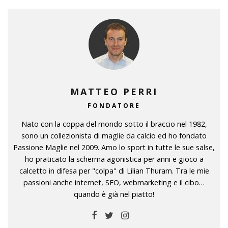
MATTEO PERRI
FONDATORE
Nato con la coppa del mondo sotto il braccio nel 1982,
sono un collezionista di maglie da calcio ed ho fondato
Passione Maglie nel 2009. Amo lo sport in tutte le sue salse,
ho praticato la scherma agonistica per anni e gioco a
calcetto in difesa per "colpa" di Lilian Thuram. Tra le mie
passioni anche internet, SEO, webmarketing e il cibo…
quando è già nel piatto!