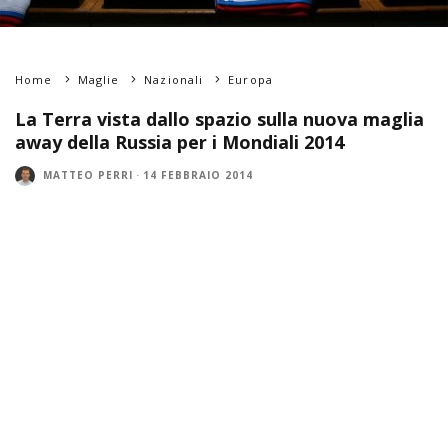
Home
Maglie
Nazionali
Europa
La Terra vista dallo spazio sulla nuova maglia
away della Russia per i Mondiali 2014
MATTEO PERRI
·
14 FEBBRAIO 2014