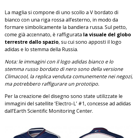
La maglia si compone di uno scollo a V bordato di
bianco con una riga rossa all’esterno, in modo da
formare simbolicamente la bandiera russa. Sul petto,
come già accennato, è raffigurata
la visuale del globo
terrestre dallo spazio
, su cui sono apposti il logo
adidas e lo stemma della Russia.
Nota: le immagini con il logo adidas bianco e lo
stemma russo bordato di nero sono della versione
Climacool, la replica venduta comunemente nei negozi,
ma potrebbero raffigurare un prototipo.
Per la creazione del disegno sono state utilizzate le
immagini del satellite ‘Electro-L’ #1, concesse ad adidas
dall’Earth Scientific Monitoring Center.