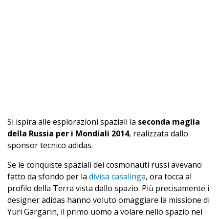
Si ispira alle esplorazioni spaziali la
seconda maglia
della Russia per i Mondiali 2014
, realizzata dallo
sponsor tecnico adidas.
Se le conquiste spaziali dei cosmonauti russi avevano
fatto da sfondo per la
divisa casalinga
, ora tocca al
profilo della Terra vista dallo spazio. Più precisamente i
designer adidas hanno voluto omaggiare la missione di
Yuri Gargarin, il primo uomo a volare nello spazio nel