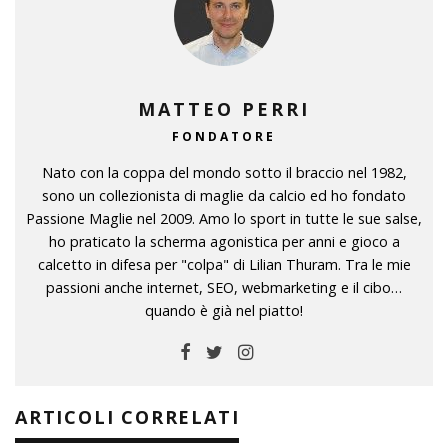
MATTEO PERRI
FONDATORE
Nato con la coppa del mondo sotto il braccio nel 1982,
sono un collezionista di maglie da calcio ed ho fondato
Passione Maglie nel 2009. Amo lo sport in tutte le sue salse,
ho praticato la scherma agonistica per anni e gioco a
calcetto in difesa per "colpa" di Lilian Thuram. Tra le mie
passioni anche internet, SEO, webmarketing e il cibo…
quando è già nel piatto!
ARTICOLI CORRELATI