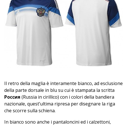
Il retro della maglia è interamente bianco, ad esclusione
della parte dorsale in blu su cui è stampata la scritta
Россия
(Russia in cirillico) con i colori della bandiera
nazionale, quest’ultima ripresa per disegnare la riga
che scorre sulla schiena.
In bianco sono anche i pantaloncini ed i calzettoni,