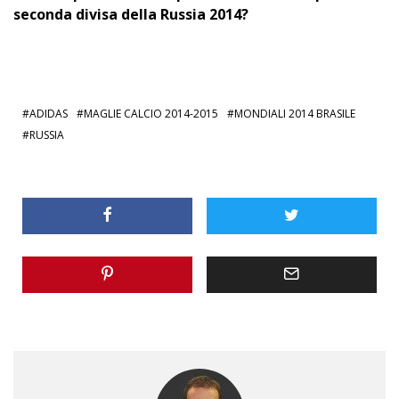
seconda divisa della Russia 2014?
ADIDAS
MAGLIE CALCIO 2014-2015
MONDIALI 2014 BRASILE
RUSSIA