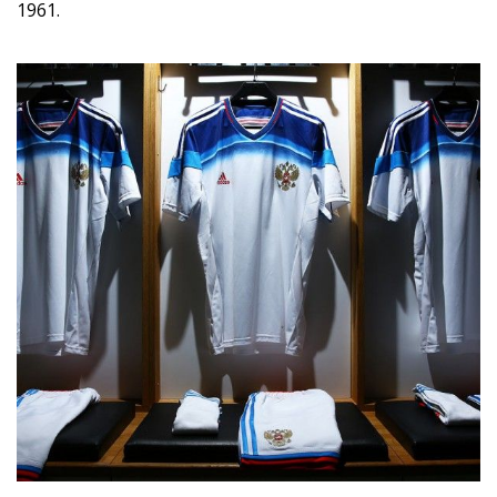
1961.