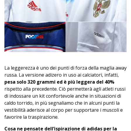
La leggerezza è uno dei punti di forza della maglia away
russa. La versione adizero in uso ai calciatori, infatti,
pesa solo 320 grammi ed è più leggera del 40%
rispetto alla precedente. Ciò permetterà agli atleti russi
di indossare un kit confortevole anche in situazioni di
caldo torrido, in più segnaliamo che in alcuni punti la
vestibilità aderisce al corpo per supportare i muscoli e
favorire la traspirazione.
Cosa ne pensate dell’ispirazione di adidas per la