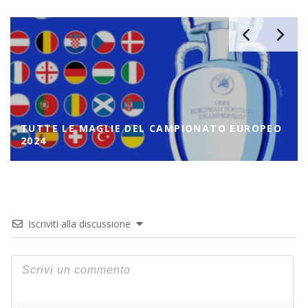
TUTTE LE MAGLIE DEL CAMPIONATO EUROPEO
2024
Iscriviti alla discussione