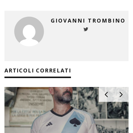
GIOVANNI TROMBINO
ARTICOLI CORRELATI