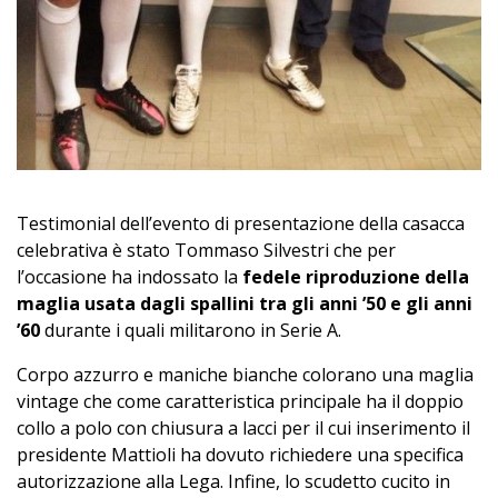
Testimonial dell’evento di presentazione della casacca
celebrativa è stato Tommaso Silvestri che per
l’occasione ha indossato la
fedele riproduzione della
maglia usata dagli spallini tra gli anni ’50 e gli anni
’60
durante i quali militarono in Serie A.
Corpo azzurro e maniche bianche colorano una maglia
vintage che come caratteristica principale ha il doppio
collo a polo con chiusura a lacci per il cui inserimento il
presidente Mattioli ha dovuto richiedere una specifica
autorizzazione alla Lega. Infine, lo scudetto cucito in