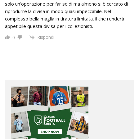
solo un’operazione per far soldi ma almeno si è cercato di
riprodurre la divisa in modo quasi impeccabile. Nel
complesso bella maglia in tiratura limitata, il che renderà
appetibile questa divisa per i collezionisti.
Rispondi
0