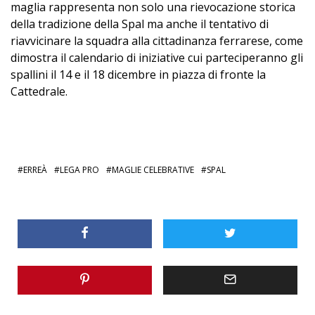
maglia rappresenta non solo una rievocazione storica
della tradizione della Spal ma anche il tentativo di
riavvicinare la squadra alla cittadinanza ferrarese, come
dimostra il calendario di iniziative cui parteciperanno gli
spallini il 14 e il 18 dicembre in piazza di fronte la
Cattedrale.
ERREÀ
LEGA PRO
MAGLIE CELEBRATIVE
SPAL