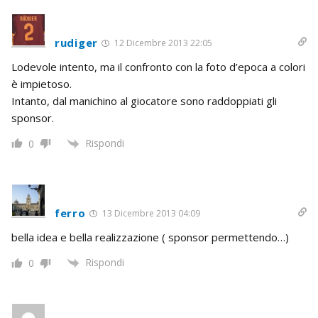
rudiger
12 Dicembre 2013 22:05
Lodevole intento, ma il confronto con la foto d’epoca a colori
è impietoso.
Intanto, dal manichino al giocatore sono raddoppiati gli
sponsor.
Rispondi
0
ferro
13 Dicembre 2013 04:09
bella idea e bella realizzazione ( sponsor permettendo…)
Rispondi
0