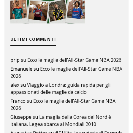
ULTIMI COMMENTI
prip
su
Ecco le maglie dell’All-Star Game NBA 2026
Emanuele
su
Ecco le maglie dell’All-Star Game NBA
2026
alex
su
Viaggio a Londra: guida rapida per gli
appassionati delle maglie da calcio
Franco
su
Ecco le maglie dell’All-Star Game NBA
2026
Giuseppe
su
La maglia della Corea del Nord è
italiana, Legea sbarca ai Mondiali 2010