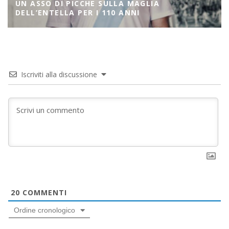
UN ASSO DI PICCHE SULLA MAGLIA
DELL’ENTELLA PER I 110 ANNI
Iscriviti alla discussione
20
COMMENTI
Ordine cronologico