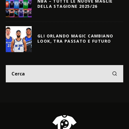
NBA – TUTTE LE NUOVE MAGLIE
DELLA STAGIONE 2025/26
GLI ORLANDO MAGIC CAMBIANO
LOOK, TRA PASSATO E FUTURO