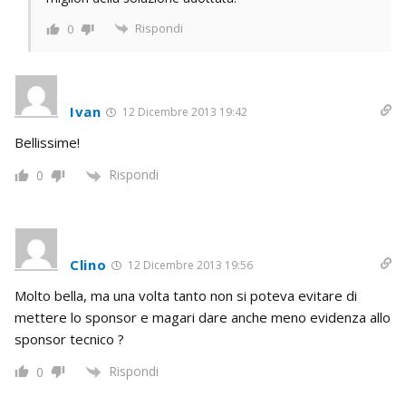
Rispondi
0
Ivan
12 Dicembre 2013 19:42
Bellissime!
Rispondi
0
Clino
12 Dicembre 2013 19:56
Molto bella, ma una volta tanto non si poteva evitare di
mettere lo sponsor e magari dare anche meno evidenza allo
sponsor tecnico ?
Rispondi
0