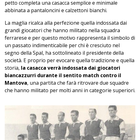
petto completa una casacca semplice e minimale
abbinata a pantaloncini e calzettoni bianchi.
La maglia ricalca alla perfezione quella indossata dai
grandi giocatori che hanno militato nella squadra
ferrarese e per questo motivo rappresenta il simbolo di
un passato indimenticabile per chi è cresciuto nel
segno della Spal, ha sottolineato il presidente della
società. E proprio per evocare quella tradizione e quella
storia,
la casacca verrà indossata dai giocatori
biancazzurri durante il sentito match contro il
Mantova
, una partita che farà ritrovare due squadre
che hanno militato per molti anni in categorie superiori.