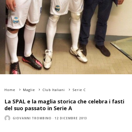
Home
Maglie
Club Italiani
Serie C
La SPAL e la maglia storica che celebra i fasti
del suo passato in Serie A
GIOVANNI TROMBINO
·
12 DICEMBRE 2013