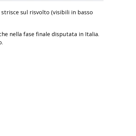
strisce sul risvolto (visibili in basso
che nella fase finale disputata in Italia.
o.