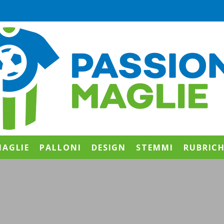
AGLIE
PALLONI
DESIGN
STEMMI
RUBRIC