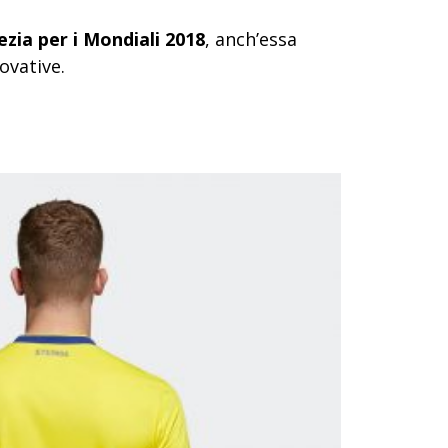
ezia per i Mondiali 2018
, anch’essa
ovative.