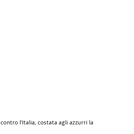
ontro l’Italia, costata agli azzurri la