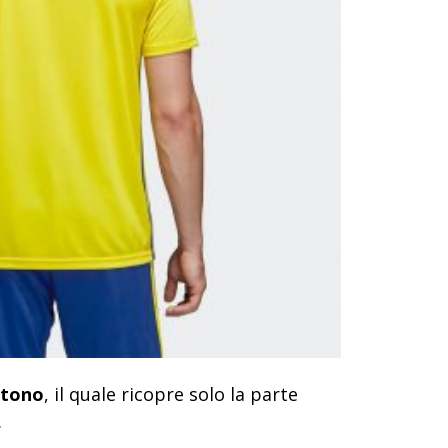
 tono
, il quale ricopre solo la parte
.