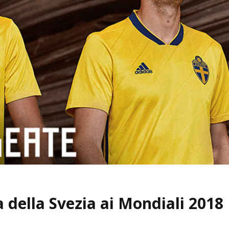
a della Svezia ai Mondiali 2018