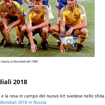
Svezia ai Mondiali del 1990
iali 2018
e la resa in campo del nuovo kit svedese nello sfida c
Mondiali 2018 in Russia
.