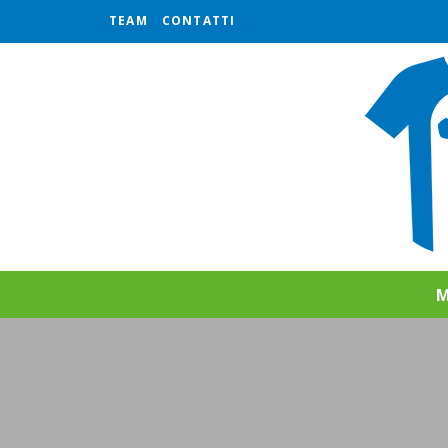
TEAM
CONTATTI
M