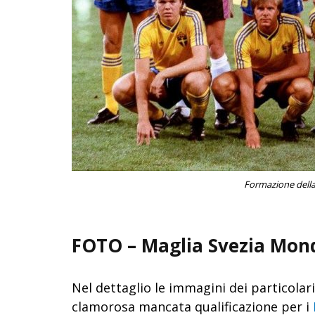
Formazione della 
FOTO – Maglia Svezia Mond
Nel dettaglio le immagini dei particolari 
clamorosa mancata qualificazione per i