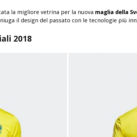
stata la migliore vetrina per la nuova
maglia della Sv
iuga il design del passato con le tecnologie più inn
ali 2018