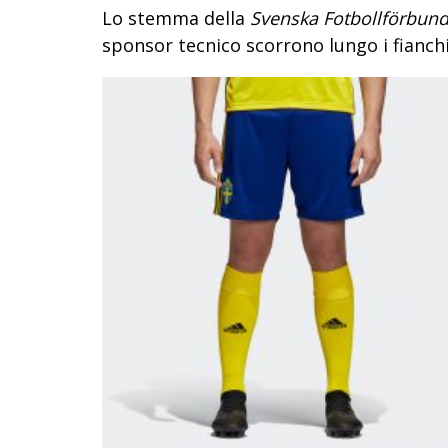
Lo stemma della
Svenska Fotbollförbund
sponsor tecnico scorrono lungo i fianchi