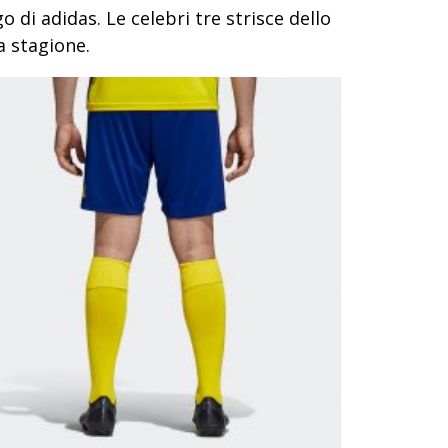
 di adidas. Le celebri tre strisce dello
a stagione.