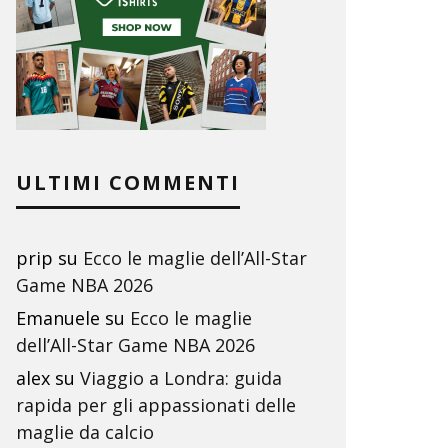
ULTIMI COMMENTI
prip
su
Ecco le maglie dell’All-Star
Game NBA 2026
Emanuele
su
Ecco le maglie
dell’All-Star Game NBA 2026
alex
su
Viaggio a Londra: guida
rapida per gli appassionati delle
maglie da calcio