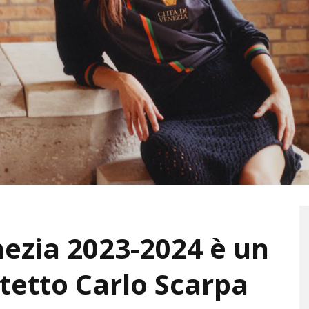
nezia 2023-2024 è un
tetto Carlo Scarpa