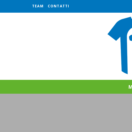
TEAM
CONTATTI
M