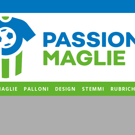
AGLIE
PALLONI
DESIGN
STEMMI
RUBRIC