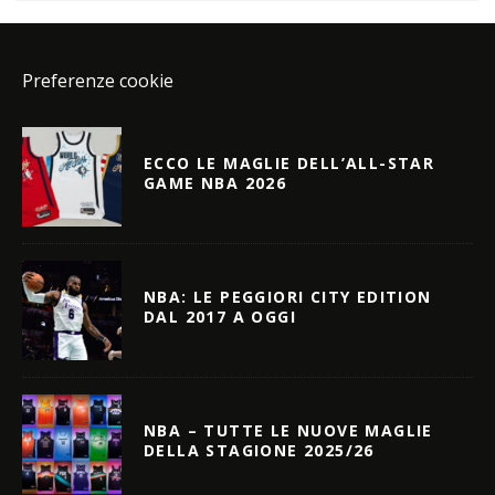
Preferenze cookie
ECCO LE MAGLIE DELL’ALL-STAR
GAME NBA 2026
NBA: LE PEGGIORI CITY EDITION
DAL 2017 A OGGI
NBA – TUTTE LE NUOVE MAGLIE
DELLA STAGIONE 2025/26