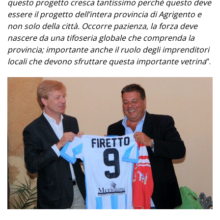
questo progetto cresca tantissimo perchè questo deve
essere il progetto dell’intera provincia di Agrigento e
non solo della città. Occorre pazienza, la forza deve
nascere da una tifoseria globale che comprenda la
provincia; importante anche il ruolo degli imprenditori
locali che devono sfruttare questa importante vetrina
“.