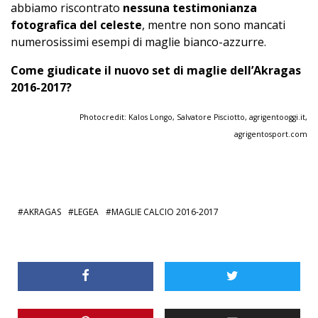
abbiamo riscontrato
nessuna testimonianza
fotografica del celeste
, mentre non sono mancati
numerosissimi esempi di maglie bianco-azzurre.
Come giudicate il nuovo set di maglie dell’Akragas
2016-2017?
Photocredit: Kalos Longo, Salvatore Pisciotto,
agrigentooggi.it
,
agrigentosport.com
AKRAGAS
LEGEA
MAGLIE CALCIO 2016-2017