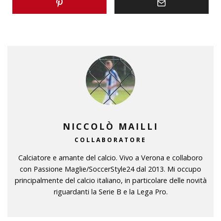
NICCOLÒ MAILLI
COLLABORATORE
Calciatore e amante del calcio. Vivo a Verona e collaboro
con Passione Maglie/SoccerStyle24 dal 2013. Mi occupo
principalmente del calcio italiano, in particolare delle novità
riguardanti la Serie B e la Lega Pro.