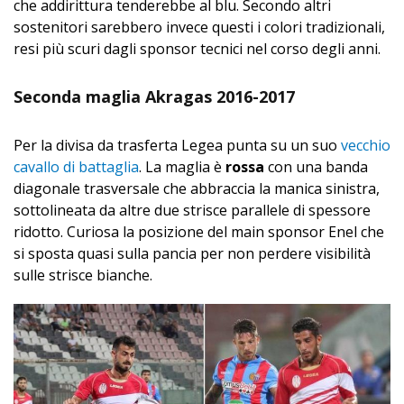
che addirittura tenderebbe al blu. Secondo altri
sostenitori sarebbero invece questi i colori tradizionali,
resi più scuri dagli sponsor tecnici nel corso degli anni.
Seconda maglia Akragas 2016-2017
Per la divisa da trasferta Legea punta su un suo
vecchio
cavallo di battaglia
. La maglia è
rossa
con una banda
diagonale trasversale che abbraccia la manica sinistra,
sottolineata da altre due strisce parallele di spessore
ridotto. Curiosa la posizione del main sponsor Enel che
si sposta quasi sulla pancia per non perdere visibilità
sulle strisce bianche.