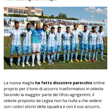
La nuova maglia
ha fatto discutere parecchio
online
proprio per il tono di azzurro trasformatosi in celeste.
Secondo la maggior parte dei tifosi agrigentini, il
celeste proposto da Legea non ha nulla a che vedere
con i colori storici della squadra e con il suo azzurro,