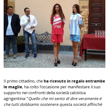
Il primo cittadino, che
ha ricevuto in regalo entrambe
le maglie
, ha colto l’occasione per manifestare il suo
supporto nei confronti della società calcistica
agrigentina: “
Quello che mi sento di dire veramente è
che tutti dobbiamo sostenere questa società affinchè