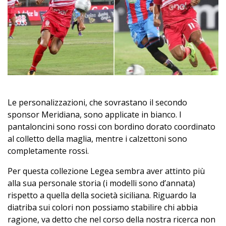
Le personalizzazioni, che sovrastano il secondo
sponsor Meridiana, sono applicate in bianco. I
pantaloncini sono rossi con bordino dorato coordinato
al colletto della maglia, mentre i calzettoni sono
completamente rossi.
Per questa collezione Legea sembra aver attinto più
alla sua personale storia (i modelli sono d’annata)
rispetto a quella della società siciliana. Riguardo la
diatriba sui colori non possiamo stabilire chi abbia
ragione, va detto che nel corso della nostra ricerca non