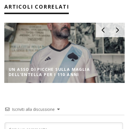
ARTICOLI CORRELATI
UN ASSO DI PICCHE SULLA MAGLIA
DELL’ENTELLA PER I 110 ANNI
Iscriviti alla discussione