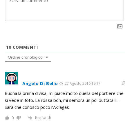
10
COMMENTI
Ordine cronologico
Angelo Di Bello
27 Agosto 2016 19:17
Buona la prima divisa, mi piace molto quella del portiere che
si vede in foto. La rossa boh, mi sembra un po’ buttata lì…
Sarà che conosco poco l’Akragas
Rispondi
0