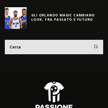
GLI ORLANDO MAGIC CAMBIANO
LOOK, TRA PASSATO E FUTURO