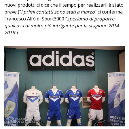
nuovi prodotti ci dice che il tempo per realizzarli è stato
breve (“
i primi contatti sono stati a marzo
” ci conferma
Francesco Alfò di Sport3000 “
speriamo di proporre
qualcosa di molto più intrigante per la stagione 2014-
2015
”).