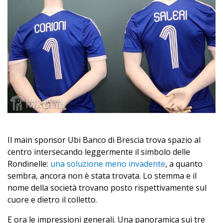
Il main sponsor Ubi Banco di Brescia trova spazio al
centro intersecando leggermente il simbolo delle
Rondinelle:
una soluzione meno invadente
, a quanto
sembra, ancora non è stata trovata. Lo stemma e il
nome della società trovano posto rispettivamente sul
cuore e dietro il colletto.
E ora le impressioni generali. Una panoramica sui tre