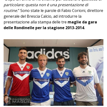
particolare: questa non è una presentazione di
routine.
” Sono state le parole di Fabio Corioni, direttore
generale del Brescia Calcio, ad introdurre la
presentazione alla stampa delle tre
maglie da gara
delle Rondinelle per la stagione 2013-2014
.