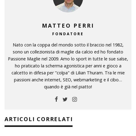
MATTEO PERRI
FONDATORE
Nato con la coppa del mondo sotto il braccio nel 1982,
sono un collezionista di maglie da calcio ed ho fondato
Passione Maglie nel 2009. Amo lo sport in tutte le sue salse,
ho praticato la scherma agonistica per anni e gioco a
calcetto in difesa per "colpa" di Lilian Thuram. Tra le mie
passioni anche internet, SEO, webmarketing e il cibo…
quando è già nel piatto!
ARTICOLI CORRELATI