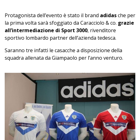
Protagonista dell’evento è stato il brand
adidas
che per
la prima volta sarà sfoggiato da Caracciolo & co.
grazie
all’intermediazione di Sport 3000
, rivenditore
sportivo lombardo partner dell’azienda tedesca.
Saranno tre infatti le casacche a disposizione della
squadra allenata da Giampaolo per l’anno venturo.