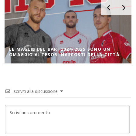
LE MAGLIE DEL BARI 2024-2025 SONO UN
OMAGGIO AI TESORI NASCOSTI DELLA CITTÀ
Iscriviti alla discussione