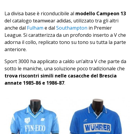
La divisa base è riconducibile al
modello Campeon 13
del catalogo teamwear adidas, utilizzato tra gli altri
anche dal
Fulham
e dal
Southampton
in Premier
League. Si caratterizza da un profondo inserto a V che
adorna il collo, replicato tono su tono su tutta la parte
anteriore.
Sport 3000 ha applicato a caldo un’altra V che parte da
sotto le maniche, una soluzione poco tradizionale che
trova riscontri simili nelle casacche del Brescia
annate 1985-86 e 1986-87
.