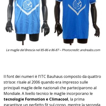
Le maglie del Brescia nel 85-86 e 86-87 – Photocredit: andreabs.com
–
Il font dei numeri è l’ITC Bauhaus composto da quattro
strisce: risale al 2006 quando era impresso sulle
principali maglie delle nazionali che parteciparono al
Mondiale. A livello tecnico le maglie incorporano le
tecnologie Formotion e Climacool
, la prima
garantisce un perfetto fit sul corpo, mentre la seconda