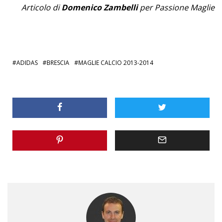
Articolo di
Domenico Zambelli
per Passione Maglie
ADIDAS
BRESCIA
MAGLIE CALCIO 2013-2014