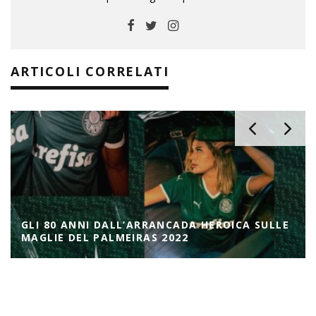
ARTICOLI CORRELATI
GLI 80 ANNI DALL’ARRANCADA HEROICA SULLE
MAGLIE DEL PALMEIRAS 2022