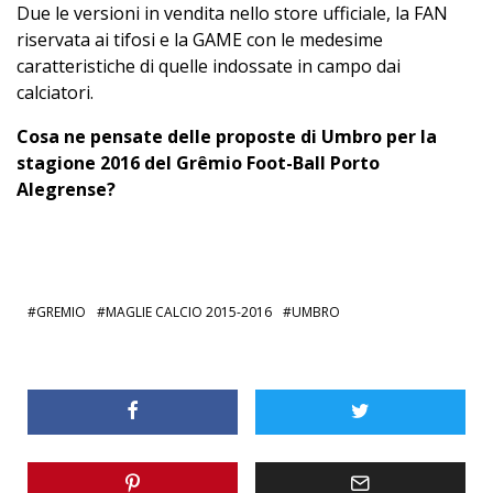
Due le versioni in vendita nello store ufficiale, la FAN
riservata ai tifosi e la GAME con le medesime
caratteristiche di quelle indossate in campo dai
calciatori.
Cosa ne pensate delle proposte di Umbro per la
stagione 2016 del Grêmio Foot-Ball Porto
Alegrense?
GREMIO
MAGLIE CALCIO 2015-2016
UMBRO