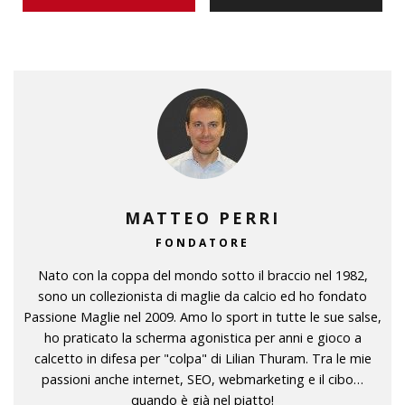
MATTEO PERRI
FONDATORE
Nato con la coppa del mondo sotto il braccio nel 1982,
sono un collezionista di maglie da calcio ed ho fondato
Passione Maglie nel 2009. Amo lo sport in tutte le sue salse,
ho praticato la scherma agonistica per anni e gioco a
calcetto in difesa per "colpa" di Lilian Thuram. Tra le mie
passioni anche internet, SEO, webmarketing e il cibo…
quando è già nel piatto!