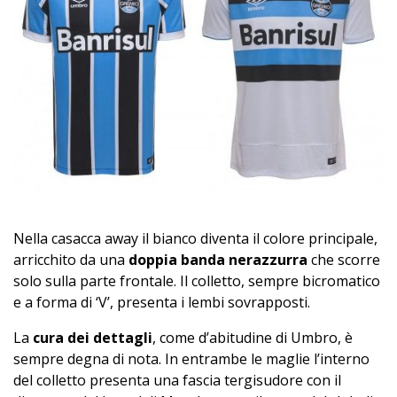
Nella casacca away il bianco diventa il colore principale,
arricchito da una
doppia banda nerazzurra
che scorre
solo sulla parte frontale. Il colletto, sempre bicromatico
e a forma di ‘V’, presenta i lembi sovrapposti.
La
cura dei dettagli
, come d’abitudine di Umbro, è
sempre degna di nota. In entrambe le maglie l’interno
del colletto presenta una fascia tergisudore con il