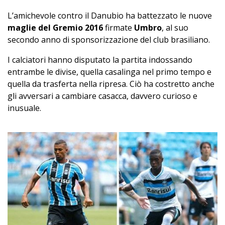
L’amichevole contro il Danubio ha battezzato le nuove
maglie del Gremio 2016
firmate
Umbro
, al suo
secondo anno di sponsorizzazione del club brasiliano.
I calciatori hanno disputato la partita indossando
entrambe le divise, quella casalinga nel primo tempo e
quella da trasferta nella ripresa. Ciò ha costretto anche
gli avversari a cambiare casacca, davvero curioso e
inusuale.