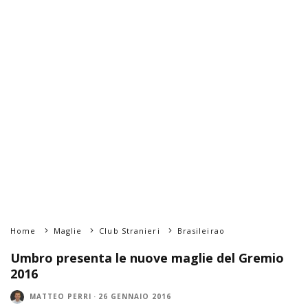
Home
Maglie
Club Stranieri
Brasileirao
Umbro presenta le nuove maglie del Gremio
2016
MATTEO PERRI
·
26 GENNAIO 2016