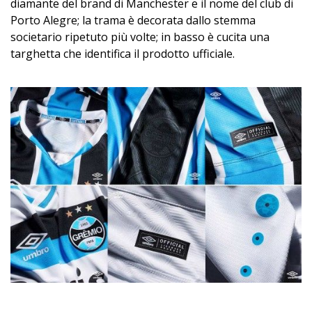
diamante del brand di Manchester e il nome del club di
Porto Alegre; la trama è decorata dallo stemma
societario ripetuto più volte; in basso è cucita una
targhetta che identifica il prodotto ufficiale.