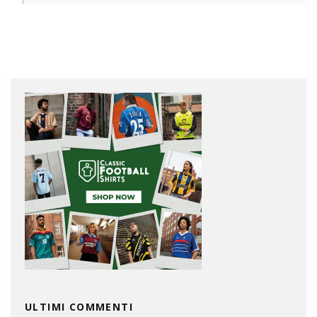
ULTIMI COMMENTI