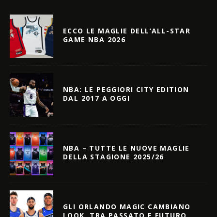
ECCO LE MAGLIE DELL’ALL-STAR
GAME NBA 2026
NBA: LE PEGGIORI CITY EDITION
DAL 2017 A OGGI
NBA – TUTTE LE NUOVE MAGLIE
DELLA STAGIONE 2025/26
GLI ORLANDO MAGIC CAMBIANO
LOOK, TRA PASSATO E FUTURO