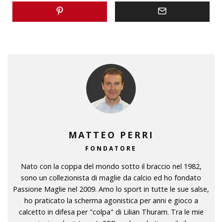
MATTEO PERRI
FONDATORE
Nato con la coppa del mondo sotto il braccio nel 1982,
sono un collezionista di maglie da calcio ed ho fondato
Passione Maglie nel 2009. Amo lo sport in tutte le sue salse,
ho praticato la scherma agonistica per anni e gioco a
calcetto in difesa per "colpa" di Lilian Thuram. Tra le mie