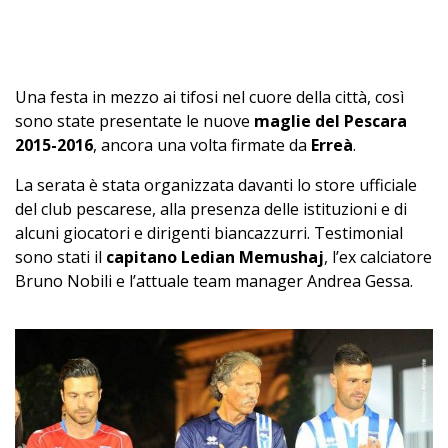
Una festa in mezzo ai tifosi nel cuore della città, così
sono state presentate le nuove
maglie del Pescara
2015-2016
, ancora una volta firmate da
Erreà
.
La serata è stata organizzata davanti lo store ufficiale
del club pescarese, alla presenza delle istituzioni e di
alcuni giocatori e dirigenti biancazzurri. Testimonial
sono stati il
capitano Ledian Memushaj
, l’ex calciatore
Bruno Nobili e l’attuale team manager Andrea Gessa.