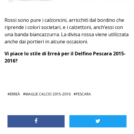
Rossi sono pure i calzoncini, arricchiti dal bordino che
riprende i colori societari, e i calzettoni, anch’essi con
una banda biancazzurra. La divisa rossa viene utilizzata
anche dai portieri in alcune occasioni.
Vi piace lo stile di Erreà per il Delfino Pescara 2015-
2016?
ERREÀ
MAGLIE CALCIO 2015-2016
PESCARA