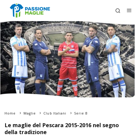
Home
Maglie
Club Italiani
Serie B
Le maglie del Pescara 2015-2016 nel segno
della tradizione