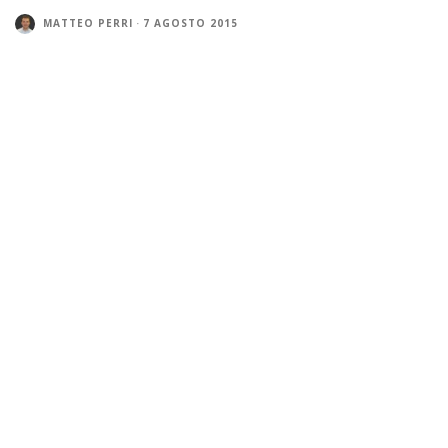
MATTEO PERRI
·
7 AGOSTO 2015