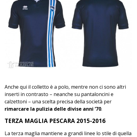
Anche qui il colletto è a polo, mentre non ci sono altri
inserti in contrasto – neanche su pantaloncini e
calzettoni – una scelta precisa della società per
rimarcare la pulizia delle divise anni ’70
.
TERZA MAGLIA PESCARA 2015-2016
La terza maglia mantiene a grandi linee lo stile di quella