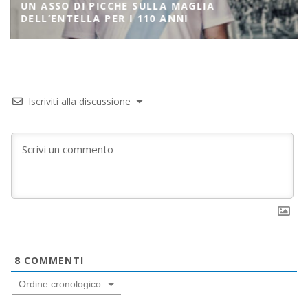
UN ASSO DI PICCHE SULLA MAGLIA
DELL’ENTELLA PER I 110 ANNI
Iscriviti alla discussione
8
COMMENTI
Ordine cronologico