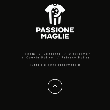
Team
Contatti
Disclaimer
Cookie Policy
Privacy Policy
Tutti i diritti riservati ©