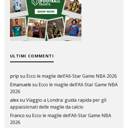
ULTIMI COMMENTI
prip
su
Ecco le maglie dell’All-Star Game NBA 2026
Emanuele
su
Ecco le maglie dell’All-Star Game NBA
2026
alex
su
Viaggio a Londra: guida rapida per gli
appassionati delle maglie da calcio
Franco
su
Ecco le maglie dell’All-Star Game NBA
2026