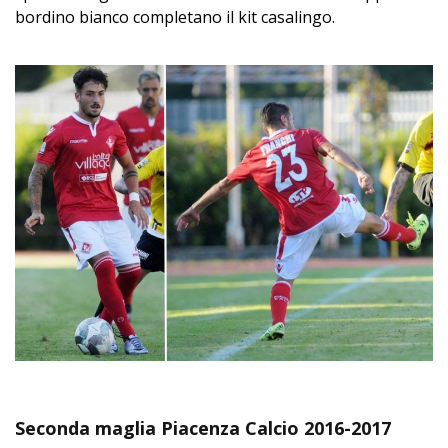
bordino bianco completano il kit casalingo.
Seconda maglia Piacenza Calcio 2016-2017