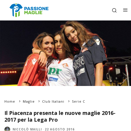
Home
Maglie
Club Italiani
Serie C
Il Piacenza presenta le nuove maglie 2016-
2017 per la Lega Pro
NICCOLÒ MAILLI
·
22 AGOSTO 2016