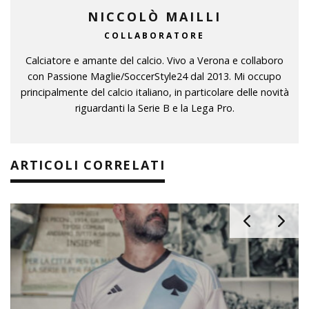
NICCOLÒ MAILLI
COLLABORATORE
Calciatore e amante del calcio. Vivo a Verona e collaboro
con Passione Maglie/SoccerStyle24 dal 2013. Mi occupo
principalmente del calcio italiano, in particolare delle novità
riguardanti la Serie B e la Lega Pro.
ARTICOLI CORRELATI