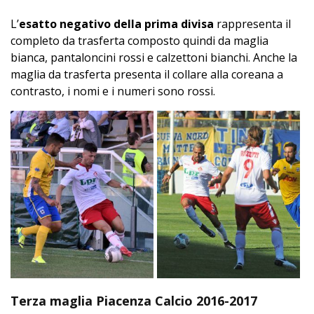
L’
esatto negativo della prima divisa
rappresenta il
completo da trasferta composto quindi da maglia
bianca, pantaloncini rossi e calzettoni bianchi. Anche la
maglia da trasferta presenta il collare alla coreana a
contrasto, i nomi e i numeri sono rossi.
Terza maglia Piacenza Calcio 2016-2017