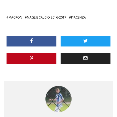
MACRON
MAGLIE CALCIO 2016-2017
PIACENZA