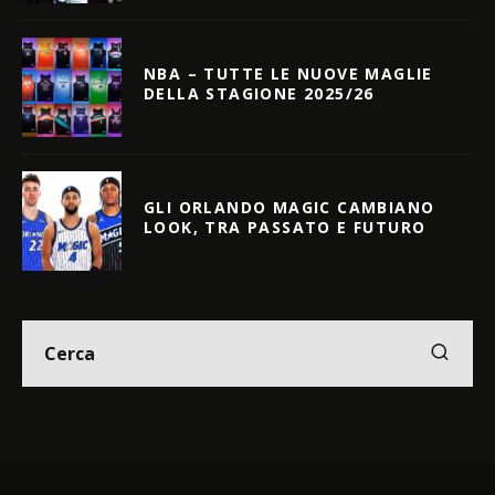
NBA – TUTTE LE NUOVE MAGLIE
DELLA STAGIONE 2025/26
GLI ORLANDO MAGIC CAMBIANO
LOOK, TRA PASSATO E FUTURO