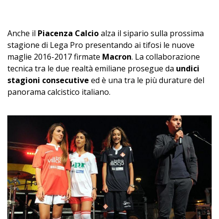
Anche il
Piacenza Calcio
alza il sipario sulla prossima
stagione di Lega Pro presentando ai tifosi le nuove
maglie 2016-2017 firmate
Macron
. La collaborazione
tecnica tra le due realtà emiliane prosegue da
undici
stagioni consecutive
ed è una tra le più durature del
panorama calcistico italiano.