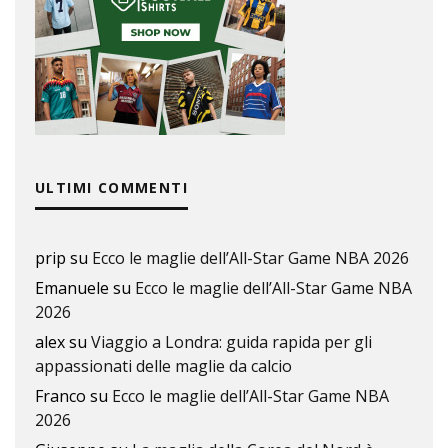
ULTIMI COMMENTI
prip
su
Ecco le maglie dell’All-Star Game NBA 2026
Emanuele
su
Ecco le maglie dell’All-Star Game NBA
2026
alex
su
Viaggio a Londra: guida rapida per gli
appassionati delle maglie da calcio
Franco
su
Ecco le maglie dell’All-Star Game NBA
2026