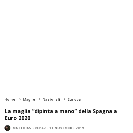
Home
Maglie
Nazionali
Europa
La maglia “dipinta a mano” della Spagna a
Euro 2020
MATTHIAS CREPAZ
·
14 NOVEMBRE 2019