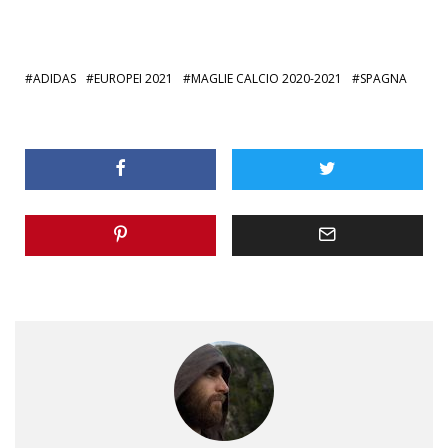
ADIDAS
EUROPEI 2021
MAGLIE CALCIO 2020-2021
SPAGNA