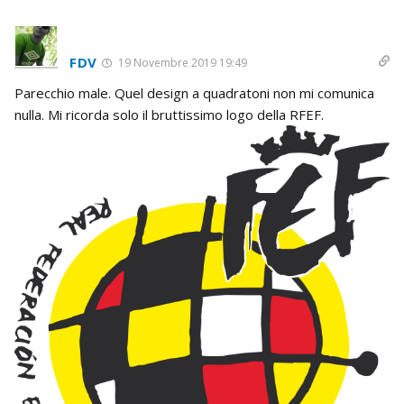
FDV
19 Novembre 2019 19:49
Parecchio male. Quel design a quadratoni non mi comunica
nulla. Mi ricorda solo il bruttissimo logo della RFEF.