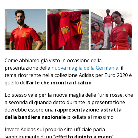
Come abbiamo già visto in occasione della
presentazione della
nuova maglia della Germania
, il
tema ricorrente nella collezione Adidas per Euro 2020 è
quello dell’
arte che incontra il calcio
.
Lo stesso vale per la nuova maglia delle furie rosse, che
a seconda di quando detto durante la presentazione
dovrebbe essere una
rappresentazione astratta
della bandiera nazionale
pixellata al massimo.
Invece Adidas sul proprio sito ufficiale parla
semplicemente di un “
effetto dipinto a mano
“.