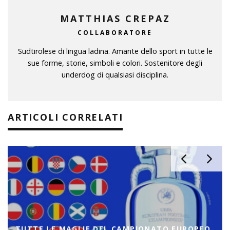
MATTHIAS CREPAZ
COLLABORATORE
Sudtirolese di lingua ladina. Amante dello sport in tutte le
sue forme, storie, simboli e colori. Sostenitore degli
underdog di qualsiasi disciplina.
ARTICOLI CORRELATI
TUTTE LE MAGLIE DEL CAMPIONATO EUROPEO