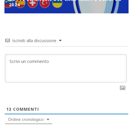
2024
Iscriviti alla discussione
13
COMMENTI
Ordine cronologico