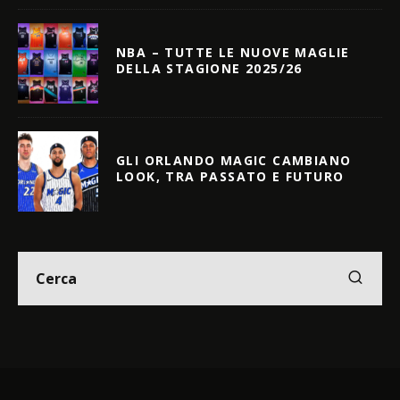
NBA – TUTTE LE NUOVE MAGLIE
DELLA STAGIONE 2025/26
GLI ORLANDO MAGIC CAMBIANO
LOOK, TRA PASSATO E FUTURO