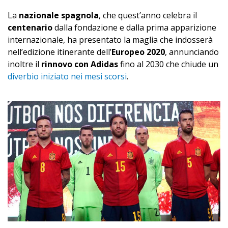
La
nazionale spagnola
, che quest’anno celebra il
centenario
dalla fondazione e dalla prima apparizione
internazionale, ha presentato la maglia che indosserà
nell’edizione itinerante dell’
Europeo 2020
, annunciando
inoltre il
rinnovo con Adidas
fino al 2030 che chiude un
diverbio iniziato nei mesi scorsi
.