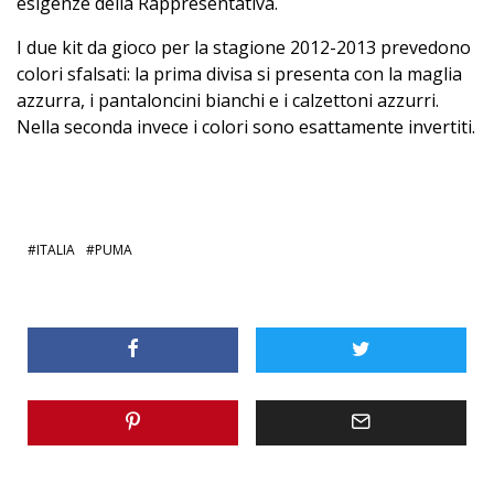
esigenze della Rappresentativa.
I due kit da gioco per la stagione 2012-2013 prevedono
colori sfalsati: la prima divisa si presenta con la maglia
azzurra, i pantaloncini bianchi e i calzettoni azzurri.
Nella seconda invece i colori sono esattamente invertiti.
ITALIA
PUMA