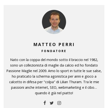
MATTEO PERRI
FONDATORE
Nato con la coppa del mondo sotto il braccio nel 1982,
sono un collezionista di maglie da calcio ed ho fondato
Passione Maglie nel 2009. Amo lo sport in tutte le sue salse,
ho praticato la scherma agonistica per anni e gioco a
calcetto in difesa per "colpa" di Lilian Thuram. Tra le mie
passioni anche internet, SEO, webmarketing e il cibo…
quando è già nel piatto!