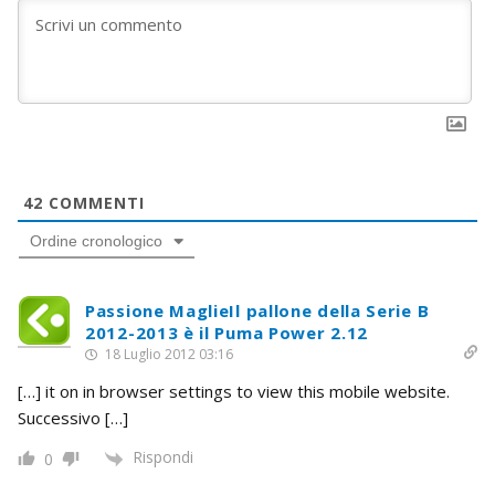
42
COMMENTI
Ordine cronologico
Passione MaglieIl pallone della Serie B
2012-2013 è il Puma Power 2.12
18 Luglio 2012 03:16
[…] it on in browser settings to view this mobile website.
Successivo […]
Rispondi
0