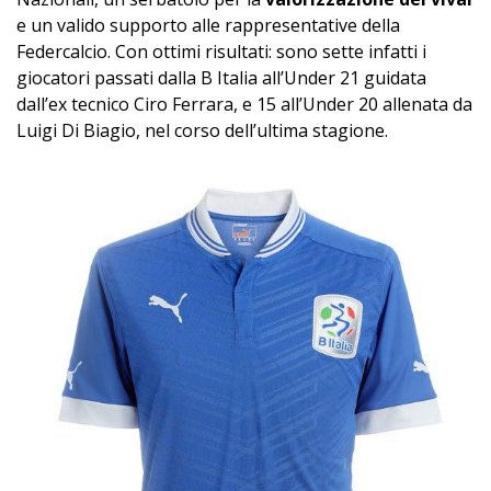
e un valido supporto alle rappresentative della
Federcalcio. Con ottimi risultati: sono sette infatti i
giocatori passati dalla B Italia all’Under 21 guidata
dall’ex tecnico Ciro Ferrara, e 15 all’Under 20 allenata da
Luigi Di Biagio, nel corso dell’ultima stagione.