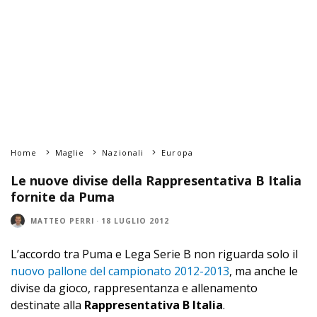
Home
Maglie
Nazionali
Europa
Le nuove divise della Rappresentativa B Italia
fornite da Puma
MATTEO PERRI
·
18 LUGLIO 2012
L’accordo tra Puma e Lega Serie B non riguarda solo il
nuovo pallone del campionato 2012-2013
, ma anche le
divise da gioco, rappresentanza e allenamento
destinate alla
Rappresentativa B Italia
.