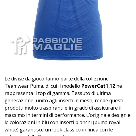
Le divise da gioco fanno parte della collezione
Teamwear Puma, di cui il modello
PowerCat1.12
ne
rappresenta il top di gamma. Tessuto di ultima
generazione, unito agli inserti in mesh, rende questi
prodotti molto traspiranti e in grado di assicurare il
massimo in termini di performance. L’originale design e
le colorazioni in blu con inserti bianchi (puma royal-
white) garantisce un look classico in linea con le