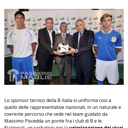
Lo sponsor tecnico della B Italia si uniforma così a
quello delle rappresentative nazionali, in un naturale e
coerente percorso che vede nel team guidato da
Massimo Piscedda un ponte fra i club di B e le
Nazionali, un serbatoio per la
valorizzazione dei vivai