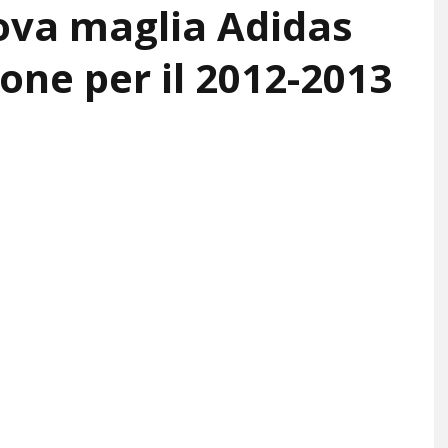
ova maglia Adidas
one per il 2012-2013