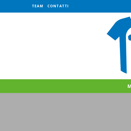
TEAM
CONTATTI
M