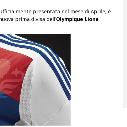
 ufficialmente presentata nel mese di Aprile, è
nuova prima divisa dell’
Olympique Lione
.