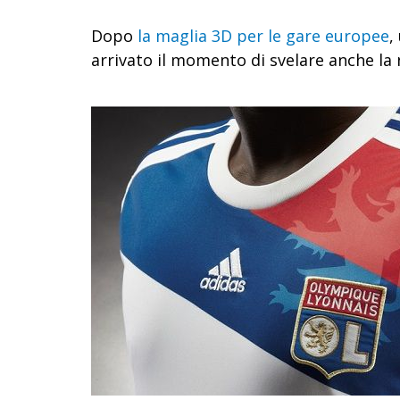
Dopo
la maglia 3D per le gare europee
,
arrivato il momento di svelare anche la 