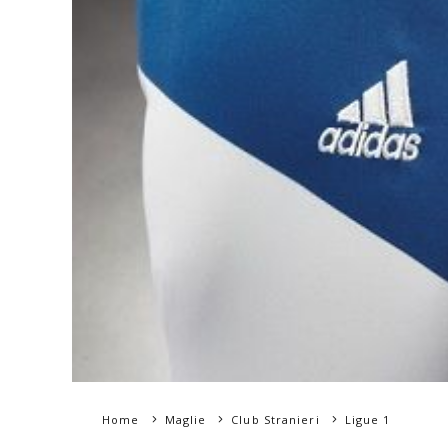
Home
Maglie
Club Stranieri
Ligue 1