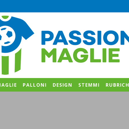
AGLIE
PALLONI
DESIGN
STEMMI
RUBRIC