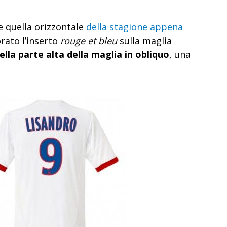
 quella orizzontale
della stagione appena
rato l’inserto
rouge et bleu
sulla maglia
ella parte alta della maglia in obliquo
, una