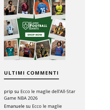
ULTIMI COMMENTI
prip
su
Ecco le maglie dell’All-Star
Game NBA 2026
Emanuele
su
Ecco le maglie