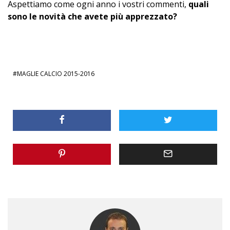
Aspettiamo come ogni anno i vostri commenti,
quali
sono le novità che avete più apprezzato?
MAGLIE CALCIO 2015-2016