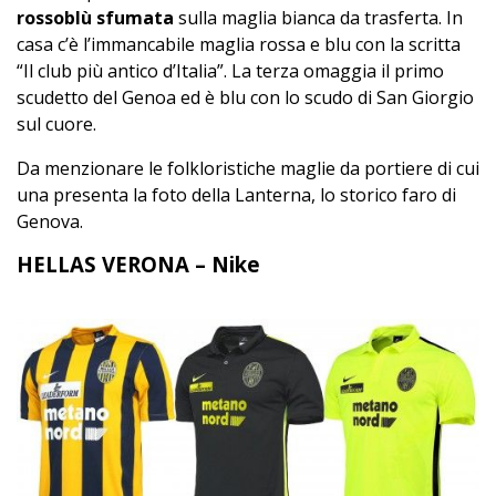
rossoblù sfumata
sulla maglia bianca da trasferta. In
casa c’è l’immancabile maglia rossa e blu con la scritta
“Il club più antico d’Italia”. La terza omaggia il primo
scudetto del Genoa ed è blu con lo scudo di San Giorgio
sul cuore.
Da menzionare le folkloristiche maglie da portiere di cui
una presenta la foto della Lanterna, lo storico faro di
Genova.
HELLAS VERONA – Nike