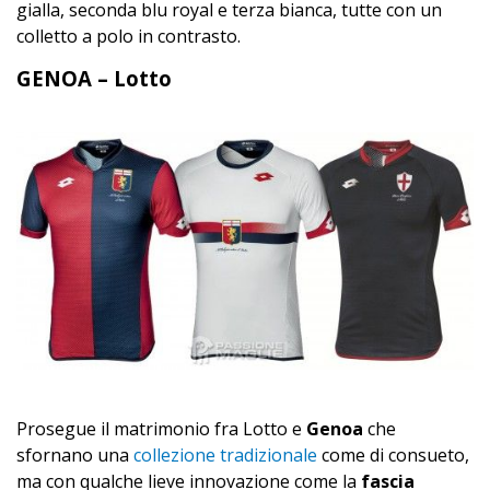
gialla, seconda blu royal e terza bianca, tutte con un
colletto a polo in contrasto.
GENOA – Lotto
Prosegue il matrimonio fra Lotto e
Genoa
che
sfornano una
collezione tradizionale
come di consueto,
ma con qualche lieve innovazione come la
fascia