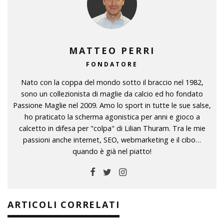
MATTEO PERRI
FONDATORE
Nato con la coppa del mondo sotto il braccio nel 1982,
sono un collezionista di maglie da calcio ed ho fondato
Passione Maglie nel 2009. Amo lo sport in tutte le sue salse,
ho praticato la scherma agonistica per anni e gioco a
calcetto in difesa per "colpa" di Lilian Thuram. Tra le mie
passioni anche internet, SEO, webmarketing e il cibo…
quando è già nel piatto!
ARTICOLI CORRELATI