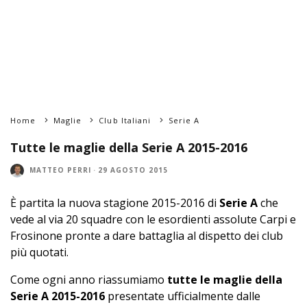
Home
Maglie
Club Italiani
Serie A
Tutte le maglie della Serie A 2015-2016
MATTEO PERRI
·
29 AGOSTO 2015
È partita la nuova stagione 2015-2016 di
Serie A
che
vede al via 20 squadre con le esordienti assolute Carpi e
Frosinone pronte a dare battaglia al dispetto dei club
più quotati.
Come ogni anno riassumiamo
tutte le maglie della
Serie A 2015-2016
presentate ufficialmente dalle