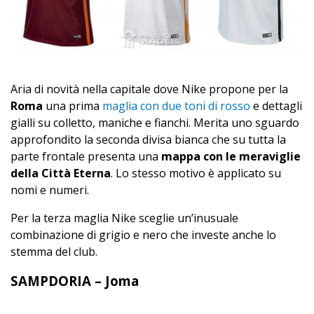
Aria di novità nella capitale dove Nike propone per la
Roma
una prima
maglia con due toni di rosso
e dettagli
gialli su colletto, maniche e fianchi. Merita uno sguardo
approfondito la seconda divisa bianca che su tutta la
parte frontale presenta una
mappa con le meraviglie
della Città Eterna
. Lo stesso motivo è applicato su
nomi e numeri.
Per la terza maglia Nike sceglie un’inusuale
combinazione di grigio e nero che investe anche lo
stemma del club.
SAMPDORIA – Joma