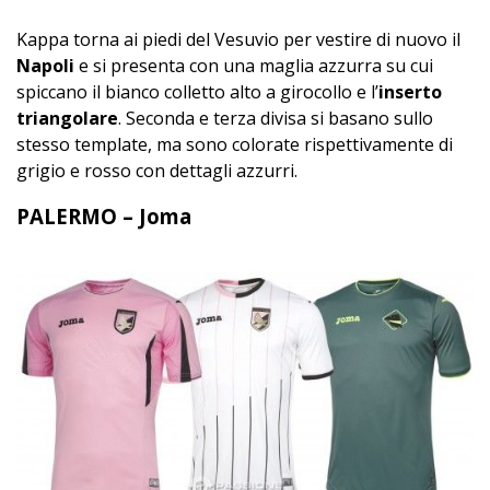
Kappa torna ai piedi del Vesuvio per vestire di nuovo il
Napoli
e si presenta con una maglia azzurra su cui
spiccano il bianco colletto alto a girocollo e l’
inserto
triangolare
. Seconda e terza divisa si basano sullo
stesso template, ma sono colorate rispettivamente di
grigio e rosso con dettagli azzurri.
PALERMO – Joma