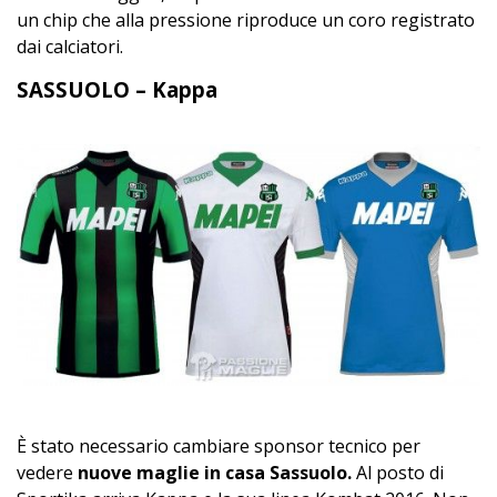
un chip che alla pressione riproduce un coro registrato
dai calciatori.
SASSUOLO – Kappa
È stato necessario cambiare sponsor tecnico per
vedere
nuove maglie in casa Sassuolo.
Al posto di