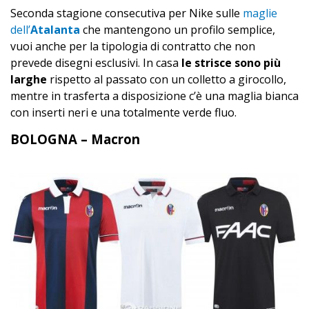
Seconda stagione consecutiva per Nike sulle
maglie
dell’
Atalanta
che mantengono un profilo semplice,
vuoi anche per la tipologia di contratto che non
prevede disegni esclusivi. In casa
le strisce sono più
larghe
rispetto al passato con un colletto a girocollo,
mentre in trasferta a disposizione c’è una maglia bianca
con inserti neri e una totalmente verde fluo.
BOLOGNA – Macron