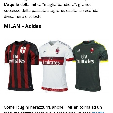
L’aquila
della mitica “maglia bandiera”, grande
successo della passata stagione, esalta la seconda
divisa nera e celeste.
MILAN – Adidas
Come i cugini nerazzurri, anche il
Milan
torna ad un