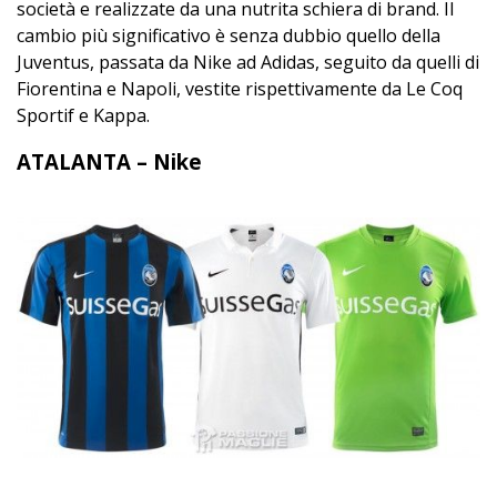
società e realizzate da una nutrita schiera di brand. Il
cambio più significativo è senza dubbio quello della
Juventus, passata da Nike ad Adidas, seguito da quelli di
Fiorentina e Napoli, vestite rispettivamente da Le Coq
Sportif e Kappa.
ATALANTA – Nike