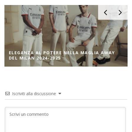
ELEGANZA AL POTERE NELLA MAGLIA AWAY
DEL MILAN 2024-2025
Iscriviti alla discussione