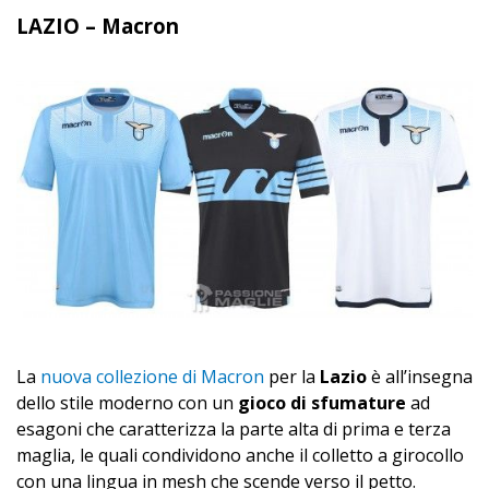
LAZIO – Macron
La
nuova collezione di Macron
per la
Lazio
è all’insegna
dello stile moderno con un
gioco di sfumature
ad
esagoni che caratterizza la parte alta di prima e terza
maglia, le quali condividono anche il colletto a girocollo
con una lingua in mesh che scende verso il petto.