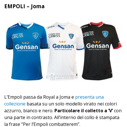
EMPOLI – Joma
L’Empoli passa da Royal a Joma e
presenta una
collezione
basata su un solo modello virato nei colori
azzurro, bianco e nero.
Particolare il colletto a ‘V’
con
una parte in contrasto. All’interno del collo è stampata
la frase “Per l’Empoli combatterem”.