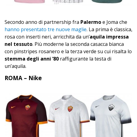
Secondo anno di partnership fra
Palermo
e Joma che
hanno presentato tre nuove maglie
. La prima è classica,
rosa con inserti neri, arricchita da un’
aquila impressa
nel tessuto
. Più moderne la seconda casacca bianca
con pinstripes rosanero e la terza verde su cui risalta lo
stemma degli anni ’80
raffigurante la testa di
un’aquila.
ROMA – Nike