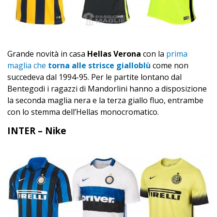
Grande novità in casa
Hellas Verona
con la
prima
maglia che
torna alle strisce gialloblù
come non
succedeva dal 1994-95. Per le partite lontano dal
Bentegodi i ragazzi di Mandorlini hanno a disposizione
la seconda maglia nera e la terza giallo fluo, entrambe
con lo stemma dell’Hellas monocromatico.
INTER – Nike