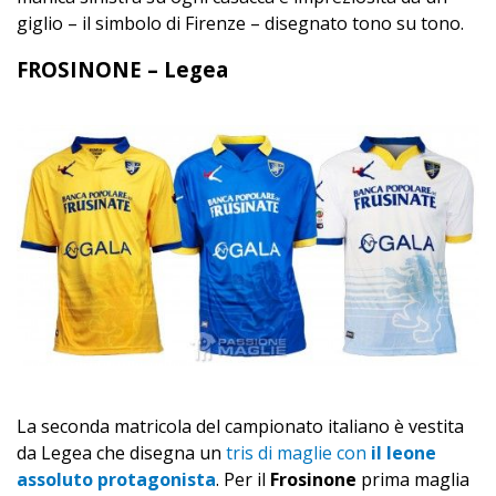
giglio – il simbolo di Firenze – disegnato tono su tono.
FROSINONE – Legea
La seconda matricola del campionato italiano è vestita
da Legea che disegna un
tris di maglie con
il leone
assoluto protagonista
. Per il
Frosinone
prima maglia