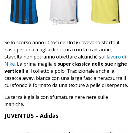
Se lo scorso anno i tifosi dell’
Inter
avevano storto il
naso per una maglia di rottura con la tradizione,
stavolta non potranno obiettare alcunchè sul
lavoro di
Nike
. La prima maglia è
super classica nelle sue righe
verticali
e il colletto a polo. Tradizionale anche la
casacca away, bianca con una larga fascia nerazzurra il
cui sfondo è formato da una texture a pelle di serpente.
La terza è gialla con sfumature nere nere sulle
maniche.
JUVENTUS – Adidas