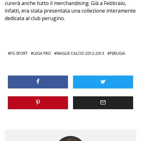
curerà anche tutto il merchandising. Già a Febbraio,
infatti, era stata presentata una collezione interamente
dedicata al club perugino.
FG SPORT
LEGA PRO
MAGLIE CALCIO 2012-2013
PERUGIA