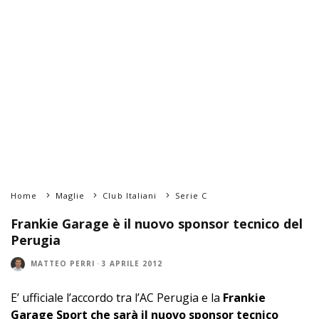
Home
Maglie
Club Italiani
Serie C
Frankie Garage è il nuovo sponsor tecnico del
Perugia
MATTEO PERRI
·
3 APRILE 2012
E’ ufficiale l’accordo tra l’AC Perugia e la
Frankie
Garage Sport che sarà il nuovo sponsor tecnico