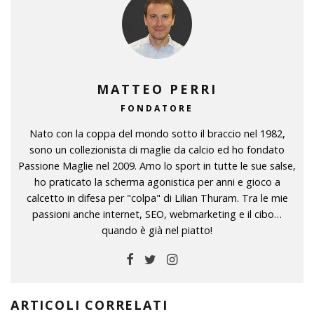
MATTEO PERRI
FONDATORE
Nato con la coppa del mondo sotto il braccio nel 1982,
sono un collezionista di maglie da calcio ed ho fondato
Passione Maglie nel 2009. Amo lo sport in tutte le sue salse,
ho praticato la scherma agonistica per anni e gioco a
calcetto in difesa per "colpa" di Lilian Thuram. Tra le mie
passioni anche internet, SEO, webmarketing e il cibo…
quando è già nel piatto!
ARTICOLI CORRELATI