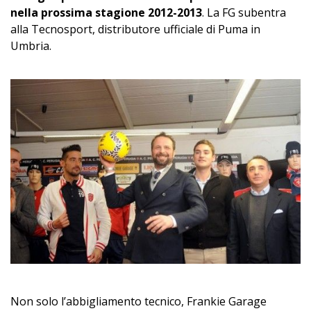
nella prossima stagione 2012-2013
. La FG subentra
alla Tecnosport, distributore ufficiale di Puma in
Umbria.
Non solo l’abbigliamento tecnico, Frankie Garage