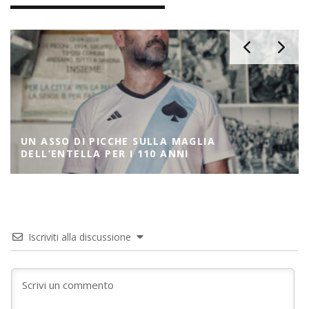
UN ASSO DI PICCHE SULLA MAGLIA
DELL’ENTELLA PER I 110 ANNI
Iscriviti alla discussione