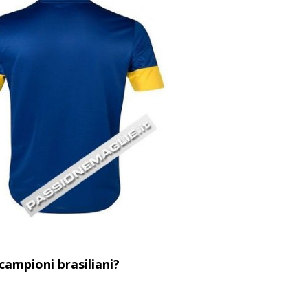
campioni brasiliani?