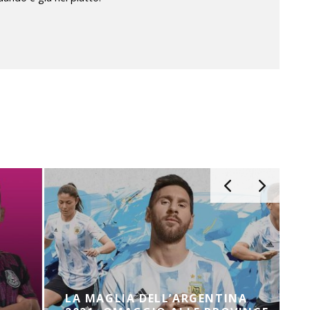
LA MAGLIA DELL’ARGENTINA