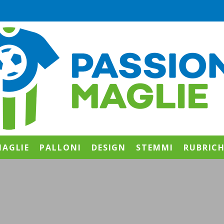
AGLIE
PALLONI
DESIGN
STEMMI
RUBRIC