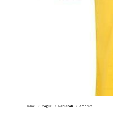
Home
Maglie
Nazionali
America