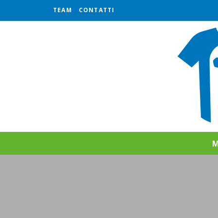
TEAM
CONTATTI
M