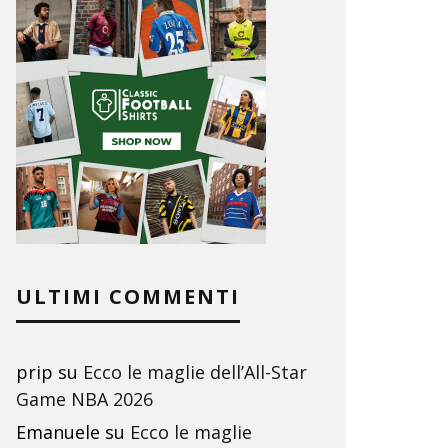
ULTIMI COMMENTI
prip
su
Ecco le maglie dell’All-Star
Game NBA 2026
Emanuele
su
Ecco le maglie