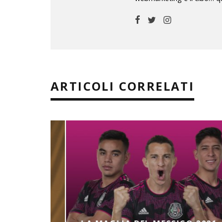
ARTICOLI CORRELATI