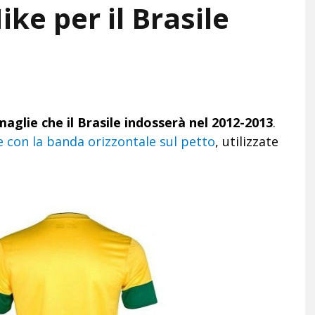
ke per il Brasile
maglie che il Brasile indosserà nel 2012-2013
.
 con la banda orizzontale sul petto
, utilizzate