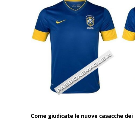
Come giudicate le nuove casacche dei 