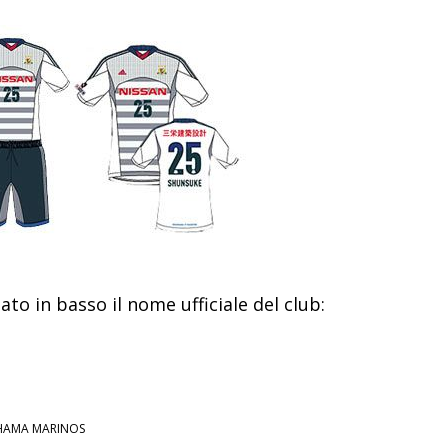
to in basso il nome ufficiale del club:
AMA MARINOS