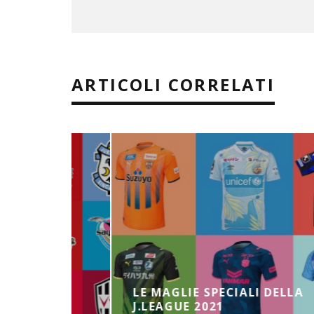
ARTICOLI CORRELATI
LE MAGLIE SPECIALI DELLA
J.LEAGUE 2021