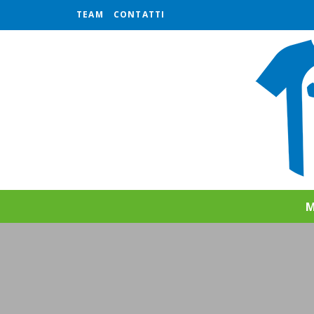
TEAM
CONTATTI
M