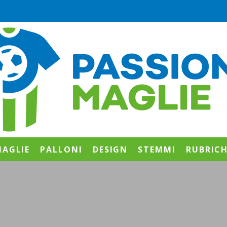
AGLIE
PALLONI
DESIGN
STEMMI
RUBRIC