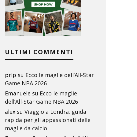
ULTIMI COMMENTI
prip
su
Ecco le maglie dell’All-Star
Game NBA 2026
Emanuele
su
Ecco le maglie
dell’All-Star Game NBA 2026
alex
su
Viaggio a Londra: guida
rapida per gli appassionati delle
maglie da calcio