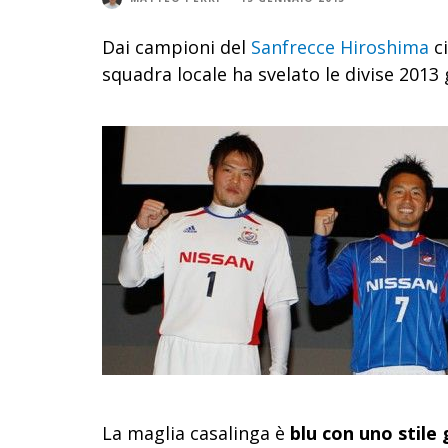
Dai campioni del
Sanfrecce Hiroshima
ci
squadra locale ha svelato le divise 2013 
La maglia casalinga è
blu con uno stile