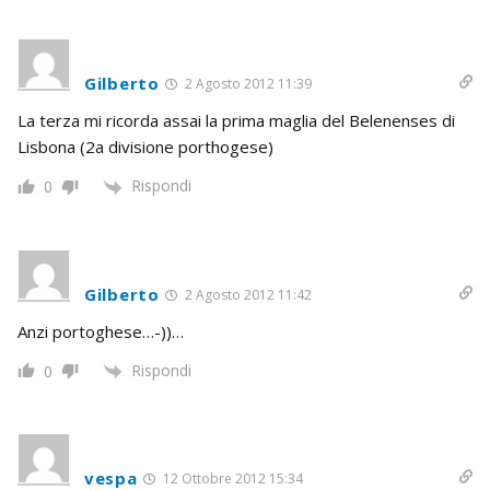
Gilberto
2 Agosto 2012 11:39
La terza mi ricorda assai la prima maglia del Belenenses di
Lisbona (2a divisione porthogese)
Rispondi
0
Gilberto
2 Agosto 2012 11:42
Anzi portoghese…-))…
Rispondi
0
vespa
12 Ottobre 2012 15:34