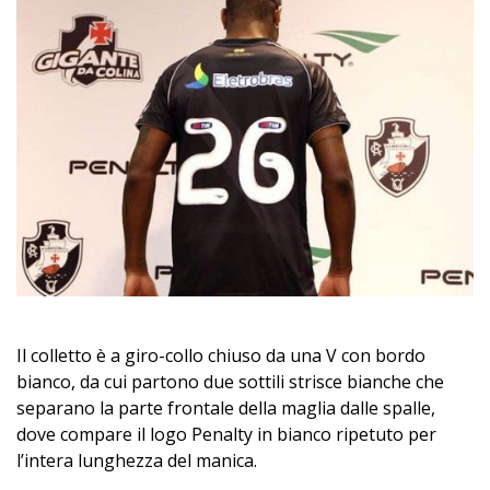
Il colletto è a giro-collo chiuso da una V con bordo
bianco, da cui partono due sottili strisce bianche che
separano la parte frontale della maglia dalle spalle,
dove compare il logo Penalty in bianco ripetuto per
l’intera lunghezza del manica.