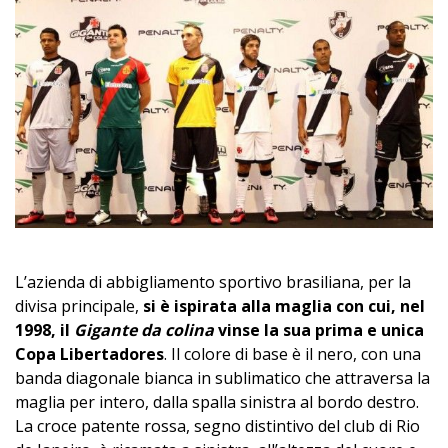
L’azienda di abbigliamento sportivo brasiliana, per la
divisa principale,
si è ispirata alla maglia con cui, nel
1998, il
Gigante da colina
vinse la sua prima e unica
Copa Libertadores
. Il colore di base è il nero, con una
banda diagonale bianca in sublimatico che attraversa la
maglia per intero, dalla spalla sinistra al bordo destro.
La croce patente rossa, segno distintivo del club di Rio