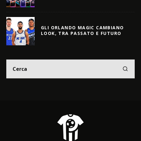
GLI ORLANDO MAGIC CAMBIANO
LOOK, TRA PASSATO E FUTURO