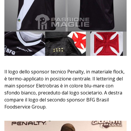
Il logo dello sponsor tecnico Penalty, in materiale flock,
è termo-applicato in posizione centrale. Il lettering del
main sponsor Eletrobras è in colore blu-mare con
sfondo bianco, preceduto dal logo societario. A destra
compare il logo del secondo sponsor BFG Brasil
Foodservice Group.