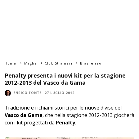
Home
Maglie
Club Stranieri
Brasileirao
Penalty presenta i nuovi kit per la stagione
2012-2013 del Vasco da Gama
ENRICO FONTE
·
27 LUGLIO 2012
Tradizione e richiami storici per le nuove divise del
Vasco da Gama
, che nella stagione 2012-2013 giocherà
con i kit progettati da
Penalty
.