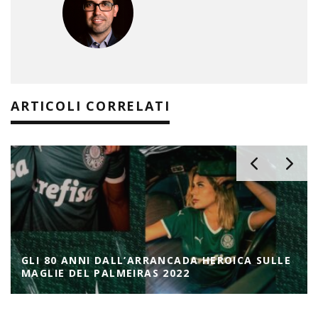
ARTICOLI CORRELATI
GLI 80 ANNI DALL’ARRANCADA HEROICA SULLE
MAGLIE DEL PALMEIRAS 2022