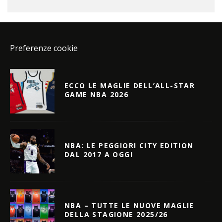
Preferenze cookie
ECCO LE MAGLIE DELL’ALL-STAR
GAME NBA 2026
NBA: LE PEGGIORI CITY EDITION
DAL 2017 A OGGI
NBA – TUTTE LE NUOVE MAGLIE
DELLA STAGIONE 2025/26