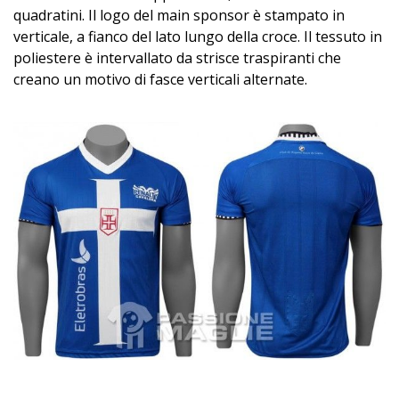
quadratini. Il logo del main sponsor è stampato in
verticale, a fianco del lato lungo della croce. Il tessuto in
poliestere è intervallato da strisce traspiranti che
creano un motivo di fasce verticali alternate.