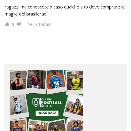
ragazzi ma conoscete x caso qualche sito dove comprare le
maglie del brasilerao?
Rispondi
0