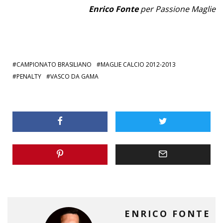
Enrico Fonte
per Passione Maglie
CAMPIONATO BRASILIANO
MAGLIE CALCIO 2012-2013
PENALTY
VASCO DA GAMA
ENRICO FONTE