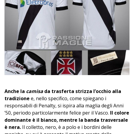
Anche la
camisa
da trasferta strizza l’occhio alla
tradizione
e, nello specifico, come spiegano i
responsabili di Penalty, si ispira alla maglia degli Anni
’50, periodo particolarmente felice per il Vasco.
Il colore
dominante è il bianco, mentre la banda trasversale
è nera.
Il colletto, nero, è a polo e i bordini delle