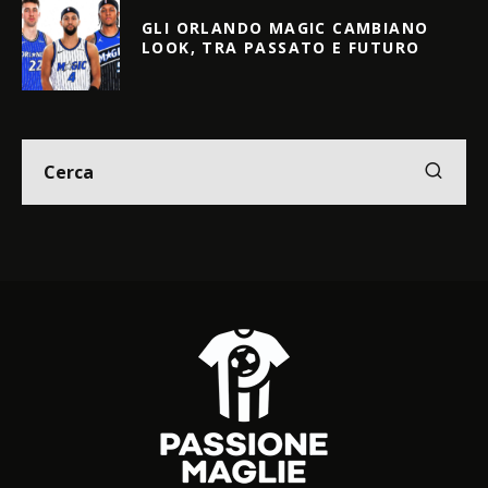
GLI ORLANDO MAGIC CAMBIANO
LOOK, TRA PASSATO E FUTURO