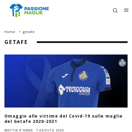
Home
getafe
GETAFE
Omaggio alle vittime del Covid-19 sulle maglie
del Getafe 2020-2021
MATTIA D'ANNA
·
7 AGOSTO 2020