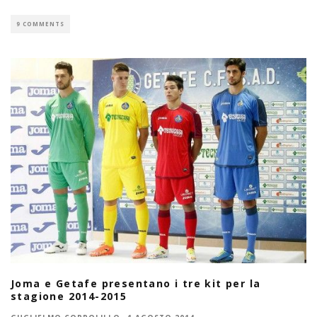
9 COMMENTS
Joma e Getafe presentano i tre kit per la
stagione 2014-2015