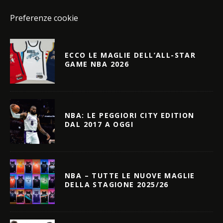
Preferenze cookie
ECCO LE MAGLIE DELL’ALL-STAR
GAME NBA 2026
NBA: LE PEGGIORI CITY EDITION
DAL 2017 A OGGI
NBA – TUTTE LE NUOVE MAGLIE
DELLA STAGIONE 2025/26