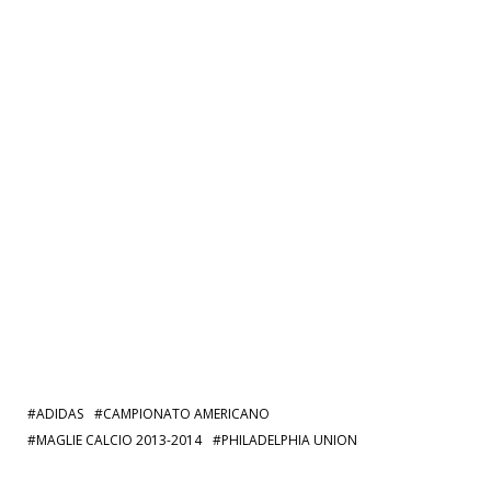
ADIDAS
CAMPIONATO AMERICANO
MAGLIE CALCIO 2013-2014
PHILADELPHIA UNION