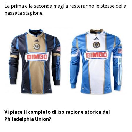
La prima e la seconda maglia resteranno le stesse della
passata stagione.
Vi piace il completo di ispirazione storica del
Philadelphia Union?