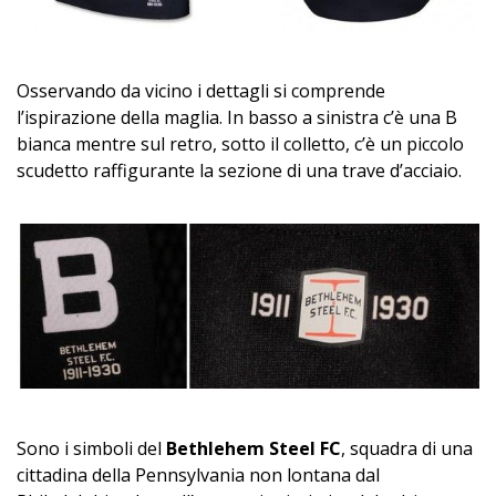
Osservando da vicino i dettagli si comprende
l’ispirazione della maglia. In basso a sinistra c’è una B
bianca mentre sul retro, sotto il colletto, c’è un piccolo
scudetto raffigurante la sezione di una trave d’acciaio.
Sono i simboli del
Bethlehem Steel FC
, squadra di una
cittadina della Pennsylvania non lontana dal