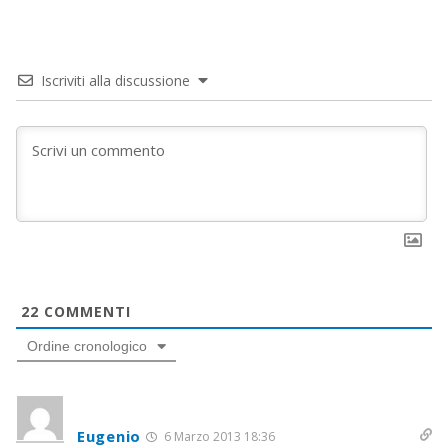
Iscriviti alla discussione
22
COMMENTI
Ordine cronologico
Eugenio
6 Marzo 2013 18:36