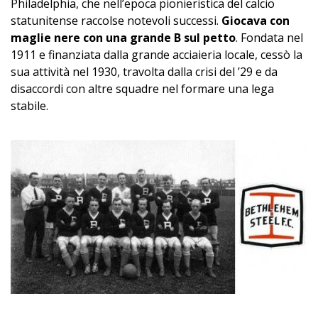
Philadelphia, che nell’epoca pionieristica del calcio
statunitense raccolse notevoli successi.
Giocava con
maglie nere con una grande B sul petto
. Fondata nel
1911 e finanziata dalla grande acciaieria locale, cessò la
sua attività nel 1930, travolta dalla crisi del ’29 e da
disaccordi con altre squadre nel formare una lega
stabile.