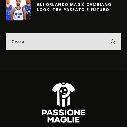
GLI ORLANDO MAGIC CAMBIANO
LOOK, TRA PASSATO E FUTURO