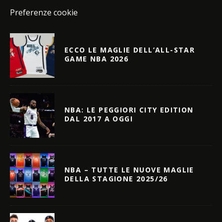
Preferenze cookie
ECCO LE MAGLIE DELL’ALL-STAR
GAME NBA 2026
NBA: LE PEGGIORI CITY EDITION
DAL 2017 A OGGI
NBA – TUTTE LE NUOVE MAGLIE
DELLA STAGIONE 2025/26