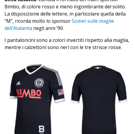
Bimbo, di colore rosso e meno ingombrante del solito.
La disposizione delle lettere, in particolare quella della
“M”, ricorda molto lo sponsor
Somet sulle maglie
dell’Atalanta
negli anni ’90.
I pantaloncini sono a colori invertiti rispetto alla maglia,
mentre i calzettoni sono neri con le tre strisce rosse.