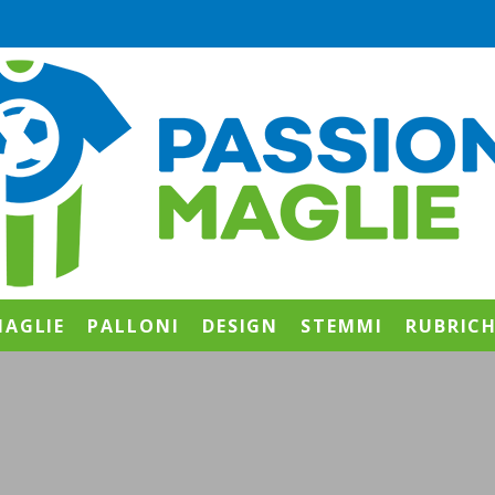
AGLIE
PALLONI
DESIGN
STEMMI
RUBRIC