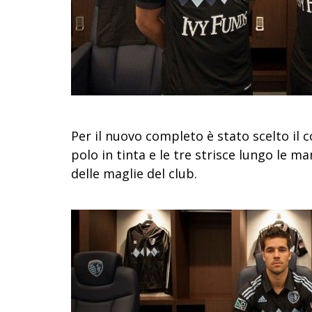
Per il nuovo completo è stato scelto il c
polo in tinta e le tre strisce lungo le m
delle maglie del club.