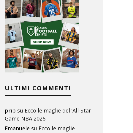
ULTIMI COMMENTI
prip
su
Ecco le maglie dell’All-Star
Game NBA 2026
Emanuele
su
Ecco le maglie