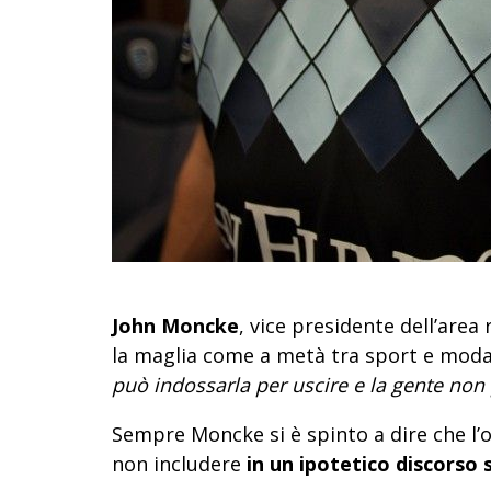
John Moncke
, vice presidente dell’area 
la maglia come a metà tra sport e mod
può indossarla per uscire e la gente non
Sempre Moncke si è spinto a dire che l’
non includere
in un ipotetico discorso 