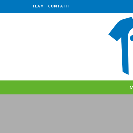
TEAM
CONTATTI
M