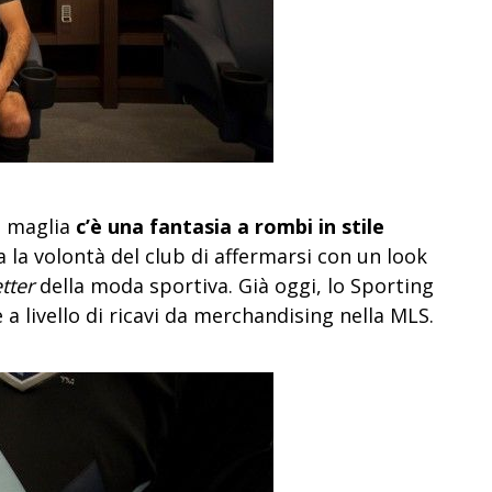
a maglia
c’è una fantasia a rombi in stile
a la volontà del club di affermarsi con un look
tter
della moda sportiva. Già oggi, lo Sporting
a livello di ricavi da merchandising nella MLS.